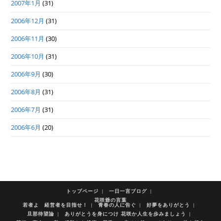
2007年1月
(31)
2006年12月
(31)
2006年11月
(30)
2006年10月
(31)
2006年9月
(30)
2006年8月
(31)
2006年7月
(31)
2006年6月
(20)
トップページ
一日一言ブログ
花咲爺の言葉
若者よ 経営者を目指せ！
青春の人に告ぐ
好夢をありがとう
旦那待望論
ありがとうを身につけ 花咲か人生を歩みましょう