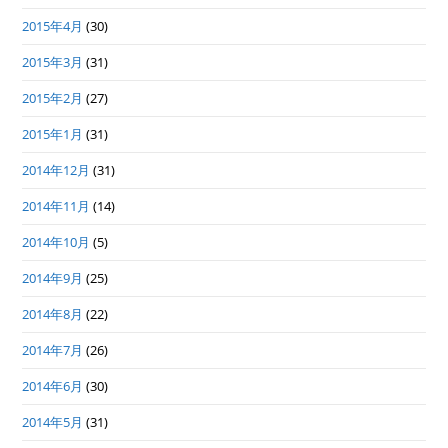
2015年4月
(30)
2015年3月
(31)
2015年2月
(27)
2015年1月
(31)
2014年12月
(31)
2014年11月
(14)
2014年10月
(5)
2014年9月
(25)
2014年8月
(22)
2014年7月
(26)
2014年6月
(30)
2014年5月
(31)