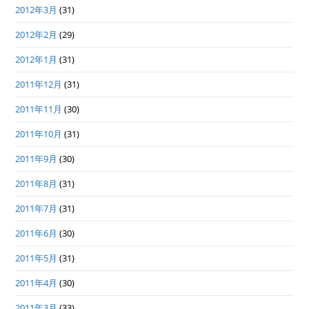
2012年3月
(31)
2012年2月
(29)
2012年1月
(31)
2011年12月
(31)
2011年11月
(30)
2011年10月
(31)
2011年9月
(30)
2011年8月
(31)
2011年7月
(31)
2011年6月
(30)
2011年5月
(31)
2011年4月
(30)
2011年3月
(33)