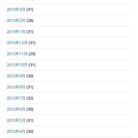
2013年3月
(31)
2013年2月
(28)
2013年1月
(31)
2012年12月
(31)
2012年11月
(29)
2012年10月
(31)
2012年9月
(30)
2012年8月
(31)
2012年7月
(32)
2012年6月
(30)
2012年5月
(31)
2012年4月
(30)