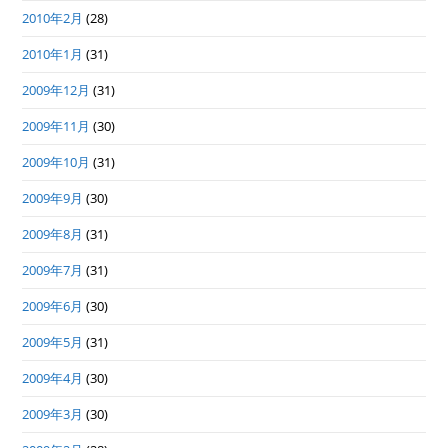
2010年2月
(28)
2010年1月
(31)
2009年12月
(31)
2009年11月
(30)
2009年10月
(31)
2009年9月
(30)
2009年8月
(31)
2009年7月
(31)
2009年6月
(30)
2009年5月
(31)
2009年4月
(30)
2009年3月
(30)