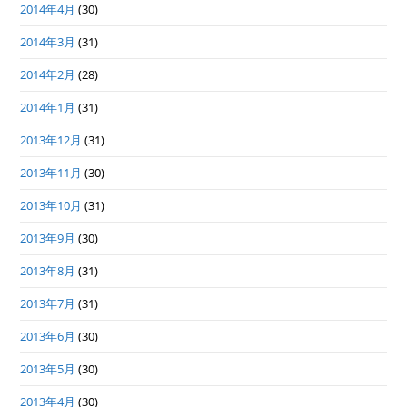
2014年4月
(30)
2014年3月
(31)
2014年2月
(28)
2014年1月
(31)
2013年12月
(31)
2013年11月
(30)
2013年10月
(31)
2013年9月
(30)
2013年8月
(31)
2013年7月
(31)
2013年6月
(30)
2013年5月
(30)
2013年4月
(30)