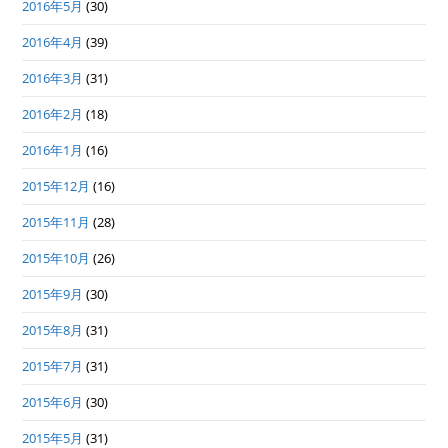
2016年5月
(30)
2016年4月
(39)
2016年3月
(31)
2016年2月
(18)
2016年1月
(16)
2015年12月
(16)
2015年11月
(28)
2015年10月
(26)
2015年9月
(30)
2015年8月
(31)
2015年7月
(31)
2015年6月
(30)
2015年5月
(31)