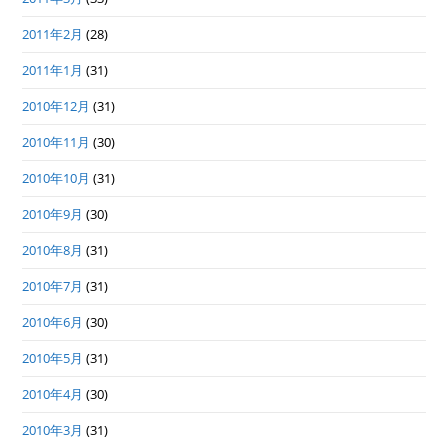
2011年2月
(28)
2011年1月
(31)
2010年12月
(31)
2010年11月
(30)
2010年10月
(31)
2010年9月
(30)
2010年8月
(31)
2010年7月
(31)
2010年6月
(30)
2010年5月
(31)
2010年4月
(30)
2010年3月
(31)