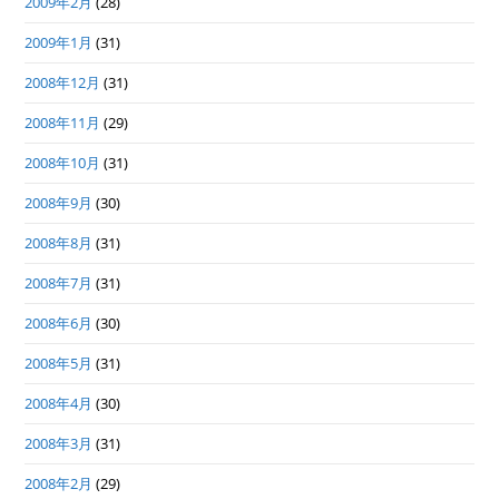
2009年2月
(28)
2009年1月
(31)
2008年12月
(31)
2008年11月
(29)
2008年10月
(31)
2008年9月
(30)
2008年8月
(31)
2008年7月
(31)
2008年6月
(30)
2008年5月
(31)
2008年4月
(30)
2008年3月
(31)
2008年2月
(29)