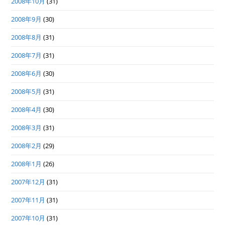
2008年10月
(31)
2008年9月
(30)
2008年8月
(31)
2008年7月
(31)
2008年6月
(30)
2008年5月
(31)
2008年4月
(30)
2008年3月
(31)
2008年2月
(29)
2008年1月
(26)
2007年12月
(31)
2007年11月
(31)
2007年10月
(31)