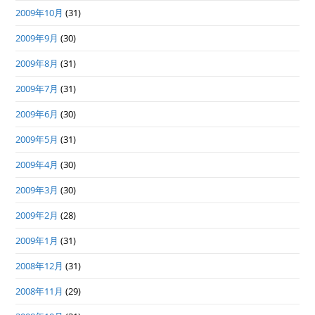
2009年10月
(31)
2009年9月
(30)
2009年8月
(31)
2009年7月
(31)
2009年6月
(30)
2009年5月
(31)
2009年4月
(30)
2009年3月
(30)
2009年2月
(28)
2009年1月
(31)
2008年12月
(31)
2008年11月
(29)