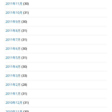
2011年11月
(30)
2011年10月
(31)
2011年9月
(30)
2011年8月
(31)
2011年7月
(31)
2011年6月
(30)
2011年5月
(31)
2011年4月
(30)
2011年3月
(33)
2011年2月
(28)
2011年1月
(31)
2010年12月
(31)
2010年11月
(30)