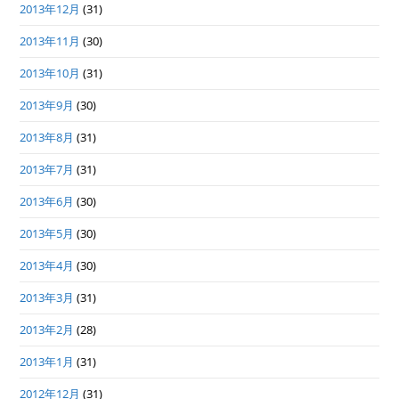
2013年12月
(31)
2013年11月
(30)
2013年10月
(31)
2013年9月
(30)
2013年8月
(31)
2013年7月
(31)
2013年6月
(30)
2013年5月
(30)
2013年4月
(30)
2013年3月
(31)
2013年2月
(28)
2013年1月
(31)
2012年12月
(31)