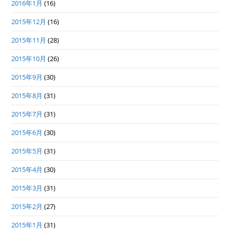
2016年1月
(16)
2015年12月
(16)
2015年11月
(28)
2015年10月
(26)
2015年9月
(30)
2015年8月
(31)
2015年7月
(31)
2015年6月
(30)
2015年5月
(31)
2015年4月
(30)
2015年3月
(31)
2015年2月
(27)
2015年1月
(31)