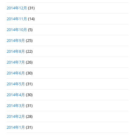
2014年12月
(31)
2014年11月
(14)
2014年10月
(5)
2014年9月
(25)
2014年8月
(22)
2014年7月
(26)
2014年6月
(30)
2014年5月
(31)
2014年4月
(30)
2014年3月
(31)
2014年2月
(28)
2014年1月
(31)