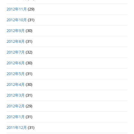
2012年11月
(29)
2012年10月
(31)
2012年9月
(30)
2012年8月
(31)
2012年7月
(32)
2012年6月
(30)
2012年5月
(31)
2012年4月
(30)
2012年3月
(31)
2012年2月
(29)
2012年1月
(31)
2011年12月
(31)