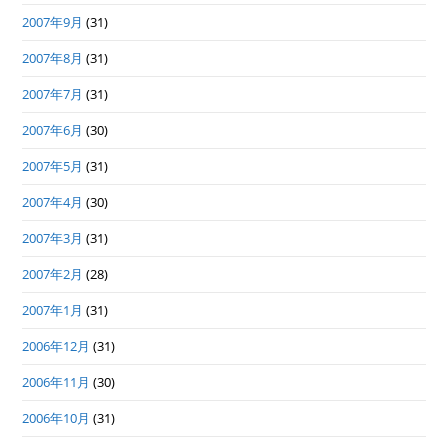
2007年9月
(31)
2007年8月
(31)
2007年7月
(31)
2007年6月
(30)
2007年5月
(31)
2007年4月
(30)
2007年3月
(31)
2007年2月
(28)
2007年1月
(31)
2006年12月
(31)
2006年11月
(30)
2006年10月
(31)