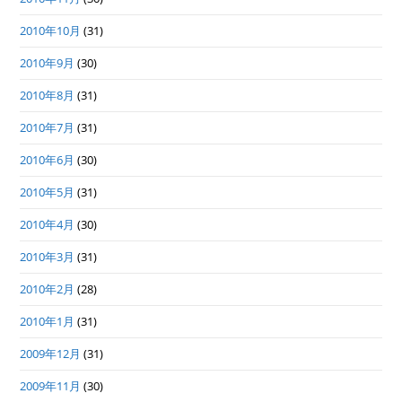
2010年10月
(31)
2010年9月
(30)
2010年8月
(31)
2010年7月
(31)
2010年6月
(30)
2010年5月
(31)
2010年4月
(30)
2010年3月
(31)
2010年2月
(28)
2010年1月
(31)
2009年12月
(31)
2009年11月
(30)