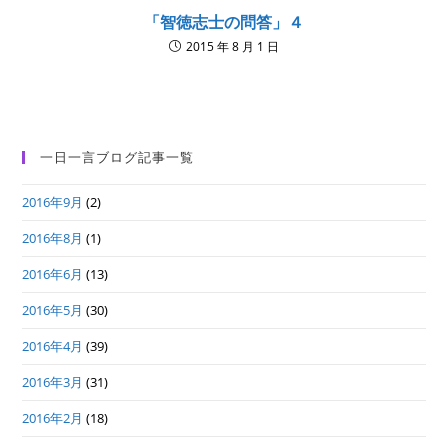
「智徳志士の問答」４
2015 年 8 月 1 日
一日一言ブログ記事一覧
2016年9月
(2)
2016年8月
(1)
2016年6月
(13)
2016年5月
(30)
2016年4月
(39)
2016年3月
(31)
2016年2月
(18)