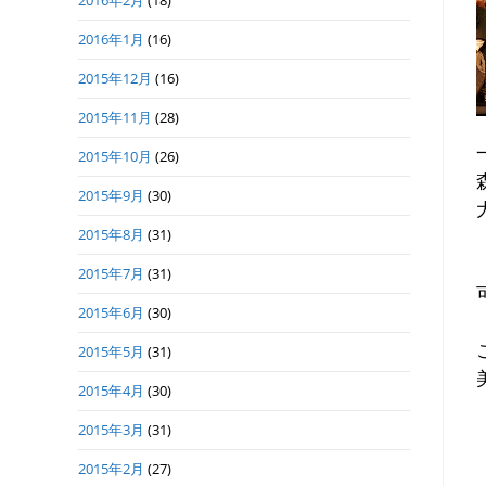
2016年2月
(18)
2016年1月
(16)
2015年12月
(16)
2015年11月
(28)
2015年10月
(26)
2015年9月
(30)
2015年8月
(31)
2015年7月
(31)
2015年6月
(30)
2015年5月
(31)
2015年4月
(30)
2015年3月
(31)
2015年2月
(27)