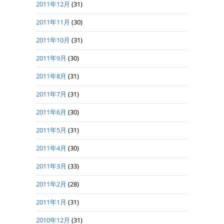
2011年12月
(31)
2011年11月
(30)
2011年10月
(31)
2011年9月
(30)
2011年8月
(31)
2011年7月
(31)
2011年6月
(30)
2011年5月
(31)
2011年4月
(30)
2011年3月
(33)
2011年2月
(28)
2011年1月
(31)
2010年12月
(31)