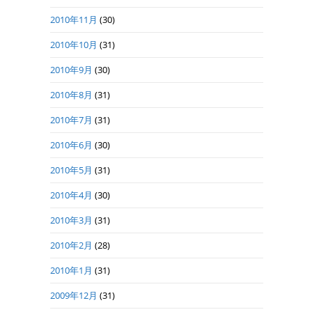
2010年11月
(30)
2010年10月
(31)
2010年9月
(30)
2010年8月
(31)
2010年7月
(31)
2010年6月
(30)
2010年5月
(31)
2010年4月
(30)
2010年3月
(31)
2010年2月
(28)
2010年1月
(31)
2009年12月
(31)