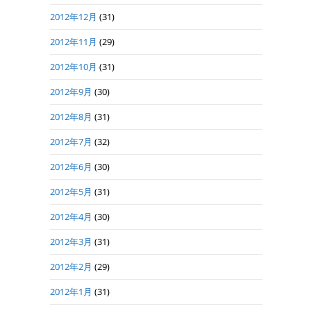
2012年12月
(31)
2012年11月
(29)
2012年10月
(31)
2012年9月
(30)
2012年8月
(31)
2012年7月
(32)
2012年6月
(30)
2012年5月
(31)
2012年4月
(30)
2012年3月
(31)
2012年2月
(29)
2012年1月
(31)