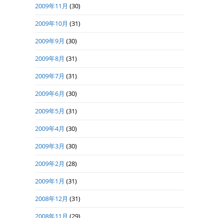
2009年11月
(30)
2009年10月
(31)
2009年9月
(30)
2009年8月
(31)
2009年7月
(31)
2009年6月
(30)
2009年5月
(31)
2009年4月
(30)
2009年3月
(30)
2009年2月
(28)
2009年1月
(31)
2008年12月
(31)
2008年11月
(29)