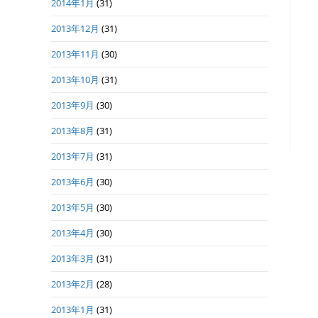
2014年1月
(31)
2013年12月
(31)
2013年11月
(30)
2013年10月
(31)
2013年9月
(30)
2013年8月
(31)
2013年7月
(31)
2013年6月
(30)
2013年5月
(30)
2013年4月
(30)
2013年3月
(31)
2013年2月
(28)
2013年1月
(31)