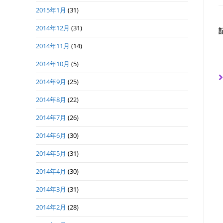
2015年1月
(31)
2014年12月
(31)
2014年11月
(14)
2014年10月
(5)
2014年9月
(25)
2014年8月
(22)
2014年7月
(26)
2014年6月
(30)
2014年5月
(31)
2014年4月
(30)
2014年3月
(31)
2014年2月
(28)