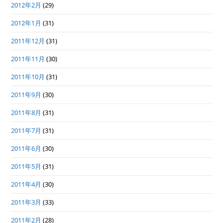
2012年2月
(29)
2012年1月
(31)
2011年12月
(31)
2011年11月
(30)
2011年10月
(31)
2011年9月
(30)
2011年8月
(31)
2011年7月
(31)
2011年6月
(30)
2011年5月
(31)
2011年4月
(30)
2011年3月
(33)
2011年2月
(28)