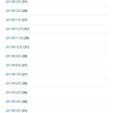
2014年3月
(31)
2014年2月
(28)
2014年1月
(31)
2013年12月
(31)
2013年11月
(30)
2013年10月
(31)
2013年9月
(30)
2013年8月
(31)
2013年7月
(31)
2013年6月
(30)
2013年5月
(30)
2013年4月
(30)
2013年3月
(31)