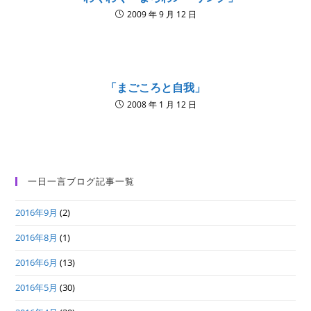
2009 年 9 月 12 日
「まごころと自我」
2008 年 1 月 12 日
一日一言ブログ記事一覧
2016年9月
(2)
2016年8月
(1)
2016年6月
(13)
2016年5月
(30)