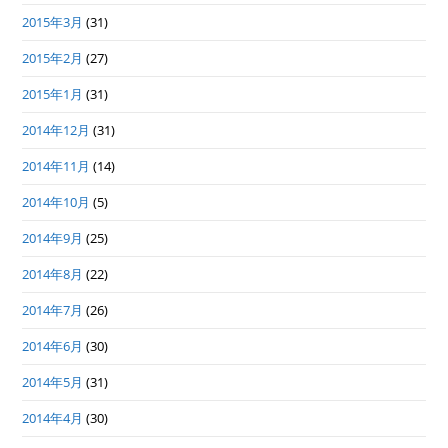
2015年3月
(31)
2015年2月
(27)
2015年1月
(31)
2014年12月
(31)
2014年11月
(14)
2014年10月
(5)
2014年9月
(25)
2014年8月
(22)
2014年7月
(26)
2014年6月
(30)
2014年5月
(31)
2014年4月
(30)