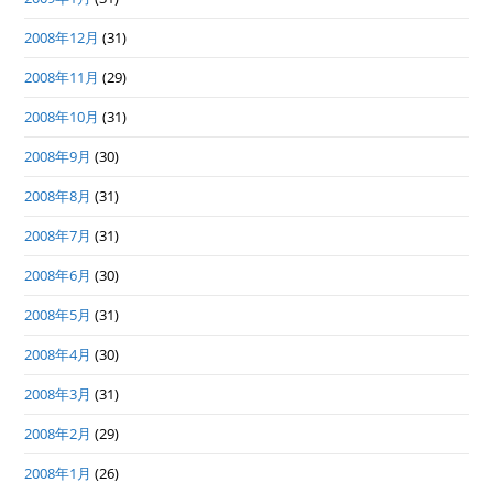
2008年12月
(31)
2008年11月
(29)
2008年10月
(31)
2008年9月
(30)
2008年8月
(31)
2008年7月
(31)
2008年6月
(30)
2008年5月
(31)
2008年4月
(30)
2008年3月
(31)
2008年2月
(29)
2008年1月
(26)