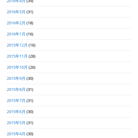
2016年4月
(39)
2016年3月
(31)
2016年2月
(18)
2016年1月
(16)
2015年12月
(16)
2015年11月
(28)
2015年10月
(26)
2015年9月
(30)
2015年8月
(31)
2015年7月
(31)
2015年6月
(30)
2015年5月
(31)
2015年4月
(30)