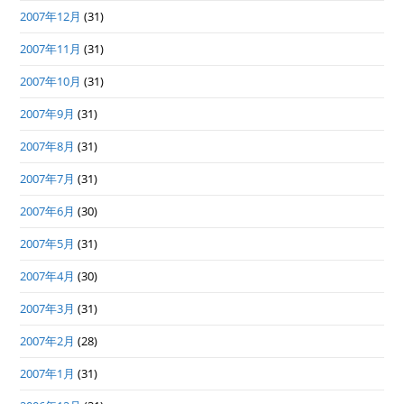
2007年12月
(31)
2007年11月
(31)
2007年10月
(31)
2007年9月
(31)
2007年8月
(31)
2007年7月
(31)
2007年6月
(30)
2007年5月
(31)
2007年4月
(30)
2007年3月
(31)
2007年2月
(28)
2007年1月
(31)