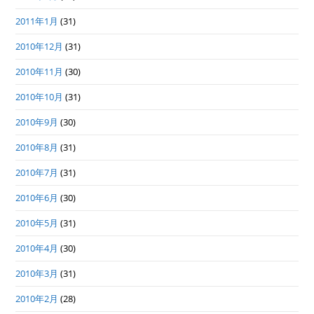
2011年1月
(31)
2010年12月
(31)
2010年11月
(30)
2010年10月
(31)
2010年9月
(30)
2010年8月
(31)
2010年7月
(31)
2010年6月
(30)
2010年5月
(31)
2010年4月
(30)
2010年3月
(31)
2010年2月
(28)