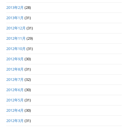
2013年2月
(28)
2013年1月
(31)
2012年12月
(31)
2012年11月
(29)
2012年10月
(31)
2012年9月
(30)
2012年8月
(31)
2012年7月
(32)
2012年6月
(30)
2012年5月
(31)
2012年4月
(30)
2012年3月
(31)