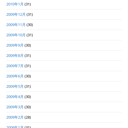
2010年1月
(31)
2009年12月
(31)
2009年11月
(30)
2009年10月
(31)
2009年9月
(30)
2009年8月
(31)
2009年7月
(31)
2009年6月
(30)
2009年5月
(31)
2009年4月
(30)
2009年3月
(30)
2009年2月
(28)
2009年1月
(31)