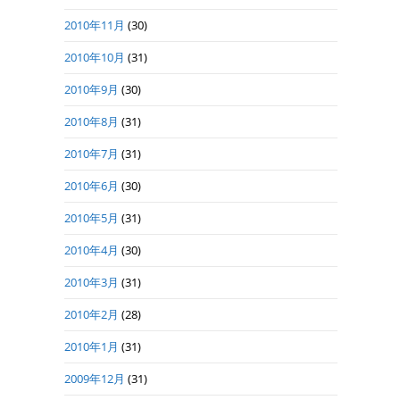
2010年11月
(30)
2010年10月
(31)
2010年9月
(30)
2010年8月
(31)
2010年7月
(31)
2010年6月
(30)
2010年5月
(31)
2010年4月
(30)
2010年3月
(31)
2010年2月
(28)
2010年1月
(31)
2009年12月
(31)