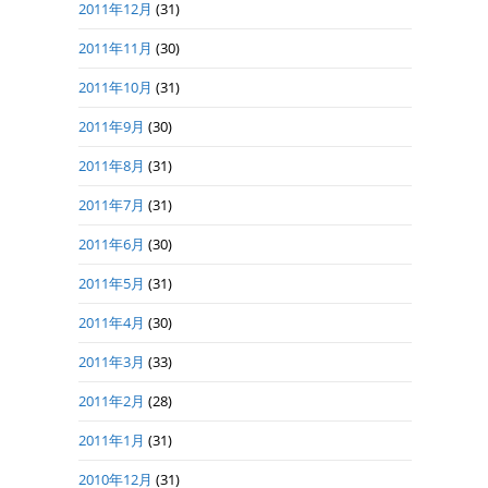
2011年12月
(31)
2011年11月
(30)
2011年10月
(31)
2011年9月
(30)
2011年8月
(31)
2011年7月
(31)
2011年6月
(30)
2011年5月
(31)
2011年4月
(30)
2011年3月
(33)
2011年2月
(28)
2011年1月
(31)
2010年12月
(31)