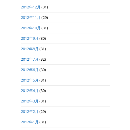
2012年12月
(31)
2012年11月
(29)
2012年10月
(31)
2012年9月
(30)
2012年8月
(31)
2012年7月
(32)
2012年6月
(30)
2012年5月
(31)
2012年4月
(30)
2012年3月
(31)
2012年2月
(29)
2012年1月
(31)