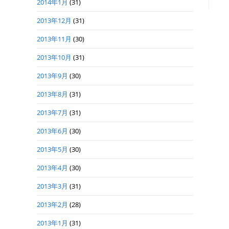
2014年1月
(31)
2013年12月
(31)
2013年11月
(30)
2013年10月
(31)
2013年9月
(30)
2013年8月
(31)
2013年7月
(31)
2013年6月
(30)
2013年5月
(30)
2013年4月
(30)
2013年3月
(31)
2013年2月
(28)
2013年1月
(31)