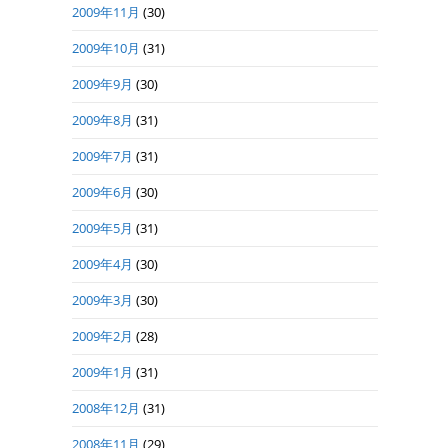
2009年11月
(30)
2009年10月
(31)
2009年9月
(30)
2009年8月
(31)
2009年7月
(31)
2009年6月
(30)
2009年5月
(31)
2009年4月
(30)
2009年3月
(30)
2009年2月
(28)
2009年1月
(31)
2008年12月
(31)
2008年11月
(29)