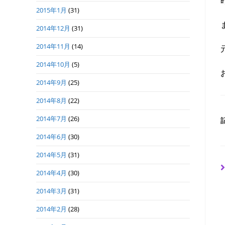
2015年1月
(31)
2014年12月
(31)
2014年11月
(14)
2014年10月
(5)
2014年9月
(25)
2014年8月
(22)
2014年7月
(26)
2014年6月
(30)
2014年5月
(31)
2014年4月
(30)
2014年3月
(31)
2014年2月
(28)