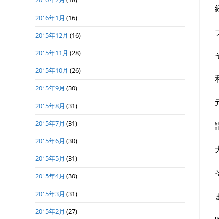
2016年2月
(18)
2016年1月
(16)
2015年12月
(16)
2015年11月
(28)
2015年10月
(26)
2015年9月
(30)
2015年8月
(31)
2015年7月
(31)
2015年6月
(30)
2015年5月
(31)
2015年4月
(30)
2015年3月
(31)
2015年2月
(27)