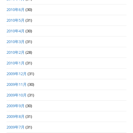
2010年6月
(30)
2010年5月
(31)
2010年4月
(30)
2010年3月
(31)
2010年2月
(28)
2010年1月
(31)
2009年12月
(31)
2009年11月
(30)
2009年10月
(31)
2009年9月
(30)
2009年8月
(31)
2009年7月
(31)