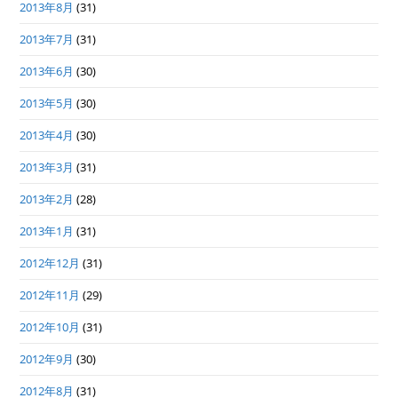
2013年8月
(31)
2013年7月
(31)
2013年6月
(30)
2013年5月
(30)
2013年4月
(30)
2013年3月
(31)
2013年2月
(28)
2013年1月
(31)
2012年12月
(31)
2012年11月
(29)
2012年10月
(31)
2012年9月
(30)
2012年8月
(31)