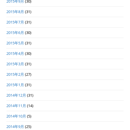
2015年9月
(30)
2015年8月
(31)
2015年7月
(31)
2015年6月
(30)
2015年5月
(31)
2015年4月
(30)
2015年3月
(31)
2015年2月
(27)
2015年1月
(31)
2014年12月
(31)
2014年11月
(14)
2014年10月
(5)
2014年9月
(25)