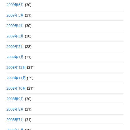
2009年6月
(30)
2009年5月
(31)
2009年4月
(30)
2009年3月
(30)
2009年2月
(28)
2009年1月
(31)
2008年12月
(31)
2008年11月
(29)
2008年10月
(31)
2008年9月
(30)
2008年8月
(31)
2008年7月
(31)