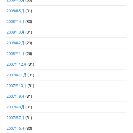
2008年6月
(30)
2008年5月
(31)
2008年4月
(30)
2008年3月
(31)
2008年2月
(29)
2008年1月
(26)
2007年12月
(31)
2007年11月
(31)
2007年10月
(31)
2007年9月
(31)
2007年8月
(31)
2007年7月
(31)
2007年6月
(30)