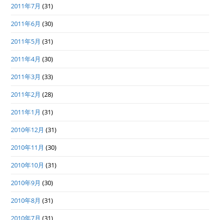
2011年7月
(31)
2011年6月
(30)
2011年5月
(31)
2011年4月
(30)
2011年3月
(33)
2011年2月
(28)
2011年1月
(31)
2010年12月
(31)
2010年11月
(30)
2010年10月
(31)
2010年9月
(30)
2010年8月
(31)
2010年7月
(31)