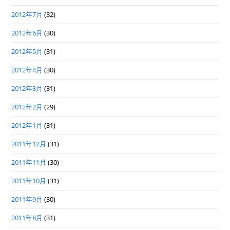
2012年7月
(32)
2012年6月
(30)
2012年5月
(31)
2012年4月
(30)
2012年3月
(31)
2012年2月
(29)
2012年1月
(31)
2011年12月
(31)
2011年11月
(30)
2011年10月
(31)
2011年9月
(30)
2011年8月
(31)