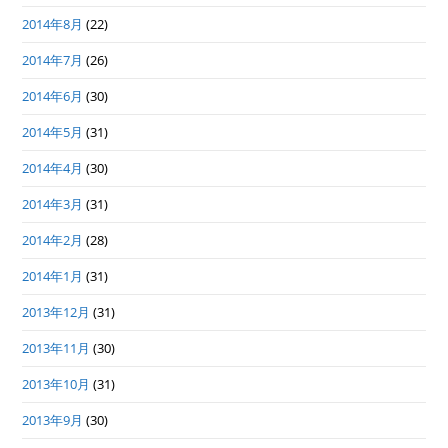
2014年8月
(22)
2014年7月
(26)
2014年6月
(30)
2014年5月
(31)
2014年4月
(30)
2014年3月
(31)
2014年2月
(28)
2014年1月
(31)
2013年12月
(31)
2013年11月
(30)
2013年10月
(31)
2013年9月
(30)