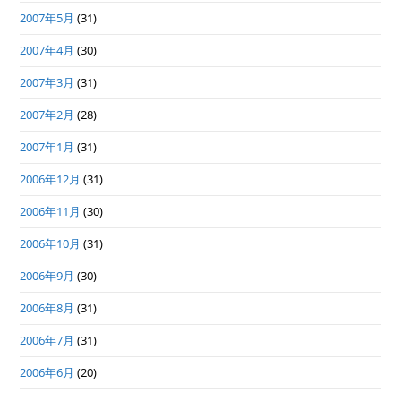
2007年5月
(31)
2007年4月
(30)
2007年3月
(31)
2007年2月
(28)
2007年1月
(31)
2006年12月
(31)
2006年11月
(30)
2006年10月
(31)
2006年9月
(30)
2006年8月
(31)
2006年7月
(31)
2006年6月
(20)