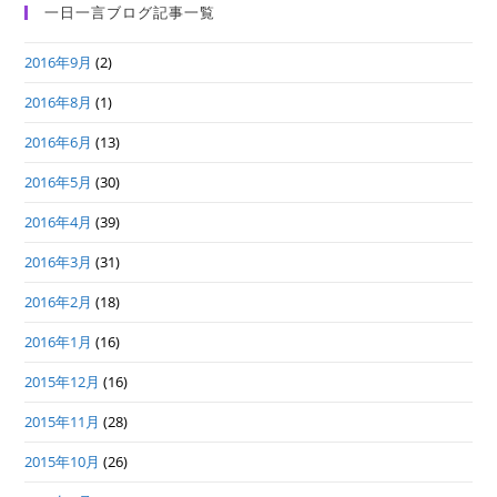
一日一言ブログ記事一覧
2016年9月
(2)
2016年8月
(1)
2016年6月
(13)
2016年5月
(30)
2016年4月
(39)
2016年3月
(31)
2016年2月
(18)
2016年1月
(16)
2015年12月
(16)
2015年11月
(28)
2015年10月
(26)