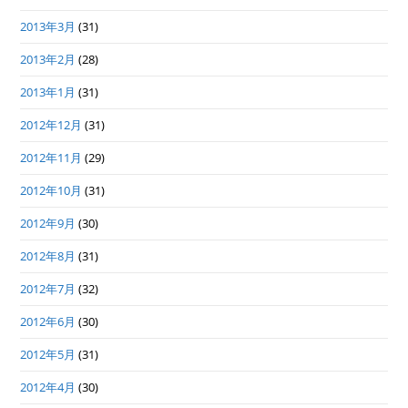
2013年3月
(31)
2013年2月
(28)
2013年1月
(31)
2012年12月
(31)
2012年11月
(29)
2012年10月
(31)
2012年9月
(30)
2012年8月
(31)
2012年7月
(32)
2012年6月
(30)
2012年5月
(31)
2012年4月
(30)