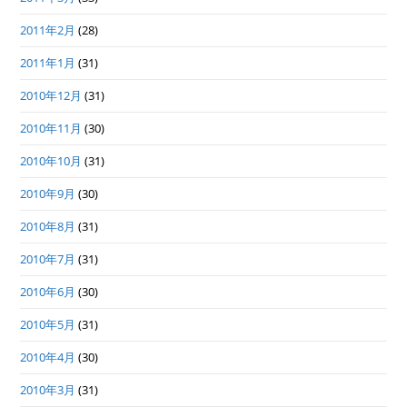
2011年2月
(28)
2011年1月
(31)
2010年12月
(31)
2010年11月
(30)
2010年10月
(31)
2010年9月
(30)
2010年8月
(31)
2010年7月
(31)
2010年6月
(30)
2010年5月
(31)
2010年4月
(30)
2010年3月
(31)