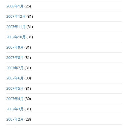
2008年1月
(26)
2007年12月
(31)
2007年11月
(31)
2007年10月
(31)
2007年9月
(31)
2007年8月
(31)
2007年7月
(31)
2007年6月
(30)
2007年5月
(31)
2007年4月
(30)
2007年3月
(31)
2007年2月
(28)