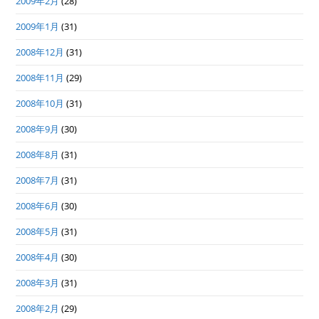
2009年2月
(28)
2009年1月
(31)
2008年12月
(31)
2008年11月
(29)
2008年10月
(31)
2008年9月
(30)
2008年8月
(31)
2008年7月
(31)
2008年6月
(30)
2008年5月
(31)
2008年4月
(30)
2008年3月
(31)
2008年2月
(29)