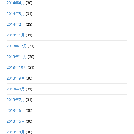
2014年4月
(30)
2014年3月
(31)
2014年2月
(28)
2014年1月
(31)
2013年12月
(31)
2013年11月
(30)
2013年10月
(31)
2013年9月
(30)
2013年8月
(31)
2013年7月
(31)
2013年6月
(30)
2013年5月
(30)
2013年4月
(30)