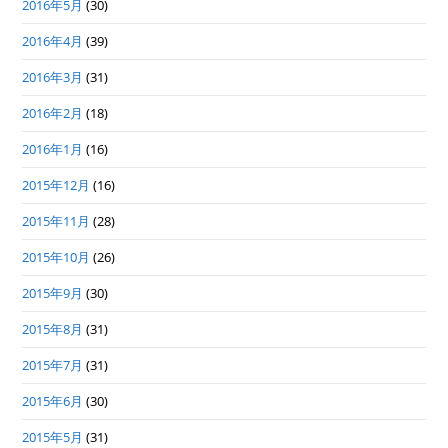
2016年5月
(30)
2016年4月
(39)
2016年3月
(31)
2016年2月
(18)
2016年1月
(16)
2015年12月
(16)
2015年11月
(28)
2015年10月
(26)
2015年9月
(30)
2015年8月
(31)
2015年7月
(31)
2015年6月
(30)
2015年5月
(31)