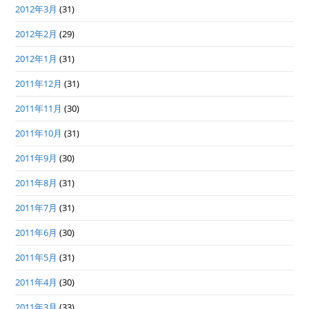
2012年3月
(31)
2012年2月
(29)
2012年1月
(31)
2011年12月
(31)
2011年11月
(30)
2011年10月
(31)
2011年9月
(30)
2011年8月
(31)
2011年7月
(31)
2011年6月
(30)
2011年5月
(31)
2011年4月
(30)
2011年3月
(33)