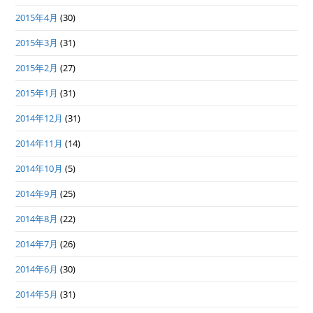
2015年4月
(30)
2015年3月
(31)
2015年2月
(27)
2015年1月
(31)
2014年12月
(31)
2014年11月
(14)
2014年10月
(5)
2014年9月
(25)
2014年8月
(22)
2014年7月
(26)
2014年6月
(30)
2014年5月
(31)