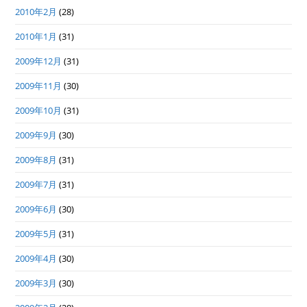
2010年2月
(28)
2010年1月
(31)
2009年12月
(31)
2009年11月
(30)
2009年10月
(31)
2009年9月
(30)
2009年8月
(31)
2009年7月
(31)
2009年6月
(30)
2009年5月
(31)
2009年4月
(30)
2009年3月
(30)