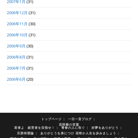
2007年1月
(31)
2006年12月
(31)
2006年11月
(30)
2006年10月
(31)
2006年9月
(30)
2006年8月
(31)
2006年7月
(31)
2006年6月
(20)
トップページ
一日一言ブログ
花咲爺の言葉
若者よ 経営者を目指せ！
青春の人に告ぐ
好夢をありがとう
旦那待望論
ありがとうを身につけ 花咲か人生を歩みましょう