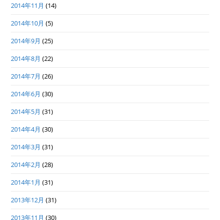
2014年11月
(14)
2014年10月
(5)
2014年9月
(25)
2014年8月
(22)
2014年7月
(26)
2014年6月
(30)
2014年5月
(31)
2014年4月
(30)
2014年3月
(31)
2014年2月
(28)
2014年1月
(31)
2013年12月
(31)
2013年11月
(30)