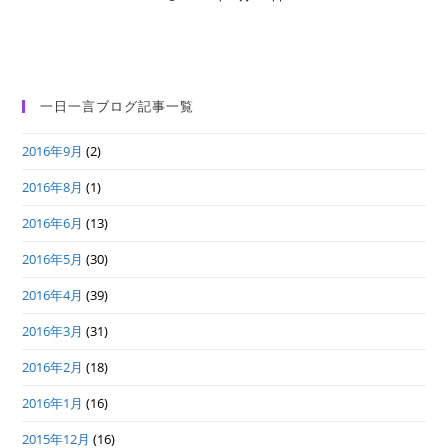
一日一言ブログ記事一覧
2016年9月
(2)
2016年8月
(1)
2016年6月
(13)
2016年5月
(30)
2016年4月
(39)
2016年3月
(31)
2016年2月
(18)
2016年1月
(16)
2015年12月
(16)