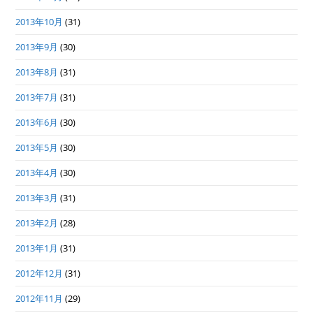
2013年10月
(31)
2013年9月
(30)
2013年8月
(31)
2013年7月
(31)
2013年6月
(30)
2013年5月
(30)
2013年4月
(30)
2013年3月
(31)
2013年2月
(28)
2013年1月
(31)
2012年12月
(31)
2012年11月
(29)