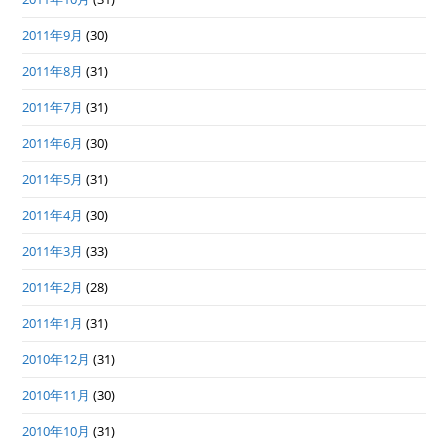
2011年9月
(30)
2011年8月
(31)
2011年7月
(31)
2011年6月
(30)
2011年5月
(31)
2011年4月
(30)
2011年3月
(33)
2011年2月
(28)
2011年1月
(31)
2010年12月
(31)
2010年11月
(30)
2010年10月
(31)