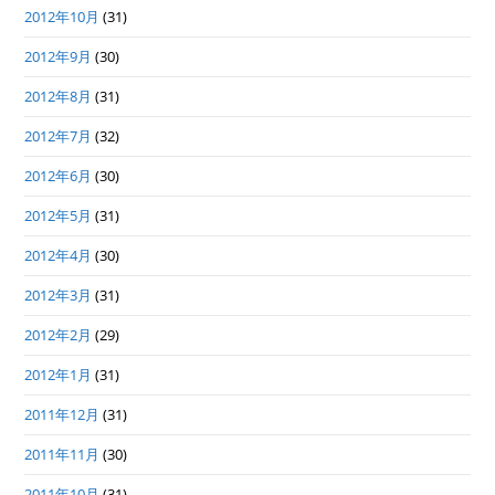
2012年10月
(31)
2012年9月
(30)
2012年8月
(31)
2012年7月
(32)
2012年6月
(30)
2012年5月
(31)
2012年4月
(30)
2012年3月
(31)
2012年2月
(29)
2012年1月
(31)
2011年12月
(31)
2011年11月
(30)
2011年10月
(31)