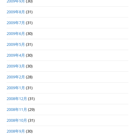
2009年9月
(30)
2009年8月
(31)
2009年7月
(31)
2009年6月
(30)
2009年5月
(31)
2009年4月
(30)
2009年3月
(30)
2009年2月
(28)
2009年1月
(31)
2008年12月
(31)
2008年11月
(29)
2008年10月
(31)
2008年9月
(30)