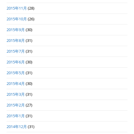
2015年11月
(28)
2015年10月
(26)
2015年9月
(30)
2015年8月
(31)
2015年7月
(31)
2015年6月
(30)
2015年5月
(31)
2015年4月
(30)
2015年3月
(31)
2015年2月
(27)
2015年1月
(31)
2014年12月
(31)