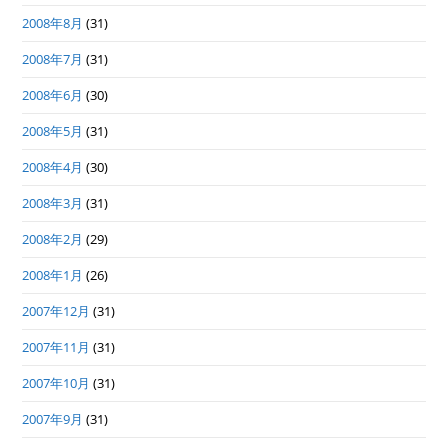
2008年8月
(31)
2008年7月
(31)
2008年6月
(30)
2008年5月
(31)
2008年4月
(30)
2008年3月
(31)
2008年2月
(29)
2008年1月
(26)
2007年12月
(31)
2007年11月
(31)
2007年10月
(31)
2007年9月
(31)