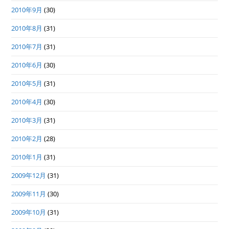
2010年9月
(30)
2010年8月
(31)
2010年7月
(31)
2010年6月
(30)
2010年5月
(31)
2010年4月
(30)
2010年3月
(31)
2010年2月
(28)
2010年1月
(31)
2009年12月
(31)
2009年11月
(30)
2009年10月
(31)