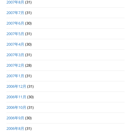
2007年8月
(31)
2007年7月
(31)
2007年6月
(30)
2007年5月
(31)
2007年4月
(30)
2007年3月
(31)
2007年2月
(28)
2007年1月
(31)
2006年12月
(31)
2006年11月
(30)
2006年10月
(31)
2006年9月
(30)
2006年8月
(31)