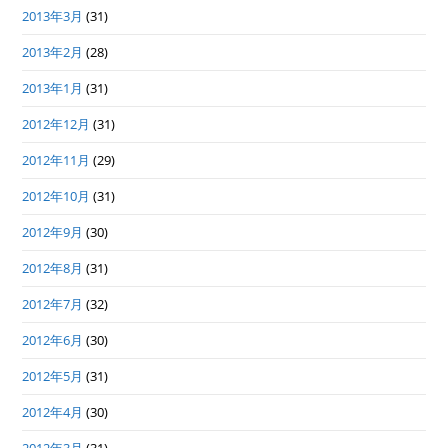
2013年3月
(31)
2013年2月
(28)
2013年1月
(31)
2012年12月
(31)
2012年11月
(29)
2012年10月
(31)
2012年9月
(30)
2012年8月
(31)
2012年7月
(32)
2012年6月
(30)
2012年5月
(31)
2012年4月
(30)