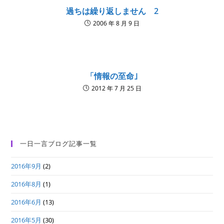
過ちは繰り返しません 2
2006 年 8 月 9 日
「情報の至命｣
2012 年 7 月 25 日
一日一言ブログ記事一覧
2016年9月
(2)
2016年8月
(1)
2016年6月
(13)
2016年5月
(30)