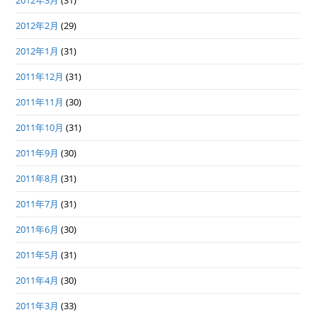
2012年3月
(31)
2012年2月
(29)
2012年1月
(31)
2011年12月
(31)
2011年11月
(30)
2011年10月
(31)
2011年9月
(30)
2011年8月
(31)
2011年7月
(31)
2011年6月
(30)
2011年5月
(31)
2011年4月
(30)
2011年3月
(33)