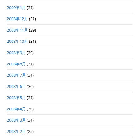
2009年1月
(31)
2008年12月
(31)
2008年11月
(29)
2008年10月
(31)
2008年9月
(30)
2008年8月
(31)
2008年7月
(31)
2008年6月
(30)
2008年5月
(31)
2008年4月
(30)
2008年3月
(31)
2008年2月
(29)