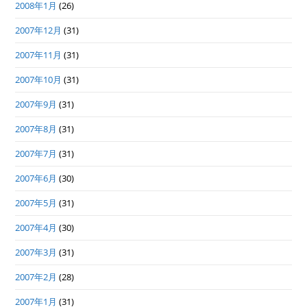
2008年1月
(26)
2007年12月
(31)
2007年11月
(31)
2007年10月
(31)
2007年9月
(31)
2007年8月
(31)
2007年7月
(31)
2007年6月
(30)
2007年5月
(31)
2007年4月
(30)
2007年3月
(31)
2007年2月
(28)
2007年1月
(31)