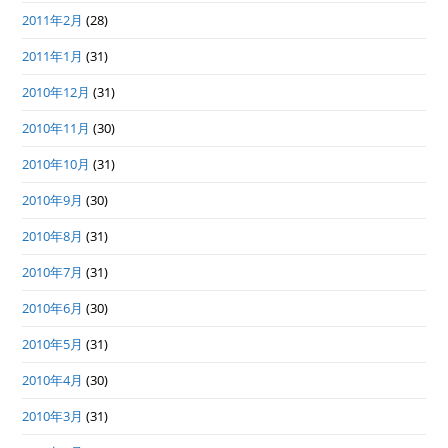
2011年2月
(28)
2011年1月
(31)
2010年12月
(31)
2010年11月
(30)
2010年10月
(31)
2010年9月
(30)
2010年8月
(31)
2010年7月
(31)
2010年6月
(30)
2010年5月
(31)
2010年4月
(30)
2010年3月
(31)