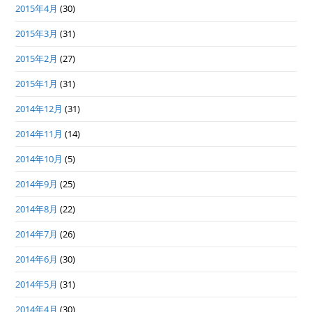
2015年4月
(30)
2015年3月
(31)
2015年2月
(27)
2015年1月
(31)
2014年12月
(31)
2014年11月
(14)
2014年10月
(5)
2014年9月
(25)
2014年8月
(22)
2014年7月
(26)
2014年6月
(30)
2014年5月
(31)
2014年4月
(30)