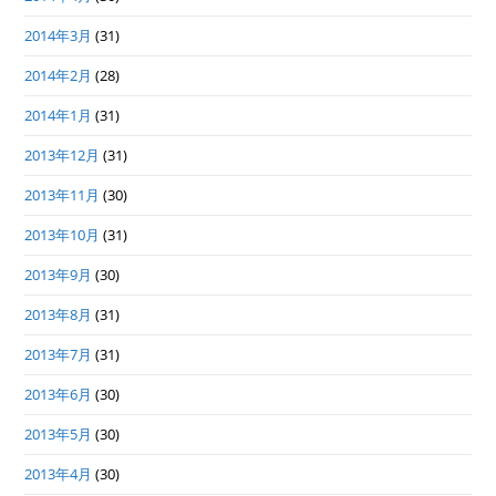
2014年3月
(31)
2014年2月
(28)
2014年1月
(31)
2013年12月
(31)
2013年11月
(30)
2013年10月
(31)
2013年9月
(30)
2013年8月
(31)
2013年7月
(31)
2013年6月
(30)
2013年5月
(30)
2013年4月
(30)