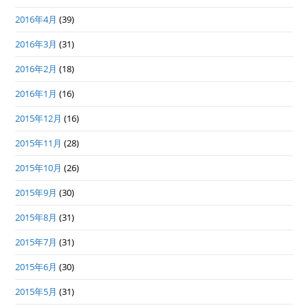
2016年4月
(39)
2016年3月
(31)
2016年2月
(18)
2016年1月
(16)
2015年12月
(16)
2015年11月
(28)
2015年10月
(26)
2015年9月
(30)
2015年8月
(31)
2015年7月
(31)
2015年6月
(30)
2015年5月
(31)