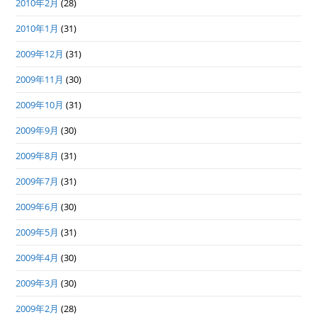
2010年2月
(28)
2010年1月
(31)
2009年12月
(31)
2009年11月
(30)
2009年10月
(31)
2009年9月
(30)
2009年8月
(31)
2009年7月
(31)
2009年6月
(30)
2009年5月
(31)
2009年4月
(30)
2009年3月
(30)
2009年2月
(28)