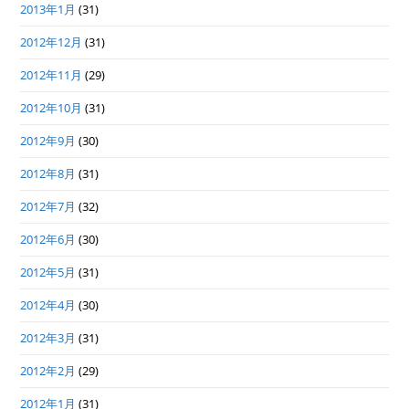
2013年1月
(31)
2012年12月
(31)
2012年11月
(29)
2012年10月
(31)
2012年9月
(30)
2012年8月
(31)
2012年7月
(32)
2012年6月
(30)
2012年5月
(31)
2012年4月
(30)
2012年3月
(31)
2012年2月
(29)
2012年1月
(31)