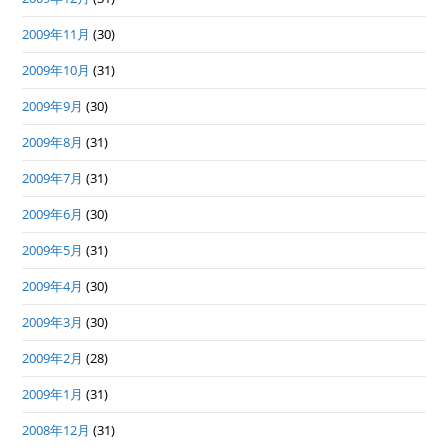
2009年11月
(30)
2009年10月
(31)
2009年9月
(30)
2009年8月
(31)
2009年7月
(31)
2009年6月
(30)
2009年5月
(31)
2009年4月
(30)
2009年3月
(30)
2009年2月
(28)
2009年1月
(31)
2008年12月
(31)