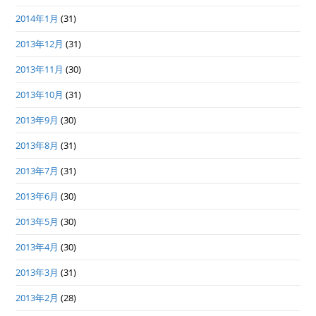
2014年1月
(31)
2013年12月
(31)
2013年11月
(30)
2013年10月
(31)
2013年9月
(30)
2013年8月
(31)
2013年7月
(31)
2013年6月
(30)
2013年5月
(30)
2013年4月
(30)
2013年3月
(31)
2013年2月
(28)