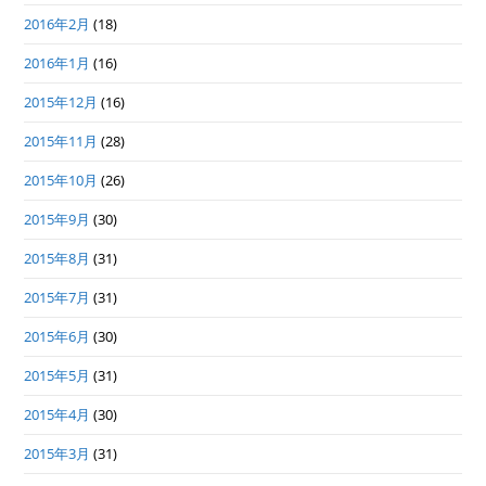
2016年2月
(18)
2016年1月
(16)
2015年12月
(16)
2015年11月
(28)
2015年10月
(26)
2015年9月
(30)
2015年8月
(31)
2015年7月
(31)
2015年6月
(30)
2015年5月
(31)
2015年4月
(30)
2015年3月
(31)