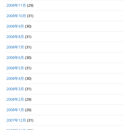
2008年11月
(29)
2008年10月
(31)
2008年9月
(30)
2008年8月
(31)
2008年7月
(31)
2008年6月
(30)
2008年5月
(31)
2008年4月
(30)
2008年3月
(31)
2008年2月
(29)
2008年1月
(26)
2007年12月
(31)