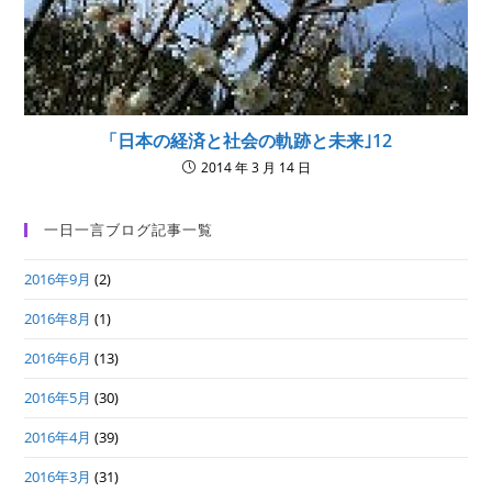
「日本の経済と社会の軌跡と未来｣12
2014 年 3 月 14 日
一日一言ブログ記事一覧
2016年9月
(2)
2016年8月
(1)
2016年6月
(13)
2016年5月
(30)
2016年4月
(39)
2016年3月
(31)