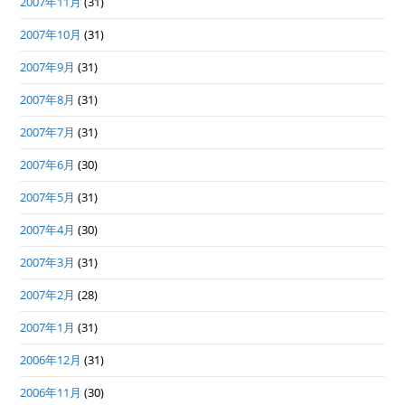
2007年11月
(31)
2007年10月
(31)
2007年9月
(31)
2007年8月
(31)
2007年7月
(31)
2007年6月
(30)
2007年5月
(31)
2007年4月
(30)
2007年3月
(31)
2007年2月
(28)
2007年1月
(31)
2006年12月
(31)
2006年11月
(30)