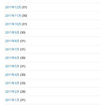
2011年12月
(31)
2011年11月
(30)
2011年10月
(31)
2011年9月
(30)
2011年8月
(31)
2011年7月
(31)
2011年6月
(30)
2011年5月
(31)
2011年4月
(30)
2011年3月
(33)
2011年2月
(28)
2011年1月
(31)