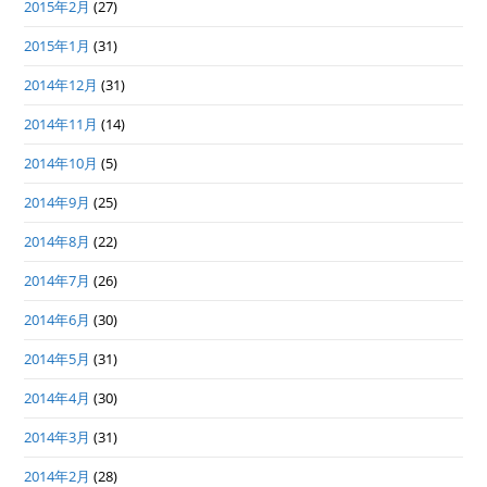
2015年2月
(27)
2015年1月
(31)
2014年12月
(31)
2014年11月
(14)
2014年10月
(5)
2014年9月
(25)
2014年8月
(22)
2014年7月
(26)
2014年6月
(30)
2014年5月
(31)
2014年4月
(30)
2014年3月
(31)
2014年2月
(28)