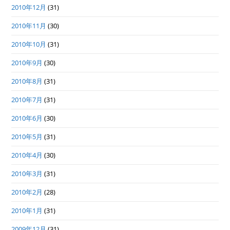
2010年12月
(31)
2010年11月
(30)
2010年10月
(31)
2010年9月
(30)
2010年8月
(31)
2010年7月
(31)
2010年6月
(30)
2010年5月
(31)
2010年4月
(30)
2010年3月
(31)
2010年2月
(28)
2010年1月
(31)
2009年12月
(31)