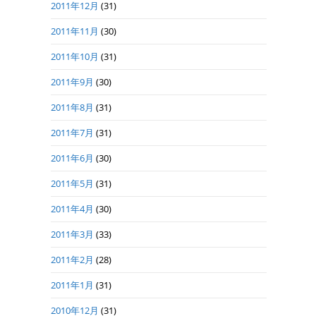
2011年12月
(31)
2011年11月
(30)
2011年10月
(31)
2011年9月
(30)
2011年8月
(31)
2011年7月
(31)
2011年6月
(30)
2011年5月
(31)
2011年4月
(30)
2011年3月
(33)
2011年2月
(28)
2011年1月
(31)
2010年12月
(31)