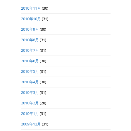
2010年11月
(30)
2010年10月
(31)
2010年9月
(30)
2010年8月
(31)
2010年7月
(31)
2010年6月
(30)
2010年5月
(31)
2010年4月
(30)
2010年3月
(31)
2010年2月
(28)
2010年1月
(31)
2009年12月
(31)