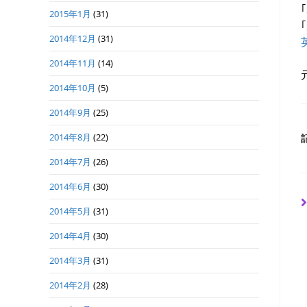
｢
2015年1月
(31)
｢
2014年12月
(31)
2014年11月
(14)
2014年10月
(5)
2014年9月
(25)
2014年8月
(22)
2014年7月
(26)
2014年6月
(30)
2014年5月
(31)
2014年4月
(30)
2014年3月
(31)
2014年2月
(28)