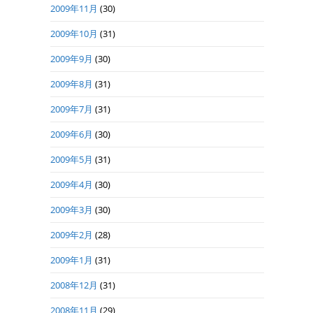
2009年11月
(30)
2009年10月
(31)
2009年9月
(30)
2009年8月
(31)
2009年7月
(31)
2009年6月
(30)
2009年5月
(31)
2009年4月
(30)
2009年3月
(30)
2009年2月
(28)
2009年1月
(31)
2008年12月
(31)
2008年11月
(29)