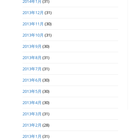
2014年1月
(31)
2013年12月
(31)
2013年11月
(30)
2013年10月
(31)
2013年9月
(30)
2013年8月
(31)
2013年7月
(31)
2013年6月
(30)
2013年5月
(30)
2013年4月
(30)
2013年3月
(31)
2013年2月
(28)
2013年1月
(31)