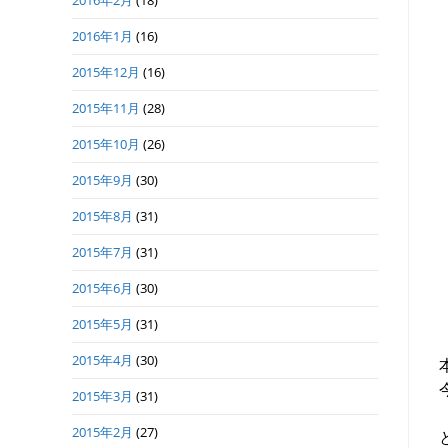
2016年2月
(18)
2016年1月
(16)
2015年12月
(16)
2015年11月
(28)
2015年10月
(26)
2015年9月
(30)
2015年8月
(31)
2015年7月
(31)
2015年6月
(30)
2015年5月
(31)
2015年4月
(30)
2015年3月
(31)
2015年2月
(27)