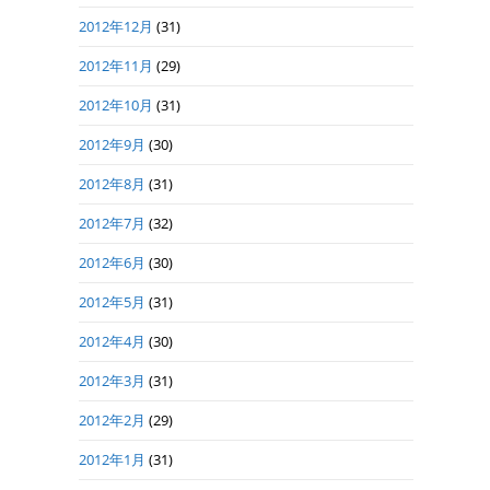
2012年12月
(31)
2012年11月
(29)
2012年10月
(31)
2012年9月
(30)
2012年8月
(31)
2012年7月
(32)
2012年6月
(30)
2012年5月
(31)
2012年4月
(30)
2012年3月
(31)
2012年2月
(29)
2012年1月
(31)