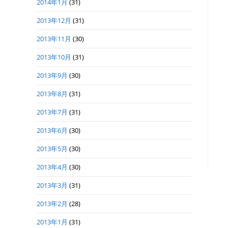
2014年1月
(31)
2013年12月
(31)
2013年11月
(30)
2013年10月
(31)
2013年9月
(30)
2013年8月
(31)
2013年7月
(31)
2013年6月
(30)
2013年5月
(30)
2013年4月
(30)
2013年3月
(31)
2013年2月
(28)
2013年1月
(31)