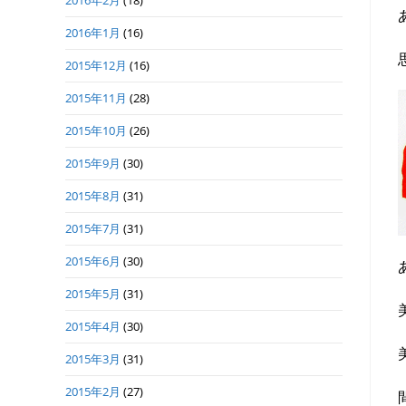
2016年2月
(18)
2016年1月
(16)
2015年12月
(16)
2015年11月
(28)
2015年10月
(26)
2015年9月
(30)
2015年8月
(31)
2015年7月
(31)
2015年6月
(30)
2015年5月
(31)
2015年4月
(30)
2015年3月
(31)
2015年2月
(27)