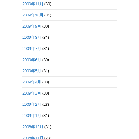
2009年11月
(30)
2009年10月
(31)
2009年9月
(30)
2009年8月
(31)
2009年7月
(31)
2009年6月
(30)
2009年5月
(31)
2009年4月
(30)
2009年3月
(30)
2009年2月
(28)
2009年1月
(31)
2008年12月
(31)
2008年11月
(29)