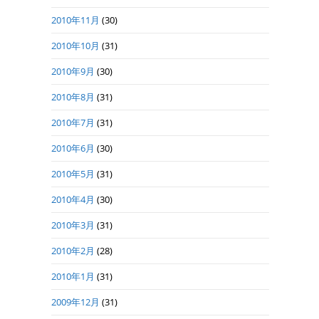
2010年11月
(30)
2010年10月
(31)
2010年9月
(30)
2010年8月
(31)
2010年7月
(31)
2010年6月
(30)
2010年5月
(31)
2010年4月
(30)
2010年3月
(31)
2010年2月
(28)
2010年1月
(31)
2009年12月
(31)