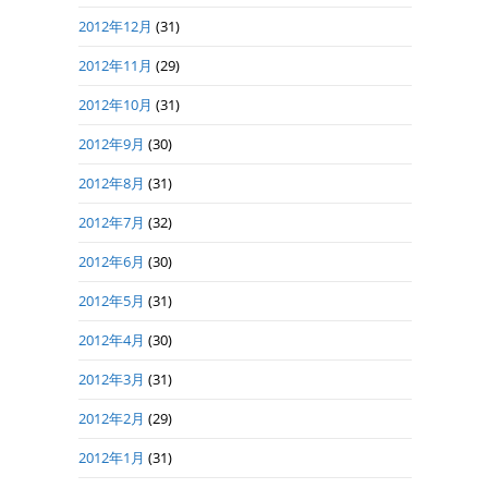
2012年12月
(31)
2012年11月
(29)
2012年10月
(31)
2012年9月
(30)
2012年8月
(31)
2012年7月
(32)
2012年6月
(30)
2012年5月
(31)
2012年4月
(30)
2012年3月
(31)
2012年2月
(29)
2012年1月
(31)