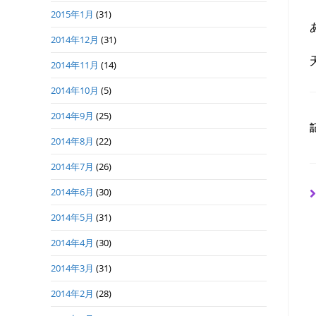
2015年1月
(31)
2014年12月
(31)
2014年11月
(14)
2014年10月
(5)
2014年9月
(25)
2014年8月
(22)
2014年7月
(26)
2014年6月
(30)
2014年5月
(31)
2014年4月
(30)
2014年3月
(31)
2014年2月
(28)