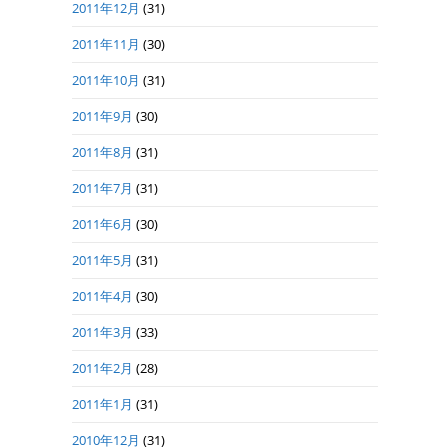
2011年12月
(31)
2011年11月
(30)
2011年10月
(31)
2011年9月
(30)
2011年8月
(31)
2011年7月
(31)
2011年6月
(30)
2011年5月
(31)
2011年4月
(30)
2011年3月
(33)
2011年2月
(28)
2011年1月
(31)
2010年12月
(31)