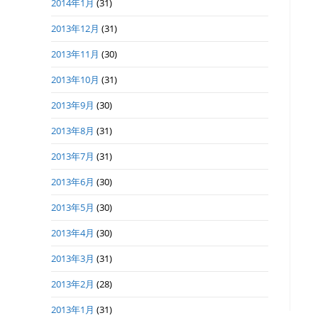
2014年1月
(31)
2013年12月
(31)
2013年11月
(30)
2013年10月
(31)
2013年9月
(30)
2013年8月
(31)
2013年7月
(31)
2013年6月
(30)
2013年5月
(30)
2013年4月
(30)
2013年3月
(31)
2013年2月
(28)
2013年1月
(31)