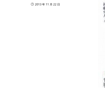
2013 年 11 月 22 日