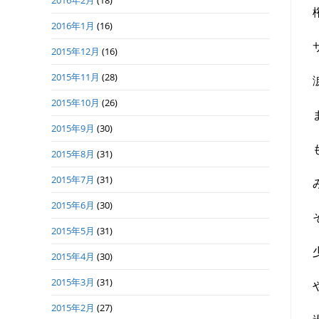
2016年2月
(18)
2016年1月
(16)
2015年12月
(16)
2015年11月
(28)
2015年10月
(26)
2015年9月
(30)
2015年8月
(31)
2015年7月
(31)
2015年6月
(30)
2015年5月
(31)
2015年4月
(30)
2015年3月
(31)
2015年2月
(27)