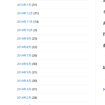
2015年1月
(31)
2014年12月
(31)
2014年11月
(14)
2014年10月
(5)
2014年9月
(25)
2014年8月
(22)
2014年7月
(26)
2014年6月
(30)
2014年5月
(31)
2014年4月
(30)
2014年3月
(31)
2014年2月
(28)