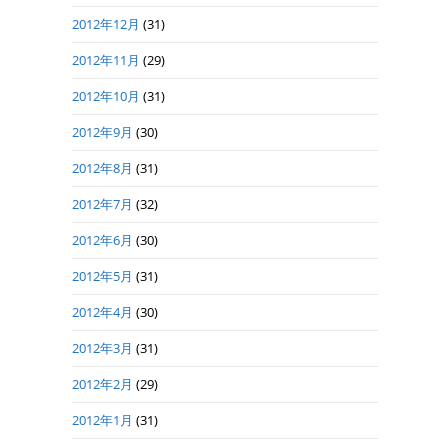
2012年12月
(31)
2012年11月
(29)
2012年10月
(31)
2012年9月
(30)
2012年8月
(31)
2012年7月
(32)
2012年6月
(30)
2012年5月
(31)
2012年4月
(30)
2012年3月
(31)
2012年2月
(29)
2012年1月
(31)