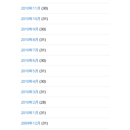
2010年11月
(30)
2010年10月
(31)
2010年9月
(30)
2010年8月
(31)
2010年7月
(31)
2010年6月
(30)
2010年5月
(31)
2010年4月
(30)
2010年3月
(31)
2010年2月
(28)
2010年1月
(31)
2009年12月
(31)