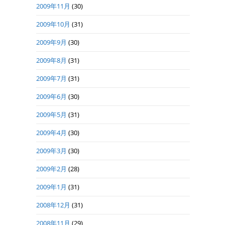
2009年11月
(30)
2009年10月
(31)
2009年9月
(30)
2009年8月
(31)
2009年7月
(31)
2009年6月
(30)
2009年5月
(31)
2009年4月
(30)
2009年3月
(30)
2009年2月
(28)
2009年1月
(31)
2008年12月
(31)
2008年11月
(29)