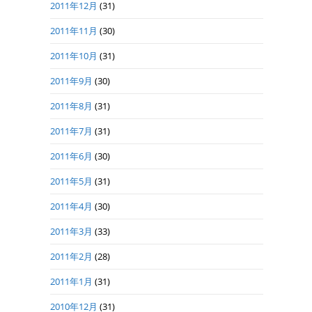
2011年12月
(31)
2011年11月
(30)
2011年10月
(31)
2011年9月
(30)
2011年8月
(31)
2011年7月
(31)
2011年6月
(30)
2011年5月
(31)
2011年4月
(30)
2011年3月
(33)
2011年2月
(28)
2011年1月
(31)
2010年12月
(31)