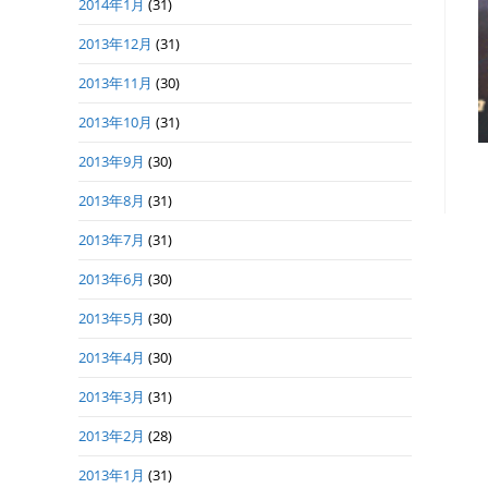
2014年1月
(31)
2013年12月
(31)
2013年11月
(30)
2013年10月
(31)
2013年9月
(30)
2013年8月
(31)
2013年7月
(31)
2013年6月
(30)
2013年5月
(30)
2013年4月
(30)
2013年3月
(31)
2013年2月
(28)
2013年1月
(31)