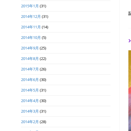
2015年1月
(31)
2014年12月
(31)
2014年11月
(14)
2014年10月
(5)
2014年9月
(25)
2014年8月
(22)
2014年7月
(26)
2014年6月
(30)
2014年5月
(31)
2014年4月
(30)
2014年3月
(31)
2014年2月
(28)