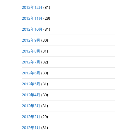
2012年12月
(31)
2012年11月
(29)
2012年10月
(31)
2012年9月
(30)
2012年8月
(31)
2012年7月
(32)
2012年6月
(30)
2012年5月
(31)
2012年4月
(30)
2012年3月
(31)
2012年2月
(29)
2012年1月
(31)