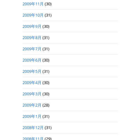
2009年11月
(30)
2009年10月
(31)
2009年9月
(30)
2009年8月
(31)
2009年7月
(31)
2009年6月
(30)
2009年5月
(31)
2009年4月
(30)
2009年3月
(30)
2009年2月
(28)
2009年1月
(31)
2008年12月
(31)
2008年11月
(29)