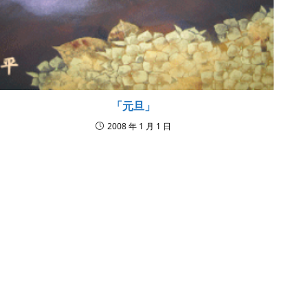
「元旦」
2008 年 1 月 1 日