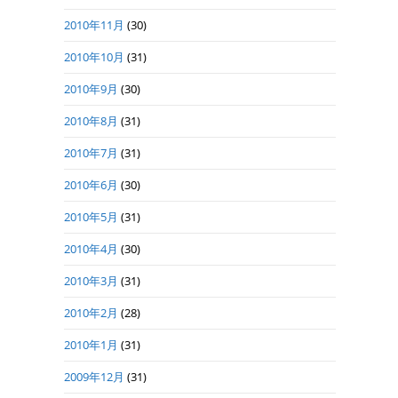
2010年11月
(30)
2010年10月
(31)
2010年9月
(30)
2010年8月
(31)
2010年7月
(31)
2010年6月
(30)
2010年5月
(31)
2010年4月
(30)
2010年3月
(31)
2010年2月
(28)
2010年1月
(31)
2009年12月
(31)