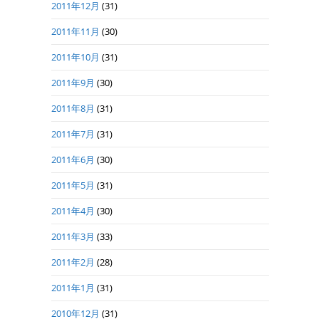
2011年12月
(31)
2011年11月
(30)
2011年10月
(31)
2011年9月
(30)
2011年8月
(31)
2011年7月
(31)
2011年6月
(30)
2011年5月
(31)
2011年4月
(30)
2011年3月
(33)
2011年2月
(28)
2011年1月
(31)
2010年12月
(31)