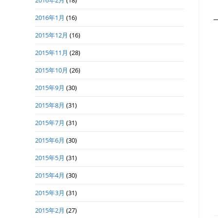
2016年2月
(18)
2016年1月
(16)
2015年12月
(16)
2015年11月
(28)
2015年10月
(26)
2015年9月
(30)
2015年8月
(31)
2015年7月
(31)
2015年6月
(30)
2015年5月
(31)
2015年4月
(30)
2015年3月
(31)
2015年2月
(27)