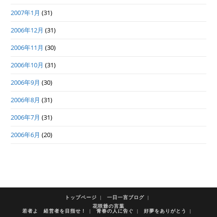
2007年1月
(31)
2006年12月
(31)
2006年11月
(30)
2006年10月
(31)
2006年9月
(30)
2006年8月
(31)
2006年7月
(31)
2006年6月
(20)
トップページ
一日一言ブログ
花咲爺の言葉
若者よ 経営者を目指せ！
青春の人に告ぐ
好夢をありがとう