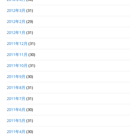
2012年3月
(31)
2012年2月
(29)
2012年1月
(31)
2011年12月
(31)
2011年11月
(30)
2011年10月
(31)
2011年9月
(30)
2011年8月
(31)
2011年7月
(31)
2011年6月
(30)
2011年5月
(31)
2011年4月
(30)