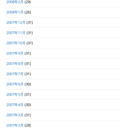
2008年2月
(29)
2008年1月
(26)
2007年12月
(31)
2007年11月
(31)
2007年10月
(31)
2007年9月
(31)
2007年8月
(31)
2007年7月
(31)
2007年6月
(30)
2007年5月
(31)
2007年4月
(30)
2007年3月
(31)
2007年2月
(28)