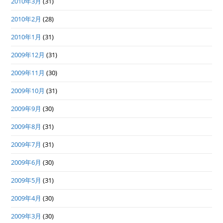
2010年3月
(31)
2010年2月
(28)
2010年1月
(31)
2009年12月
(31)
2009年11月
(30)
2009年10月
(31)
2009年9月
(30)
2009年8月
(31)
2009年7月
(31)
2009年6月
(30)
2009年5月
(31)
2009年4月
(30)
2009年3月
(30)