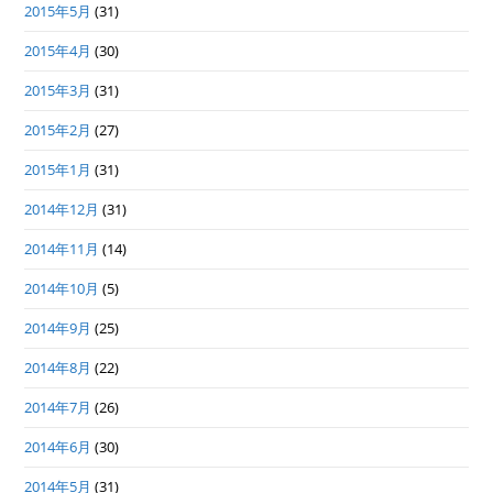
2015年5月
(31)
2015年4月
(30)
2015年3月
(31)
2015年2月
(27)
2015年1月
(31)
2014年12月
(31)
2014年11月
(14)
2014年10月
(5)
2014年9月
(25)
2014年8月
(22)
2014年7月
(26)
2014年6月
(30)
2014年5月
(31)