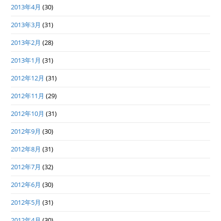
2013年4月
(30)
2013年3月
(31)
2013年2月
(28)
2013年1月
(31)
2012年12月
(31)
2012年11月
(29)
2012年10月
(31)
2012年9月
(30)
2012年8月
(31)
2012年7月
(32)
2012年6月
(30)
2012年5月
(31)
2012年4月
(30)