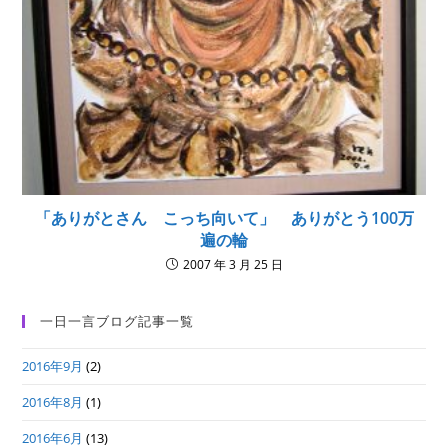
「ありがとさん こっち向いて」 ありがとう100万
遍の輪
2007 年 3 月 25 日
一日一言ブログ記事一覧
2016年9月
(2)
2016年8月
(1)
2016年6月
(13)