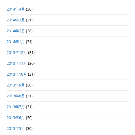
2014年4月
(30)
2014年3月
(31)
2014年2月
(28)
2014年1月
(31)
2013年12月
(31)
2013年11月
(30)
2013年10月
(31)
2013年9月
(30)
2013年8月
(31)
2013年7月
(31)
2013年6月
(30)
2013年5月
(30)