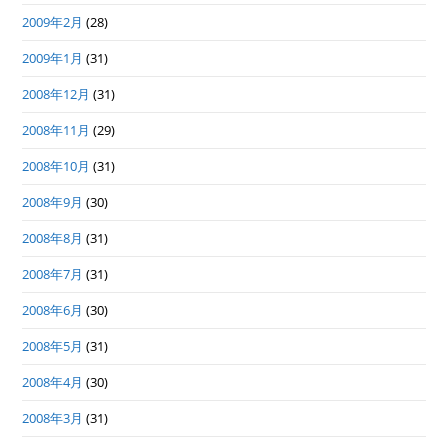
2009年2月
(28)
2009年1月
(31)
2008年12月
(31)
2008年11月
(29)
2008年10月
(31)
2008年9月
(30)
2008年8月
(31)
2008年7月
(31)
2008年6月
(30)
2008年5月
(31)
2008年4月
(30)
2008年3月
(31)