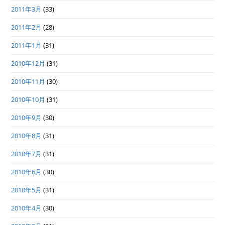
2011年3月
(33)
2011年2月
(28)
2011年1月
(31)
2010年12月
(31)
2010年11月
(30)
2010年10月
(31)
2010年9月
(30)
2010年8月
(31)
2010年7月
(31)
2010年6月
(30)
2010年5月
(31)
2010年4月
(30)