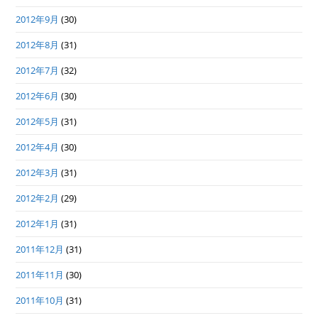
2012年9月
(30)
2012年8月
(31)
2012年7月
(32)
2012年6月
(30)
2012年5月
(31)
2012年4月
(30)
2012年3月
(31)
2012年2月
(29)
2012年1月
(31)
2011年12月
(31)
2011年11月
(30)
2011年10月
(31)