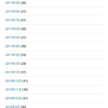
2011年9月
(30)
2011年8月
(31)
2011年7月
(31)
2011年6月
(30)
2011年5月
(31)
2011年4月
(30)
2011年3月
(33)
2011年2月
(28)
2011年1月
(31)
2010年12月
(31)
2010年11月
(30)
2010年10月
(31)
2010年9月
(30)