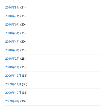
2010年8月
(31)
2010年7月
(31)
2010年6月
(30)
2010年5月
(31)
2010年4月
(30)
2010年3月
(31)
2010年2月
(28)
2010年1月
(31)
2009年12月
(31)
2009年11月
(30)
2009年10月
(31)
2009年9月
(30)