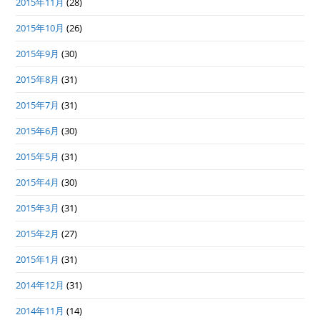
2015年11月
(28)
2015年10月
(26)
2015年9月
(30)
2015年8月
(31)
2015年7月
(31)
2015年6月
(30)
2015年5月
(31)
2015年4月
(30)
2015年3月
(31)
2015年2月
(27)
2015年1月
(31)
2014年12月
(31)
2014年11月
(14)