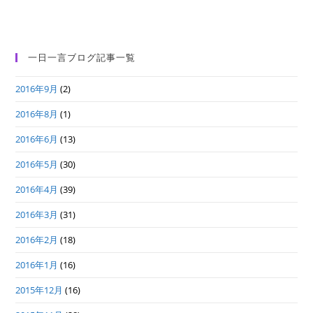
一日一言ブログ記事一覧
2016年9月
(2)
2016年8月
(1)
2016年6月
(13)
2016年5月
(30)
2016年4月
(39)
2016年3月
(31)
2016年2月
(18)
2016年1月
(16)
2015年12月
(16)