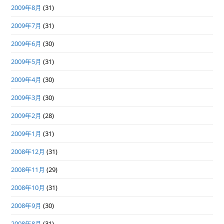
2009年8月
(31)
2009年7月
(31)
2009年6月
(30)
2009年5月
(31)
2009年4月
(30)
2009年3月
(30)
2009年2月
(28)
2009年1月
(31)
2008年12月
(31)
2008年11月
(29)
2008年10月
(31)
2008年9月
(30)
2008年8月
(31)