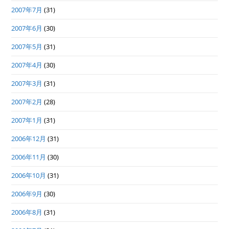
2007年7月
(31)
2007年6月
(30)
2007年5月
(31)
2007年4月
(30)
2007年3月
(31)
2007年2月
(28)
2007年1月
(31)
2006年12月
(31)
2006年11月
(30)
2006年10月
(31)
2006年9月
(30)
2006年8月
(31)