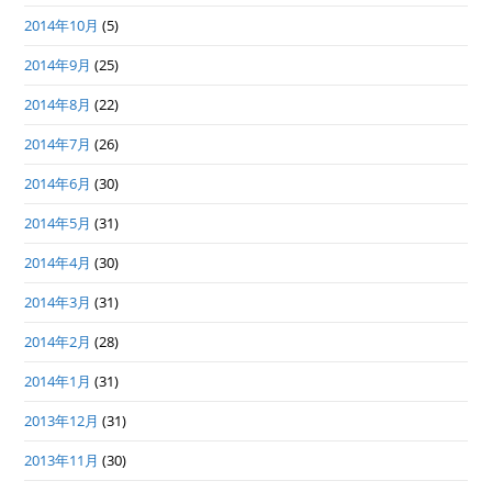
2014年10月
(5)
2014年9月
(25)
2014年8月
(22)
2014年7月
(26)
2014年6月
(30)
2014年5月
(31)
2014年4月
(30)
2014年3月
(31)
2014年2月
(28)
2014年1月
(31)
2013年12月
(31)
2013年11月
(30)