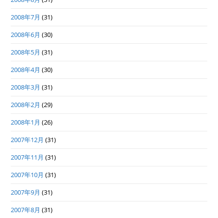
2008年7月
(31)
2008年6月
(30)
2008年5月
(31)
2008年4月
(30)
2008年3月
(31)
2008年2月
(29)
2008年1月
(26)
2007年12月
(31)
2007年11月
(31)
2007年10月
(31)
2007年9月
(31)
2007年8月
(31)