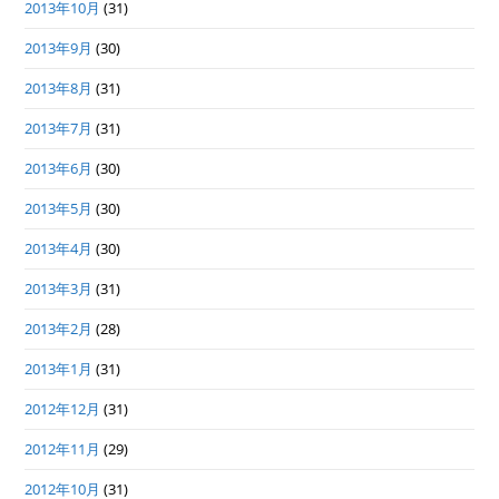
2013年10月
(31)
2013年9月
(30)
2013年8月
(31)
2013年7月
(31)
2013年6月
(30)
2013年5月
(30)
2013年4月
(30)
2013年3月
(31)
2013年2月
(28)
2013年1月
(31)
2012年12月
(31)
2012年11月
(29)
2012年10月
(31)