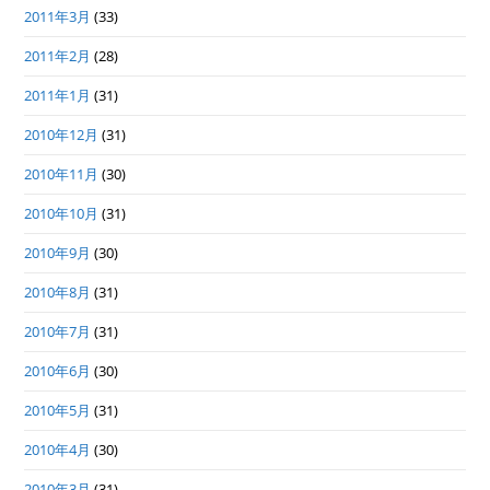
2011年3月
(33)
2011年2月
(28)
2011年1月
(31)
2010年12月
(31)
2010年11月
(30)
2010年10月
(31)
2010年9月
(30)
2010年8月
(31)
2010年7月
(31)
2010年6月
(30)
2010年5月
(31)
2010年4月
(30)
2010年3月
(31)