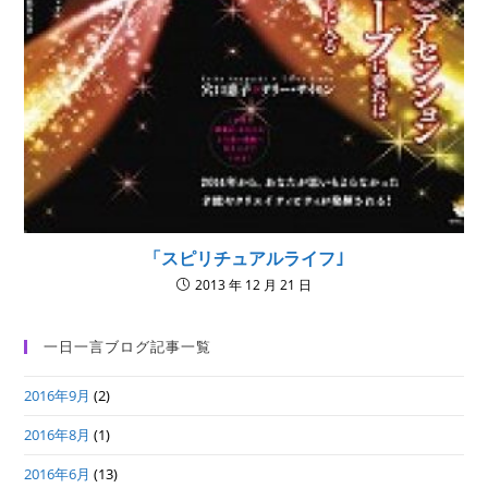
「スピリチュアルライフ｣
2013 年 12 月 21 日
一日一言ブログ記事一覧
2016年9月
(2)
2016年8月
(1)
2016年6月
(13)