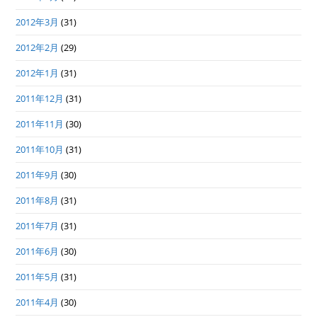
2012年3月
(31)
2012年2月
(29)
2012年1月
(31)
2011年12月
(31)
2011年11月
(30)
2011年10月
(31)
2011年9月
(30)
2011年8月
(31)
2011年7月
(31)
2011年6月
(30)
2011年5月
(31)
2011年4月
(30)