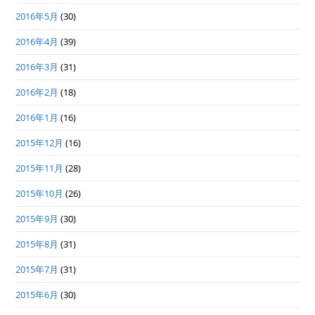
2016年5月
(30)
2016年4月
(39)
2016年3月
(31)
2016年2月
(18)
2016年1月
(16)
2015年12月
(16)
2015年11月
(28)
2015年10月
(26)
2015年9月
(30)
2015年8月
(31)
2015年7月
(31)
2015年6月
(30)