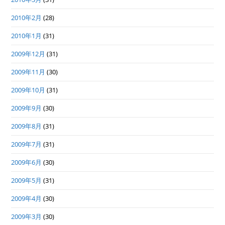
2010年2月
(28)
2010年1月
(31)
2009年12月
(31)
2009年11月
(30)
2009年10月
(31)
2009年9月
(30)
2009年8月
(31)
2009年7月
(31)
2009年6月
(30)
2009年5月
(31)
2009年4月
(30)
2009年3月
(30)