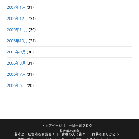
2007年1月
(31)
2006年12月
(31)
2006年11月
(30)
2006年10月
(31)
2006年9月
(30)
2006年8月
(31)
2006年7月
(31)
2006年6月
(20)
トップページ
一日一言ブログ
花咲爺の言葉
若者よ 経営者を目指せ！
青春の人に告ぐ
好夢をありがとう