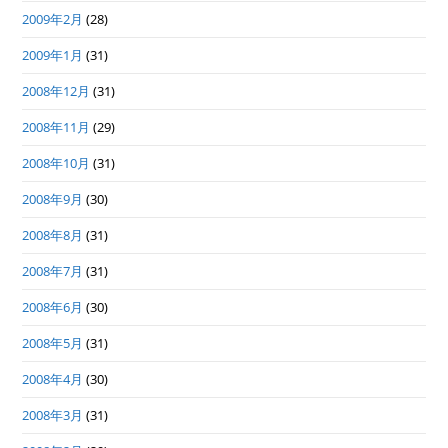
2009年2月
(28)
2009年1月
(31)
2008年12月
(31)
2008年11月
(29)
2008年10月
(31)
2008年9月
(30)
2008年8月
(31)
2008年7月
(31)
2008年6月
(30)
2008年5月
(31)
2008年4月
(30)
2008年3月
(31)