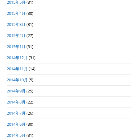
2015年5月
(31)
2015年4月
(30)
2015年3月
(31)
2015年2月
(27)
2015年1月
(31)
2014年12月
(31)
2014年11月
(14)
2014年10月
(5)
2014年9月
(25)
2014年8月
(22)
2014年7月
(26)
2014年6月
(30)
2014年5月
(31)