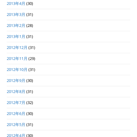
2013年4月
(30)
2013年3月
(31)
2013年2月
(28)
2013年1月
(31)
2012年12月
(31)
2012年11月
(29)
2012年10月
(31)
2012年9月
(30)
2012年8月
(31)
2012年7月
(32)
2012年6月
(30)
2012年5月
(31)
2012年4月
(30)