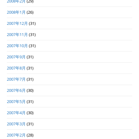
2008年2月
(29)
2008年1月
(26)
2007年12月
(31)
2007年11月
(31)
2007年10月
(31)
2007年9月
(31)
2007年8月
(31)
2007年7月
(31)
2007年6月
(30)
2007年5月
(31)
2007年4月
(30)
2007年3月
(31)
2007年2月
(28)