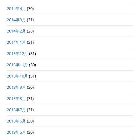
2014年4月
(30)
2014年3月
(31)
2014年2月
(28)
2014年1月
(31)
2013年12月
(31)
2013年11月
(30)
2013年10月
(31)
2013年9月
(30)
2013年8月
(31)
2013年7月
(31)
2013年6月
(30)
2013年5月
(30)