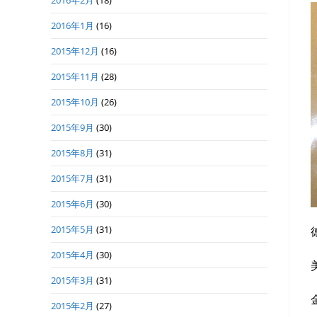
2016年2月
(18)
2016年1月
(16)
2015年12月
(16)
2015年11月
(28)
2015年10月
(26)
2015年9月
(30)
2015年8月
(31)
2015年7月
(31)
2015年6月
(30)
2015年5月
(31)
2015年4月
(30)
2015年3月
(31)
2015年2月
(27)