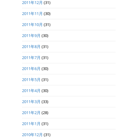
2011年12月
(31)
2011年11月
(30)
2011年10月
(31)
2011年9月
(30)
2011年8月
(31)
2011年7月
(31)
2011年6月
(30)
2011年5月
(31)
2011年4月
(30)
2011年3月
(33)
2011年2月
(28)
2011年1月
(31)
2010年12月
(31)