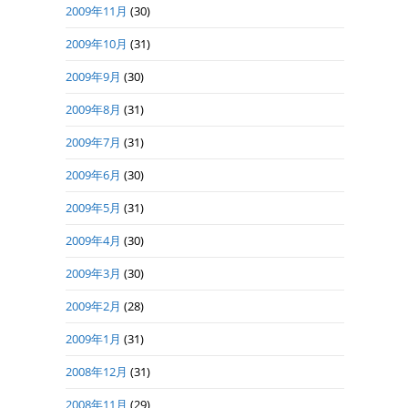
2009年11月
(30)
2009年10月
(31)
2009年9月
(30)
2009年8月
(31)
2009年7月
(31)
2009年6月
(30)
2009年5月
(31)
2009年4月
(30)
2009年3月
(30)
2009年2月
(28)
2009年1月
(31)
2008年12月
(31)
2008年11月
(29)