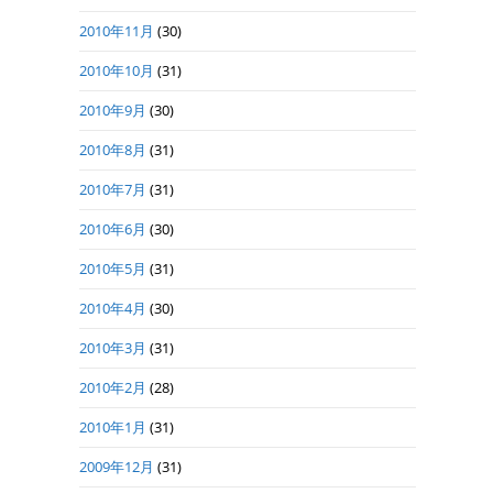
2010年11月
(30)
2010年10月
(31)
2010年9月
(30)
2010年8月
(31)
2010年7月
(31)
2010年6月
(30)
2010年5月
(31)
2010年4月
(30)
2010年3月
(31)
2010年2月
(28)
2010年1月
(31)
2009年12月
(31)