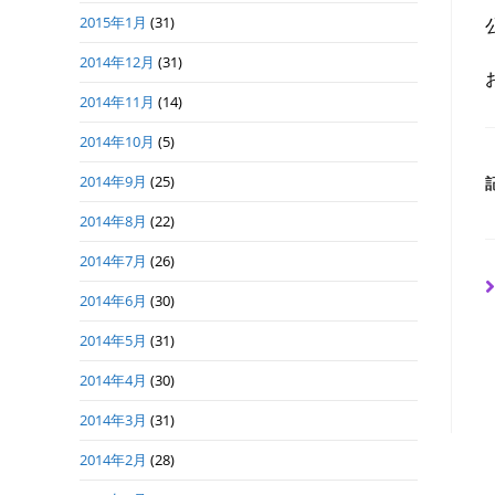
2015年1月
(31)
2014年12月
(31)
2014年11月
(14)
2014年10月
(5)
2014年9月
(25)
2014年8月
(22)
2014年7月
(26)
2014年6月
(30)
2014年5月
(31)
2014年4月
(30)
2014年3月
(31)
2014年2月
(28)