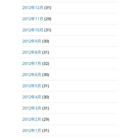
2012年12月
(31)
2012年11月
(29)
2012年10月
(31)
2012年9月
(30)
2012年8月
(31)
2012年7月
(32)
2012年6月
(30)
2012年5月
(31)
2012年4月
(30)
2012年3月
(31)
2012年2月
(29)
2012年1月
(31)