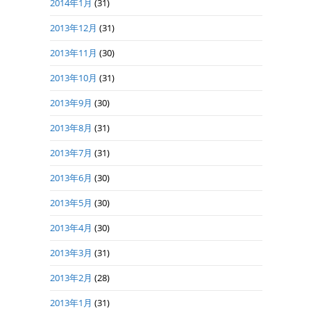
2014年1月
(31)
2013年12月
(31)
2013年11月
(30)
2013年10月
(31)
2013年9月
(30)
2013年8月
(31)
2013年7月
(31)
2013年6月
(30)
2013年5月
(30)
2013年4月
(30)
2013年3月
(31)
2013年2月
(28)
2013年1月
(31)