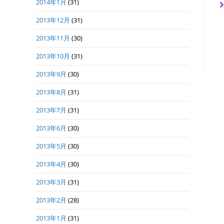
2014年1月
(31)
2013年12月
(31)
2013年11月
(30)
2013年10月
(31)
2013年9月
(30)
2013年8月
(31)
2013年7月
(31)
2013年6月
(30)
2013年5月
(30)
2013年4月
(30)
2013年3月
(31)
2013年2月
(28)
2013年1月
(31)