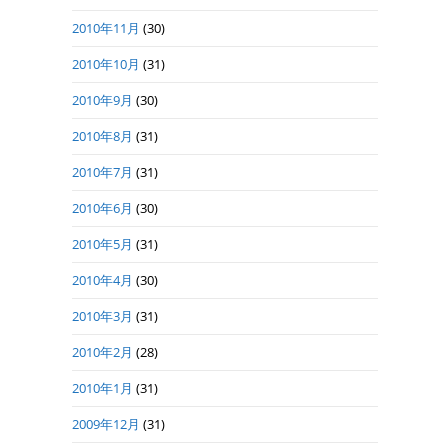
2010年11月
(30)
2010年10月
(31)
2010年9月
(30)
2010年8月
(31)
2010年7月
(31)
2010年6月
(30)
2010年5月
(31)
2010年4月
(30)
2010年3月
(31)
2010年2月
(28)
2010年1月
(31)
2009年12月
(31)