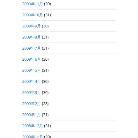
2009年11月
(30)
2009年10月
(31)
2009年9月
(30)
2009年8月
(31)
2009年7月
(31)
2009年6月
(30)
2009年5月
(31)
2009年4月
(30)
2009年3月
(30)
2009年2月
(28)
2009年1月
(31)
2008年12月
(31)
2008年11月
(29)