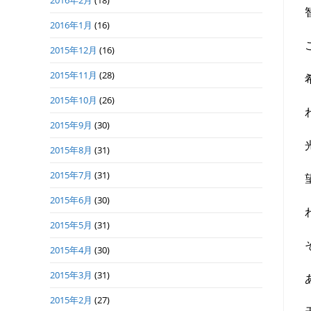
2016年2月
(18)
2016年1月
(16)
2015年12月
(16)
2015年11月
(28)
2015年10月
(26)
2015年9月
(30)
2015年8月
(31)
2015年7月
(31)
2015年6月
(30)
2015年5月
(31)
2015年4月
(30)
2015年3月
(31)
2015年2月
(27)