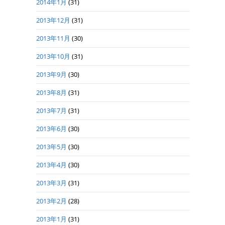
2014年1月
(31)
2013年12月
(31)
2013年11月
(30)
2013年10月
(31)
2013年9月
(30)
2013年8月
(31)
2013年7月
(31)
2013年6月
(30)
2013年5月
(30)
2013年4月
(30)
2013年3月
(31)
2013年2月
(28)
2013年1月
(31)