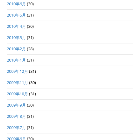
2010年6月
(30)
2010年5月
(31)
2010年4月
(30)
2010年3月
(31)
2010年2月
(28)
2010年1月
(31)
2009年12月
(31)
2009年11月
(30)
2009年10月
(31)
2009年9月
(30)
2009年8月
(31)
2009年7月
(31)
2009年6月
(30)