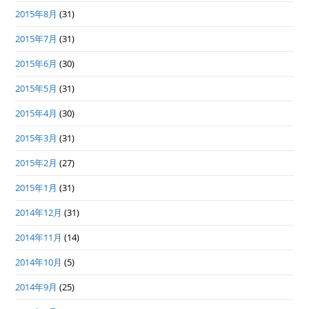
2015年8月
(31)
2015年7月
(31)
2015年6月
(30)
2015年5月
(31)
2015年4月
(30)
2015年3月
(31)
2015年2月
(27)
2015年1月
(31)
2014年12月
(31)
2014年11月
(14)
2014年10月
(5)
2014年9月
(25)