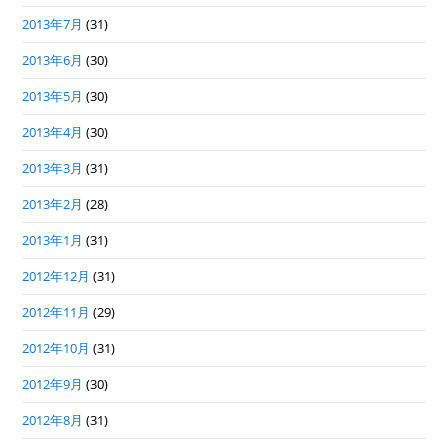
2013年7月
(31)
2013年6月
(30)
2013年5月
(30)
2013年4月
(30)
2013年3月
(31)
2013年2月
(28)
2013年1月
(31)
2012年12月
(31)
2012年11月
(29)
2012年10月
(31)
2012年9月
(30)
2012年8月
(31)