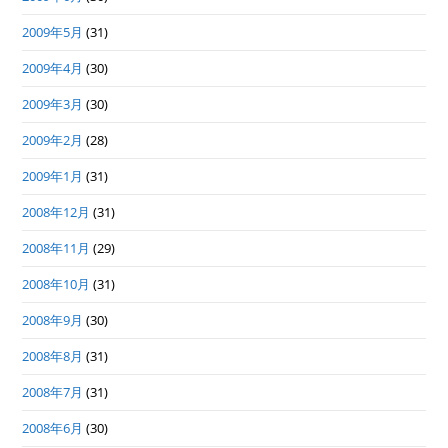
2009年5月
(31)
2009年4月
(30)
2009年3月
(30)
2009年2月
(28)
2009年1月
(31)
2008年12月
(31)
2008年11月
(29)
2008年10月
(31)
2008年9月
(30)
2008年8月
(31)
2008年7月
(31)
2008年6月
(30)