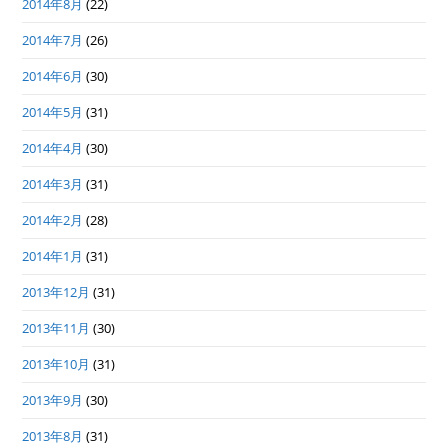
2014年8月
(22)
2014年7月
(26)
2014年6月
(30)
2014年5月
(31)
2014年4月
(30)
2014年3月
(31)
2014年2月
(28)
2014年1月
(31)
2013年12月
(31)
2013年11月
(30)
2013年10月
(31)
2013年9月
(30)
2013年8月
(31)