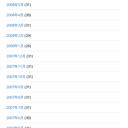
2008年5月
(31)
2008年4月
(30)
2008年3月
(31)
2008年2月
(29)
2008年1月
(26)
2007年12月
(31)
2007年11月
(31)
2007年10月
(31)
2007年9月
(31)
2007年8月
(31)
2007年7月
(31)
2007年6月
(30)