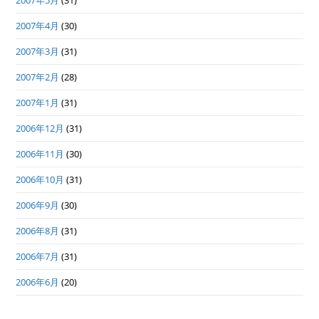
2007年5月
(31)
2007年4月
(30)
2007年3月
(31)
2007年2月
(28)
2007年1月
(31)
2006年12月
(31)
2006年11月
(30)
2006年10月
(31)
2006年9月
(30)
2006年8月
(31)
2006年7月
(31)
2006年6月
(20)