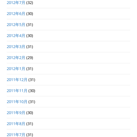
2012年7月
(32)
2012年6月
(30)
2012年5月
(31)
2012年4月
(30)
2012年3月
(31)
2012年2月
(29)
2012年1月
(31)
2011年12月
(31)
2011年11月
(30)
2011年10月
(31)
2011年9月
(30)
2011年8月
(31)
2011年7月
(31)