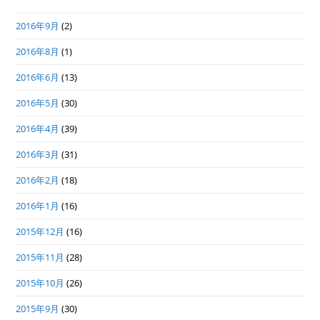
2016年9月
(2)
2016年8月
(1)
2016年6月
(13)
2016年5月
(30)
2016年4月
(39)
2016年3月
(31)
2016年2月
(18)
2016年1月
(16)
2015年12月
(16)
2015年11月
(28)
2015年10月
(26)
2015年9月
(30)