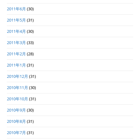
2011年6月
(30)
2011年5月
(31)
2011年4月
(30)
2011年3月
(33)
2011年2月
(28)
2011年1月
(31)
2010年12月
(31)
2010年11月
(30)
2010年10月
(31)
2010年9月
(30)
2010年8月
(31)
2010年7月
(31)