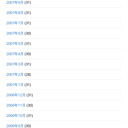
2007年9月
(31)
2007年8月
(31)
2007年7月
(31)
2007年6月
(30)
2007年5月
(31)
2007年4月
(30)
2007年3月
(31)
2007年2月
(28)
2007年1月
(31)
2006年12月
(31)
2006年11月
(30)
2006年10月
(31)
2006年9月
(30)