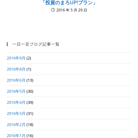
「投資のまろUP!プラン」
2016 年 5 月 29 日
一日一言ブログ記事一覧
2016年9月
(2)
2016年8月
(1)
2016年6月
(13)
2016年5月
(30)
2016年4月
(39)
2016年3月
(31)
2016年2月
(18)
2016年1月
(16)