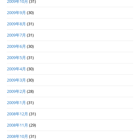
2009年10月
(31)
2009年9月
(30)
2009年8月
(31)
2009年7月
(31)
2009年6月
(30)
2009年5月
(31)
2009年4月
(30)
2009年3月
(30)
2009年2月
(28)
2009年1月
(31)
2008年12月
(31)
2008年11月
(29)
2008年10月
(31)