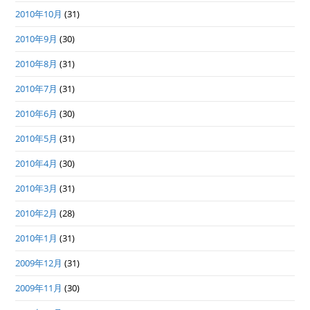
2010年10月
(31)
2010年9月
(30)
2010年8月
(31)
2010年7月
(31)
2010年6月
(30)
2010年5月
(31)
2010年4月
(30)
2010年3月
(31)
2010年2月
(28)
2010年1月
(31)
2009年12月
(31)
2009年11月
(30)