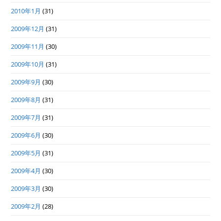
2010年1月
(31)
2009年12月
(31)
2009年11月
(30)
2009年10月
(31)
2009年9月
(30)
2009年8月
(31)
2009年7月
(31)
2009年6月
(30)
2009年5月
(31)
2009年4月
(30)
2009年3月
(30)
2009年2月
(28)