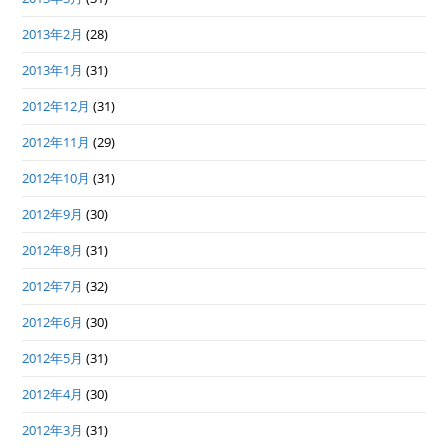
2013年2月
(28)
2013年1月
(31)
2012年12月
(31)
2012年11月
(29)
2012年10月
(31)
2012年9月
(30)
2012年8月
(31)
2012年7月
(32)
2012年6月
(30)
2012年5月
(31)
2012年4月
(30)
2012年3月
(31)