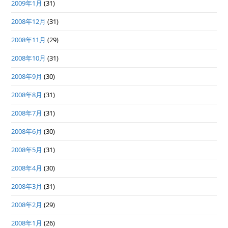
2009年1月
(31)
2008年12月
(31)
2008年11月
(29)
2008年10月
(31)
2008年9月
(30)
2008年8月
(31)
2008年7月
(31)
2008年6月
(30)
2008年5月
(31)
2008年4月
(30)
2008年3月
(31)
2008年2月
(29)
2008年1月
(26)