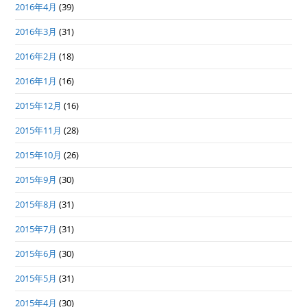
2016年4月
(39)
2016年3月
(31)
2016年2月
(18)
2016年1月
(16)
2015年12月
(16)
2015年11月
(28)
2015年10月
(26)
2015年9月
(30)
2015年8月
(31)
2015年7月
(31)
2015年6月
(30)
2015年5月
(31)
2015年4月
(30)