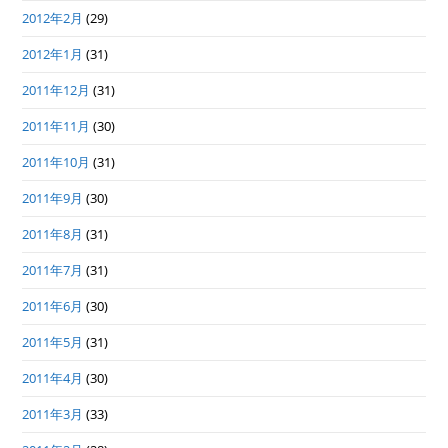
2012年2月
(29)
2012年1月
(31)
2011年12月
(31)
2011年11月
(30)
2011年10月
(31)
2011年9月
(30)
2011年8月
(31)
2011年7月
(31)
2011年6月
(30)
2011年5月
(31)
2011年4月
(30)
2011年3月
(33)