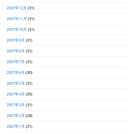
2007年12月
(31)
2007年11月
(31)
2007年10月
(31)
2007年9月
(31)
2007年8月
(31)
2007年7月
(31)
2007年6月
(30)
2007年5月
(31)
2007年4月
(30)
2007年3月
(31)
2007年2月
(28)
2007年1月
(31)