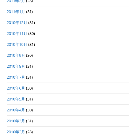
2011年2月
(28)
2011年1月
(31)
2010年12月
(31)
2010年11月
(30)
2010年10月
(31)
2010年9月
(30)
2010年8月
(31)
2010年7月
(31)
2010年6月
(30)
2010年5月
(31)
2010年4月
(30)
2010年3月
(31)
2010年2月
(28)