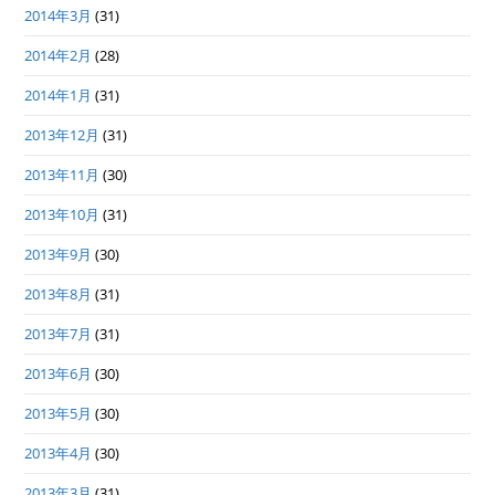
2014年3月
(31)
2014年2月
(28)
2014年1月
(31)
2013年12月
(31)
2013年11月
(30)
2013年10月
(31)
2013年9月
(30)
2013年8月
(31)
2013年7月
(31)
2013年6月
(30)
2013年5月
(30)
2013年4月
(30)
2013年3月
(31)