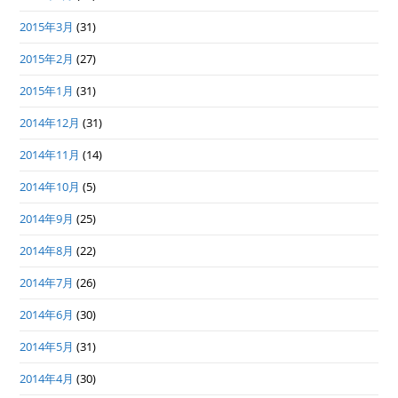
2015年3月
(31)
2015年2月
(27)
2015年1月
(31)
2014年12月
(31)
2014年11月
(14)
2014年10月
(5)
2014年9月
(25)
2014年8月
(22)
2014年7月
(26)
2014年6月
(30)
2014年5月
(31)
2014年4月
(30)