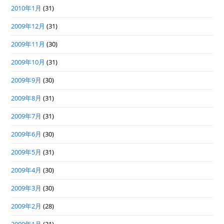
2010年1月
(31)
2009年12月
(31)
2009年11月
(30)
2009年10月
(31)
2009年9月
(30)
2009年8月
(31)
2009年7月
(31)
2009年6月
(30)
2009年5月
(31)
2009年4月
(30)
2009年3月
(30)
2009年2月
(28)