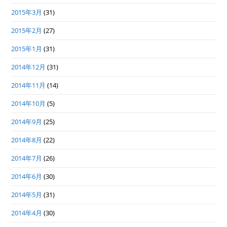
2015年3月
(31)
2015年2月
(27)
2015年1月
(31)
2014年12月
(31)
2014年11月
(14)
2014年10月
(5)
2014年9月
(25)
2014年8月
(22)
2014年7月
(26)
2014年6月
(30)
2014年5月
(31)
2014年4月
(30)