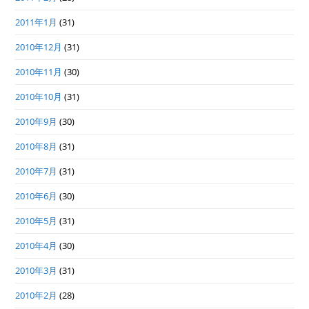
2011年1月
(31)
2010年12月
(31)
2010年11月
(30)
2010年10月
(31)
2010年9月
(30)
2010年8月
(31)
2010年7月
(31)
2010年6月
(30)
2010年5月
(31)
2010年4月
(30)
2010年3月
(31)
2010年2月
(28)