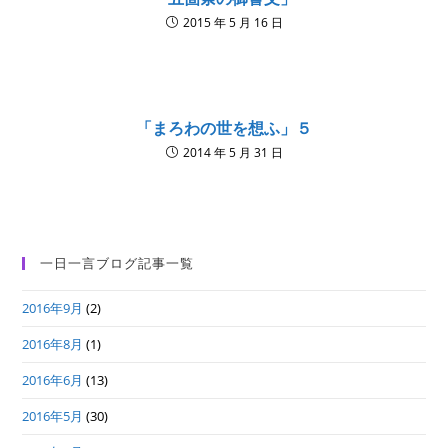
2015 年 5 月 16 日
「まろわの世を想ふ」５
2014 年 5 月 31 日
一日一言ブログ記事一覧
2016年9月
(2)
2016年8月
(1)
2016年6月
(13)
2016年5月
(30)