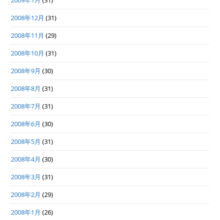
2009年1月
(31)
2008年12月
(31)
2008年11月
(29)
2008年10月
(31)
2008年9月
(30)
2008年8月
(31)
2008年7月
(31)
2008年6月
(30)
2008年5月
(31)
2008年4月
(30)
2008年3月
(31)
2008年2月
(29)
2008年1月
(26)