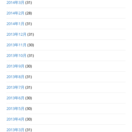
2014年3月
(31)
2014年2月
(28)
2014年1月
(31)
2013年12月
(31)
2013年11月
(30)
2013年10月
(31)
2013年9月
(30)
2013年8月
(31)
2013年7月
(31)
2013年6月
(30)
2013年5月
(30)
2013年4月
(30)
2013年3月
(31)