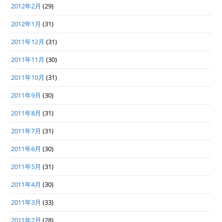
2012年2月
(29)
2012年1月
(31)
2011年12月
(31)
2011年11月
(30)
2011年10月
(31)
2011年9月
(30)
2011年8月
(31)
2011年7月
(31)
2011年6月
(30)
2011年5月
(31)
2011年4月
(30)
2011年3月
(33)
2011年2月
(28)