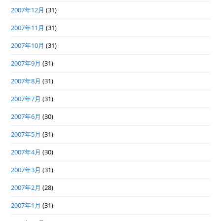
2007年12月
(31)
2007年11月
(31)
2007年10月
(31)
2007年9月
(31)
2007年8月
(31)
2007年7月
(31)
2007年6月
(30)
2007年5月
(31)
2007年4月
(30)
2007年3月
(31)
2007年2月
(28)
2007年1月
(31)