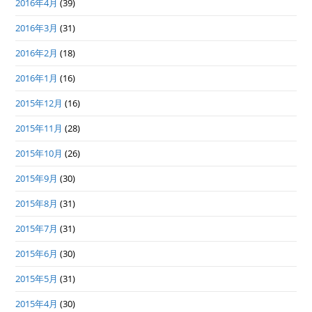
2016年4月
(39)
2016年3月
(31)
2016年2月
(18)
2016年1月
(16)
2015年12月
(16)
2015年11月
(28)
2015年10月
(26)
2015年9月
(30)
2015年8月
(31)
2015年7月
(31)
2015年6月
(30)
2015年5月
(31)
2015年4月
(30)