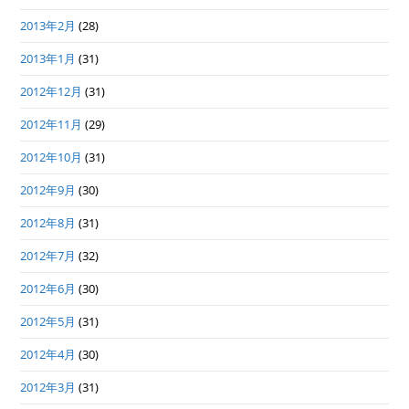
2013年2月
(28)
2013年1月
(31)
2012年12月
(31)
2012年11月
(29)
2012年10月
(31)
2012年9月
(30)
2012年8月
(31)
2012年7月
(32)
2012年6月
(30)
2012年5月
(31)
2012年4月
(30)
2012年3月
(31)