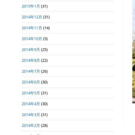
2015年1月
(31)
2014年12月
(31)
2014年11月
(14)
2014年10月
(5)
2014年9月
(25)
2014年8月
(22)
2014年7月
(26)
2014年6月
(30)
2014年5月
(31)
2014年4月
(30)
2014年3月
(31)
2014年2月
(28)