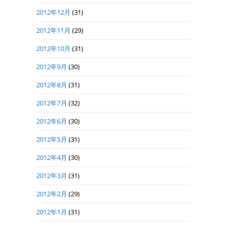
2012年12月
(31)
2012年11月
(29)
2012年10月
(31)
2012年9月
(30)
2012年8月
(31)
2012年7月
(32)
2012年6月
(30)
2012年5月
(31)
2012年4月
(30)
2012年3月
(31)
2012年2月
(29)
2012年1月
(31)