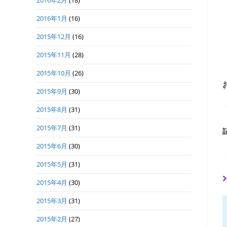
2016年2月
(18)
2016年1月
(16)
2015年12月
(16)
2015年11月
(28)
2015年10月
(26)
2015年9月
(30)
2015年8月
(31)
2015年7月
(31)
2015年6月
(30)
2015年5月
(31)
2015年4月
(30)
2015年3月
(31)
2015年2月
(27)