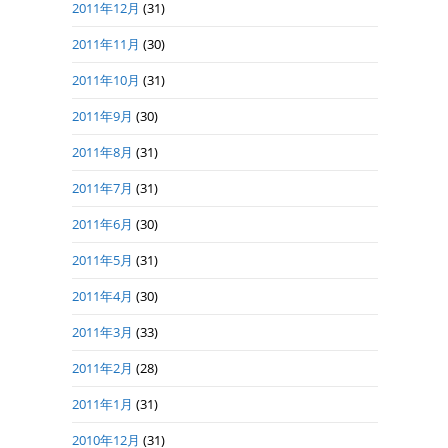
2011年12月
(31)
2011年11月
(30)
2011年10月
(31)
2011年9月
(30)
2011年8月
(31)
2011年7月
(31)
2011年6月
(30)
2011年5月
(31)
2011年4月
(30)
2011年3月
(33)
2011年2月
(28)
2011年1月
(31)
2010年12月
(31)