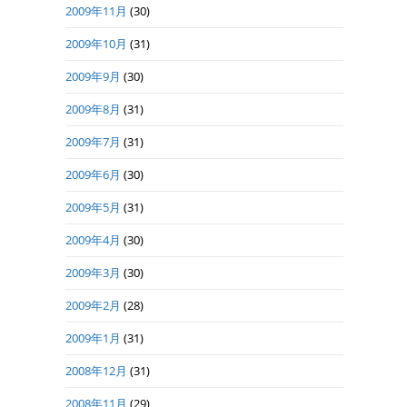
2009年11月
(30)
2009年10月
(31)
2009年9月
(30)
2009年8月
(31)
2009年7月
(31)
2009年6月
(30)
2009年5月
(31)
2009年4月
(30)
2009年3月
(30)
2009年2月
(28)
2009年1月
(31)
2008年12月
(31)
2008年11月
(29)