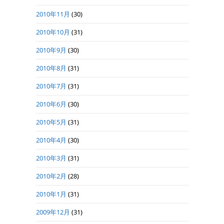
2010年11月
(30)
2010年10月
(31)
2010年9月
(30)
2010年8月
(31)
2010年7月
(31)
2010年6月
(30)
2010年5月
(31)
2010年4月
(30)
2010年3月
(31)
2010年2月
(28)
2010年1月
(31)
2009年12月
(31)