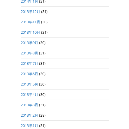
2014年1月
(31)
2013年12月
(31)
2013年11月
(30)
2013年10月
(31)
2013年9月
(30)
2013年8月
(31)
2013年7月
(31)
2013年6月
(30)
2013年5月
(30)
2013年4月
(30)
2013年3月
(31)
2013年2月
(28)
2013年1月
(31)