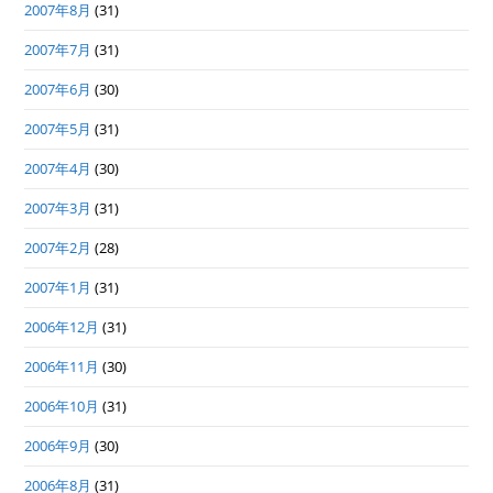
2007年8月
(31)
2007年7月
(31)
2007年6月
(30)
2007年5月
(31)
2007年4月
(30)
2007年3月
(31)
2007年2月
(28)
2007年1月
(31)
2006年12月
(31)
2006年11月
(30)
2006年10月
(31)
2006年9月
(30)
2006年8月
(31)