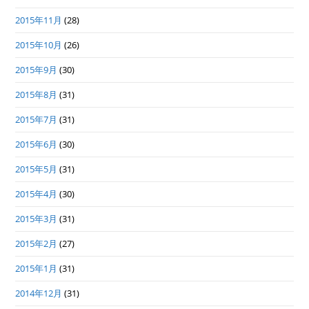
2015年11月
(28)
2015年10月
(26)
2015年9月
(30)
2015年8月
(31)
2015年7月
(31)
2015年6月
(30)
2015年5月
(31)
2015年4月
(30)
2015年3月
(31)
2015年2月
(27)
2015年1月
(31)
2014年12月
(31)