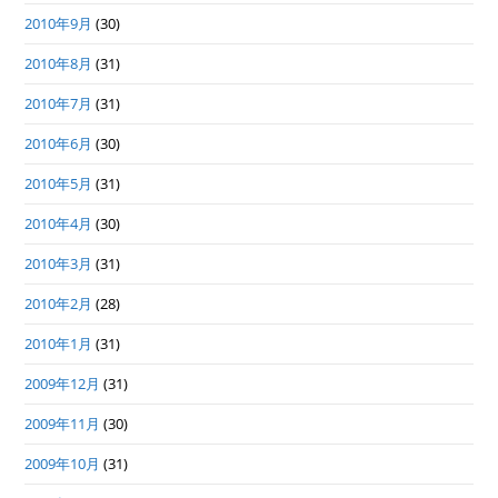
2010年9月
(30)
2010年8月
(31)
2010年7月
(31)
2010年6月
(30)
2010年5月
(31)
2010年4月
(30)
2010年3月
(31)
2010年2月
(28)
2010年1月
(31)
2009年12月
(31)
2009年11月
(30)
2009年10月
(31)