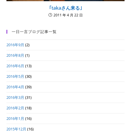
｢takaさん来る｣
2011 年 4 月 22 日
一日一言ブログ記事一覧
2016年9月
(2)
2016年8月
(1)
2016年6月
(13)
2016年5月
(30)
2016年4月
(39)
2016年3月
(31)
2016年2月
(18)
2016年1月
(16)
2015年12月
(16)