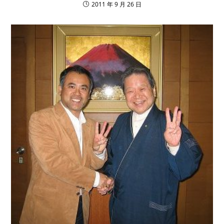
2011 年 9 月 26 日