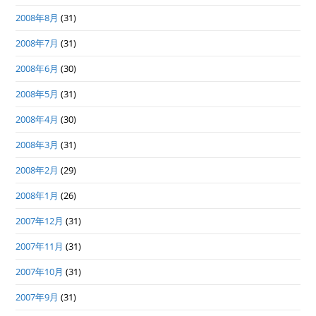
2008年8月
(31)
2008年7月
(31)
2008年6月
(30)
2008年5月
(31)
2008年4月
(30)
2008年3月
(31)
2008年2月
(29)
2008年1月
(26)
2007年12月
(31)
2007年11月
(31)
2007年10月
(31)
2007年9月
(31)