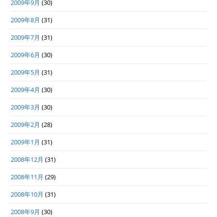
2009年9月
(30)
2009年8月
(31)
2009年7月
(31)
2009年6月
(30)
2009年5月
(31)
2009年4月
(30)
2009年3月
(30)
2009年2月
(28)
2009年1月
(31)
2008年12月
(31)
2008年11月
(29)
2008年10月
(31)
2008年9月
(30)