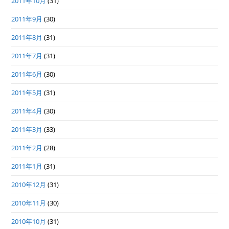
2011年10月
(31)
2011年9月
(30)
2011年8月
(31)
2011年7月
(31)
2011年6月
(30)
2011年5月
(31)
2011年4月
(30)
2011年3月
(33)
2011年2月
(28)
2011年1月
(31)
2010年12月
(31)
2010年11月
(30)
2010年10月
(31)