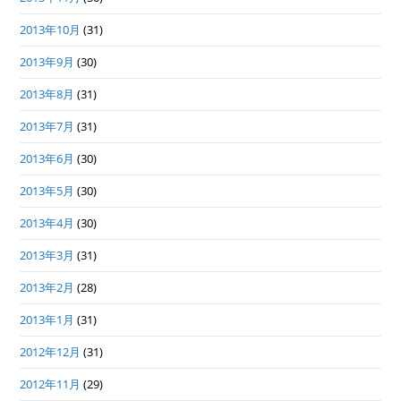
2013年10月
(31)
2013年9月
(30)
2013年8月
(31)
2013年7月
(31)
2013年6月
(30)
2013年5月
(30)
2013年4月
(30)
2013年3月
(31)
2013年2月
(28)
2013年1月
(31)
2012年12月
(31)
2012年11月
(29)