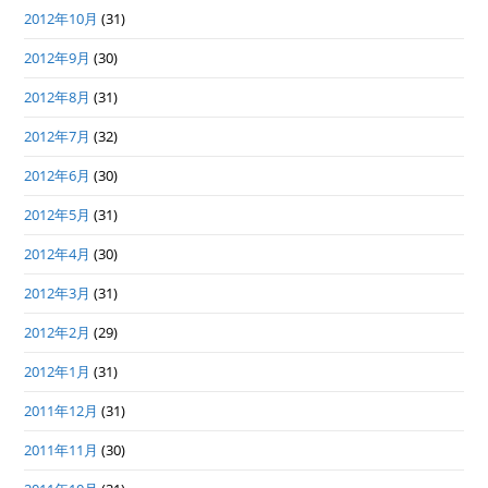
2012年10月
(31)
2012年9月
(30)
2012年8月
(31)
2012年7月
(32)
2012年6月
(30)
2012年5月
(31)
2012年4月
(30)
2012年3月
(31)
2012年2月
(29)
2012年1月
(31)
2011年12月
(31)
2011年11月
(30)