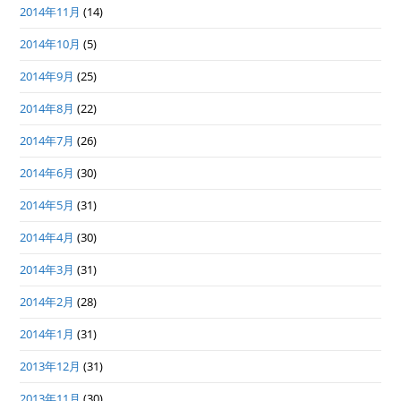
2014年11月
(14)
2014年10月
(5)
2014年9月
(25)
2014年8月
(22)
2014年7月
(26)
2014年6月
(30)
2014年5月
(31)
2014年4月
(30)
2014年3月
(31)
2014年2月
(28)
2014年1月
(31)
2013年12月
(31)
2013年11月
(30)