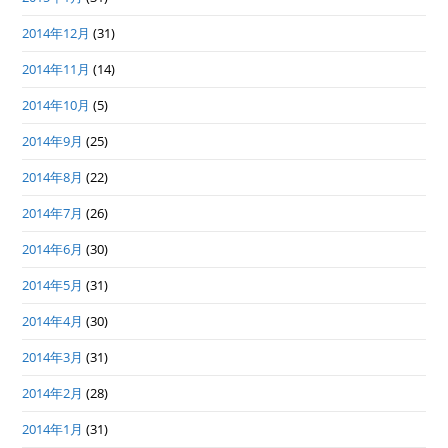
2014年12月
(31)
2014年11月
(14)
2014年10月
(5)
2014年9月
(25)
2014年8月
(22)
2014年7月
(26)
2014年6月
(30)
2014年5月
(31)
2014年4月
(30)
2014年3月
(31)
2014年2月
(28)
2014年1月
(31)