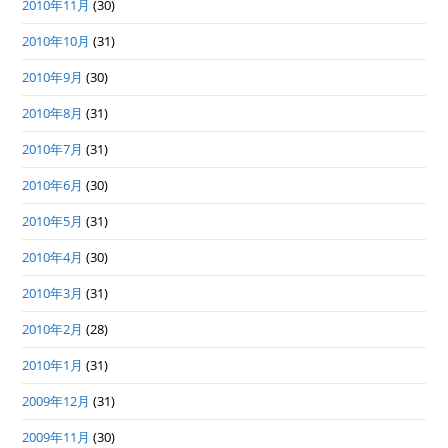
2010年11月
(30)
2010年10月
(31)
2010年9月
(30)
2010年8月
(31)
2010年7月
(31)
2010年6月
(30)
2010年5月
(31)
2010年4月
(30)
2010年3月
(31)
2010年2月
(28)
2010年1月
(31)
2009年12月
(31)
2009年11月
(30)