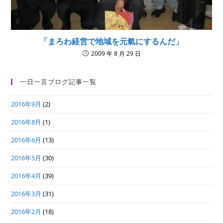
「まろわ経営で地域を元氣にするんだ」
2009 年 8 月 29 日
一日一言ブログ記事一覧
2016年9月
(2)
2016年8月
(1)
2016年6月
(13)
2016年5月
(30)
2016年4月
(39)
2016年3月
(31)
2016年2月
(18)