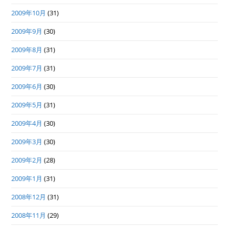
2009年10月
(31)
2009年9月
(30)
2009年8月
(31)
2009年7月
(31)
2009年6月
(30)
2009年5月
(31)
2009年4月
(30)
2009年3月
(30)
2009年2月
(28)
2009年1月
(31)
2008年12月
(31)
2008年11月
(29)