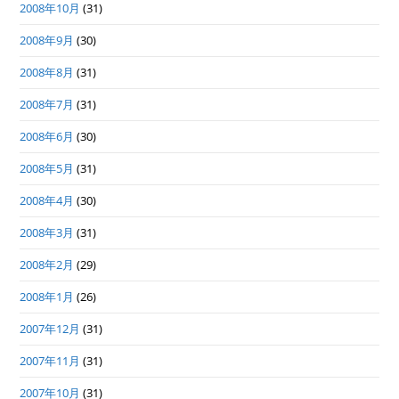
2008年10月
(31)
2008年9月
(30)
2008年8月
(31)
2008年7月
(31)
2008年6月
(30)
2008年5月
(31)
2008年4月
(30)
2008年3月
(31)
2008年2月
(29)
2008年1月
(26)
2007年12月
(31)
2007年11月
(31)
2007年10月
(31)