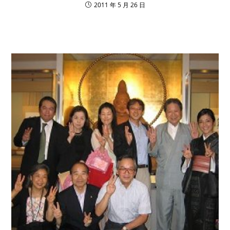
2011 年 5 月 26 日