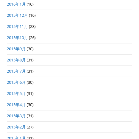
2016年1月
(16)
2015年12月
(16)
2015年11月
(28)
2015年10月
(26)
2015年9月
(30)
2015年8月
(31)
2015年7月
(31)
2015年6月
(30)
2015年5月
(31)
2015年4月
(30)
2015年3月
(31)
2015年2月
(27)
2015年1月
(31)