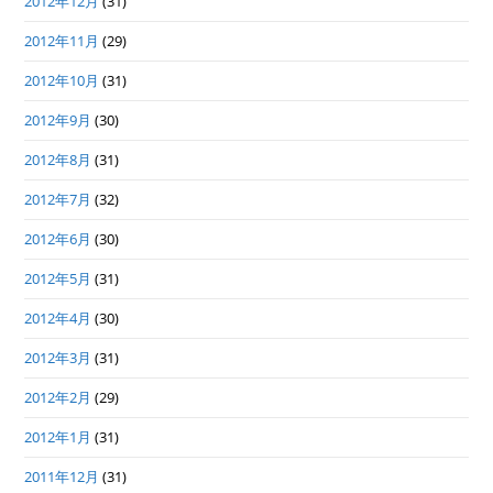
2012年12月
(31)
2012年11月
(29)
2012年10月
(31)
2012年9月
(30)
2012年8月
(31)
2012年7月
(32)
2012年6月
(30)
2012年5月
(31)
2012年4月
(30)
2012年3月
(31)
2012年2月
(29)
2012年1月
(31)
2011年12月
(31)