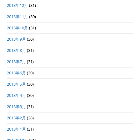
2013年12月
(31)
2013年11月
(30)
2013年10月
(31)
2013年9月
(30)
2013年8月
(31)
2013年7月
(31)
2013年6月
(30)
2013年5月
(30)
2013年4月
(30)
2013年3月
(31)
2013年2月
(28)
2013年1月
(31)