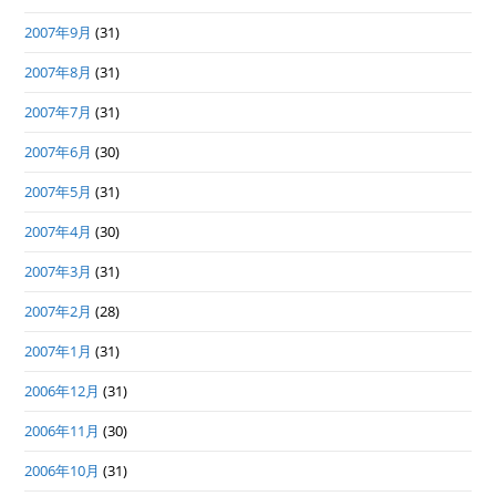
2007年9月
(31)
2007年8月
(31)
2007年7月
(31)
2007年6月
(30)
2007年5月
(31)
2007年4月
(30)
2007年3月
(31)
2007年2月
(28)
2007年1月
(31)
2006年12月
(31)
2006年11月
(30)
2006年10月
(31)