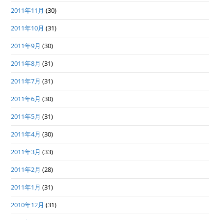
2011年11月
(30)
2011年10月
(31)
2011年9月
(30)
2011年8月
(31)
2011年7月
(31)
2011年6月
(30)
2011年5月
(31)
2011年4月
(30)
2011年3月
(33)
2011年2月
(28)
2011年1月
(31)
2010年12月
(31)