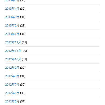
2013年4月
(30)
2013年3月
(31)
2013年2月
(28)
2013年1月
(31)
2012年12月
(31)
2012年11月
(29)
2012年10月
(31)
2012年9月
(30)
2012年8月
(31)
2012年7月
(32)
2012年6月
(30)
2012年5月
(31)