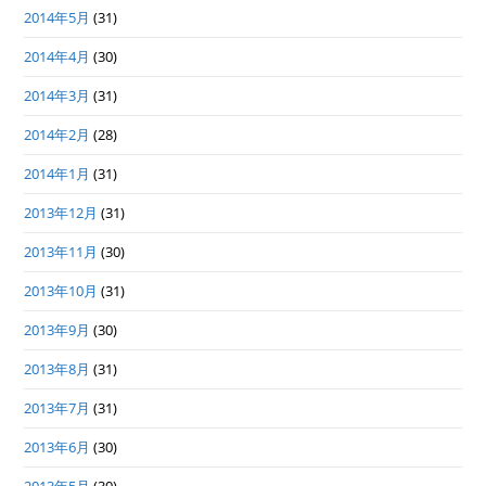
2014年5月
(31)
2014年4月
(30)
2014年3月
(31)
2014年2月
(28)
2014年1月
(31)
2013年12月
(31)
2013年11月
(30)
2013年10月
(31)
2013年9月
(30)
2013年8月
(31)
2013年7月
(31)
2013年6月
(30)
2013年5月
(30)