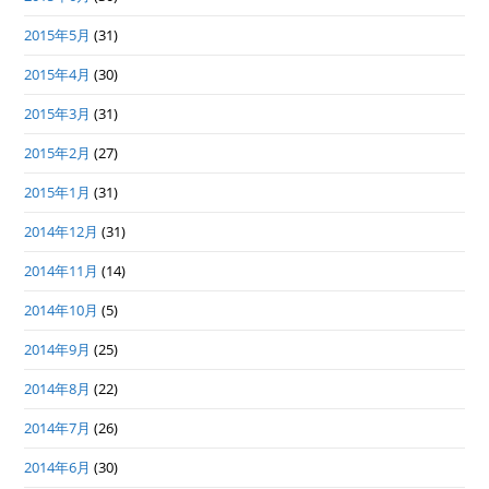
2015年5月
(31)
2015年4月
(30)
2015年3月
(31)
2015年2月
(27)
2015年1月
(31)
2014年12月
(31)
2014年11月
(14)
2014年10月
(5)
2014年9月
(25)
2014年8月
(22)
2014年7月
(26)
2014年6月
(30)