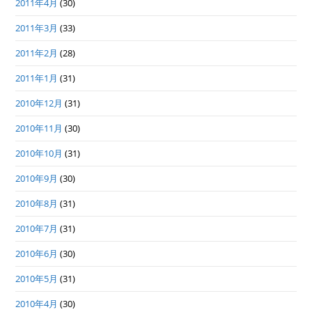
2011年4月
(30)
2011年3月
(33)
2011年2月
(28)
2011年1月
(31)
2010年12月
(31)
2010年11月
(30)
2010年10月
(31)
2010年9月
(30)
2010年8月
(31)
2010年7月
(31)
2010年6月
(30)
2010年5月
(31)
2010年4月
(30)