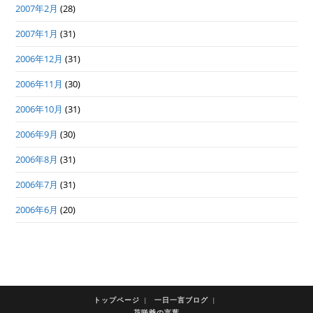
2007年2月
(28)
2007年1月
(31)
2006年12月
(31)
2006年11月
(30)
2006年10月
(31)
2006年9月
(30)
2006年8月
(31)
2006年7月
(31)
2006年6月
(20)
トップページ
一日一言ブログ
花咲爺の言葉