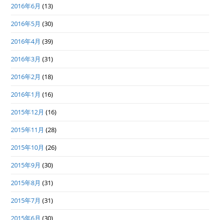
2016年6月
(13)
2016年5月
(30)
2016年4月
(39)
2016年3月
(31)
2016年2月
(18)
2016年1月
(16)
2015年12月
(16)
2015年11月
(28)
2015年10月
(26)
2015年9月
(30)
2015年8月
(31)
2015年7月
(31)
2015年6月
(30)