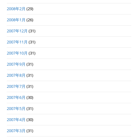
2008年2月
(29)
2008年1月
(26)
2007年12月
(31)
2007年11月
(31)
2007年10月
(31)
2007年9月
(31)
2007年8月
(31)
2007年7月
(31)
2007年6月
(30)
2007年5月
(31)
2007年4月
(30)
2007年3月
(31)