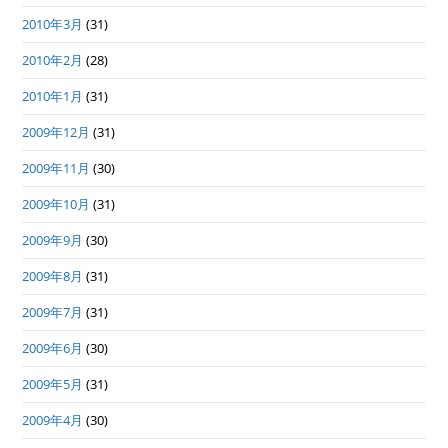
2010年3月
(31)
2010年2月
(28)
2010年1月
(31)
2009年12月
(31)
2009年11月
(30)
2009年10月
(31)
2009年9月
(30)
2009年8月
(31)
2009年7月
(31)
2009年6月
(30)
2009年5月
(31)
2009年4月
(30)