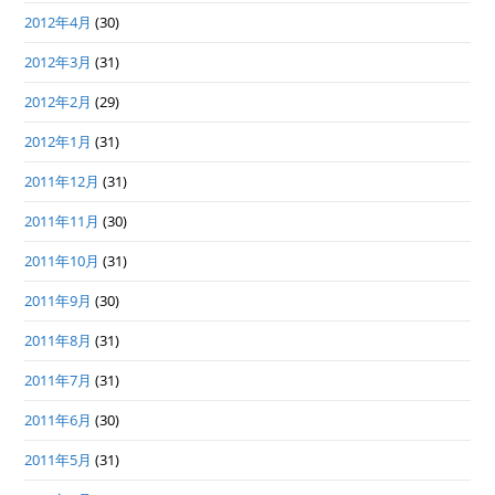
2012年4月
(30)
2012年3月
(31)
2012年2月
(29)
2012年1月
(31)
2011年12月
(31)
2011年11月
(30)
2011年10月
(31)
2011年9月
(30)
2011年8月
(31)
2011年7月
(31)
2011年6月
(30)
2011年5月
(31)