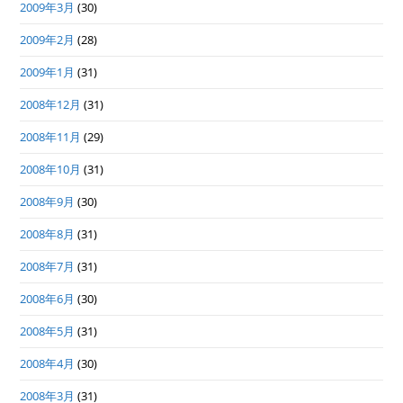
2009年3月
(30)
2009年2月
(28)
2009年1月
(31)
2008年12月
(31)
2008年11月
(29)
2008年10月
(31)
2008年9月
(30)
2008年8月
(31)
2008年7月
(31)
2008年6月
(30)
2008年5月
(31)
2008年4月
(30)
2008年3月
(31)