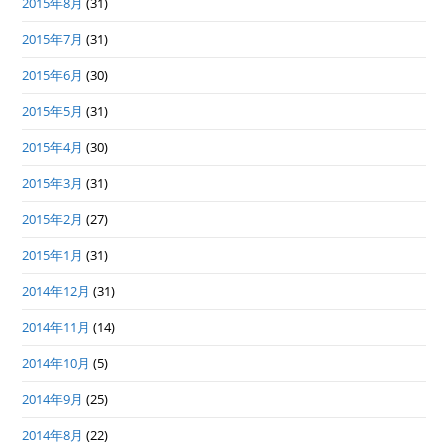
2015年8月
(31)
2015年7月
(31)
2015年6月
(30)
2015年5月
(31)
2015年4月
(30)
2015年3月
(31)
2015年2月
(27)
2015年1月
(31)
2014年12月
(31)
2014年11月
(14)
2014年10月
(5)
2014年9月
(25)
2014年8月
(22)