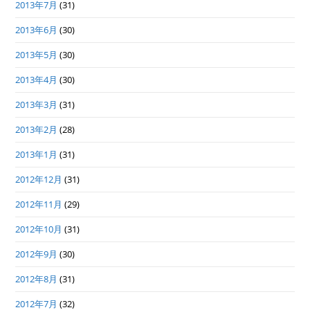
2013年7月
(31)
2013年6月
(30)
2013年5月
(30)
2013年4月
(30)
2013年3月
(31)
2013年2月
(28)
2013年1月
(31)
2012年12月
(31)
2012年11月
(29)
2012年10月
(31)
2012年9月
(30)
2012年8月
(31)
2012年7月
(32)