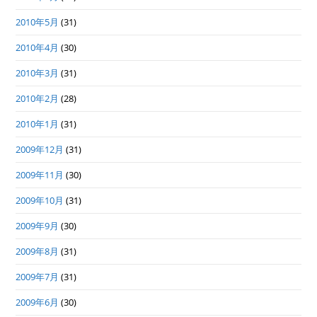
2010年5月
(31)
2010年4月
(30)
2010年3月
(31)
2010年2月
(28)
2010年1月
(31)
2009年12月
(31)
2009年11月
(30)
2009年10月
(31)
2009年9月
(30)
2009年8月
(31)
2009年7月
(31)
2009年6月
(30)