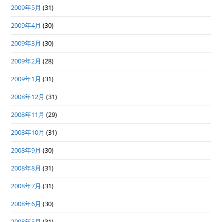
2009年5月
(31)
2009年4月
(30)
2009年3月
(30)
2009年2月
(28)
2009年1月
(31)
2008年12月
(31)
2008年11月
(29)
2008年10月
(31)
2008年9月
(30)
2008年8月
(31)
2008年7月
(31)
2008年6月
(30)
2008年5月
(31)