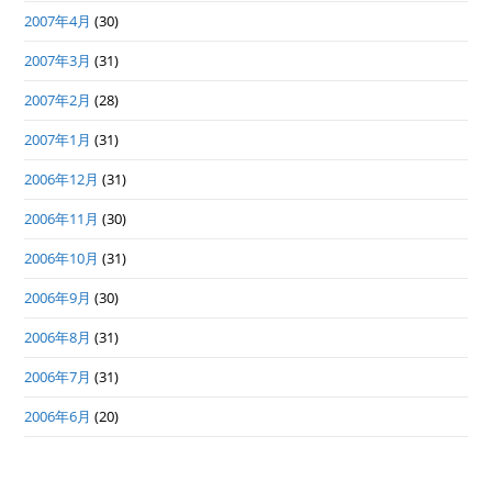
2007年4月
(30)
2007年3月
(31)
2007年2月
(28)
2007年1月
(31)
2006年12月
(31)
2006年11月
(30)
2006年10月
(31)
2006年9月
(30)
2006年8月
(31)
2006年7月
(31)
2006年6月
(20)