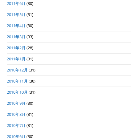
2011年6月
(30)
2011年5月
(31)
2011年4月
(30)
2011年3月
(33)
2011年2月
(28)
2011年1月
(31)
2010年12月
(31)
2010年11月
(30)
2010年10月
(31)
2010年9月
(30)
2010年8月
(31)
2010年7月
(31)
2010年6月
(30)