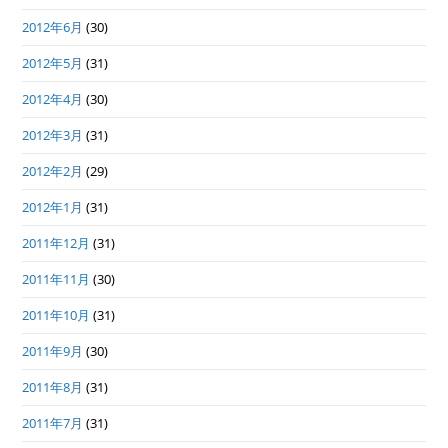
2012年6月
(30)
2012年5月
(31)
2012年4月
(30)
2012年3月
(31)
2012年2月
(29)
2012年1月
(31)
2011年12月
(31)
2011年11月
(30)
2011年10月
(31)
2011年9月
(30)
2011年8月
(31)
2011年7月
(31)