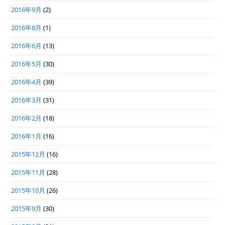
2016年9月
(2)
2016年8月
(1)
2016年6月
(13)
2016年5月
(30)
2016年4月
(39)
2016年3月
(31)
2016年2月
(18)
2016年1月
(16)
2015年12月
(16)
2015年11月
(28)
2015年10月
(26)
2015年9月
(30)