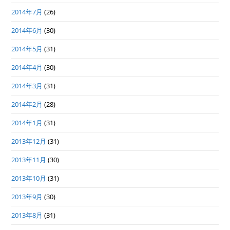
2014年7月
(26)
2014年6月
(30)
2014年5月
(31)
2014年4月
(30)
2014年3月
(31)
2014年2月
(28)
2014年1月
(31)
2013年12月
(31)
2013年11月
(30)
2013年10月
(31)
2013年9月
(30)
2013年8月
(31)