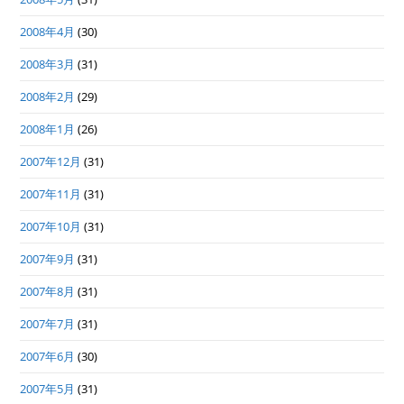
2008年4月
(30)
2008年3月
(31)
2008年2月
(29)
2008年1月
(26)
2007年12月
(31)
2007年11月
(31)
2007年10月
(31)
2007年9月
(31)
2007年8月
(31)
2007年7月
(31)
2007年6月
(30)
2007年5月
(31)