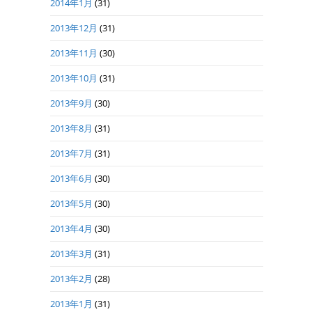
2014年1月
(31)
2013年12月
(31)
2013年11月
(30)
2013年10月
(31)
2013年9月
(30)
2013年8月
(31)
2013年7月
(31)
2013年6月
(30)
2013年5月
(30)
2013年4月
(30)
2013年3月
(31)
2013年2月
(28)
2013年1月
(31)