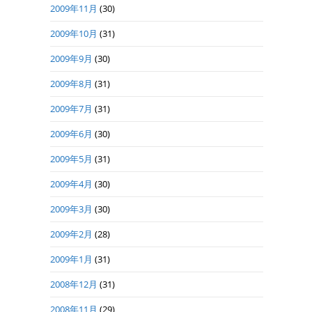
2009年11月
(30)
2009年10月
(31)
2009年9月
(30)
2009年8月
(31)
2009年7月
(31)
2009年6月
(30)
2009年5月
(31)
2009年4月
(30)
2009年3月
(30)
2009年2月
(28)
2009年1月
(31)
2008年12月
(31)
2008年11月
(29)