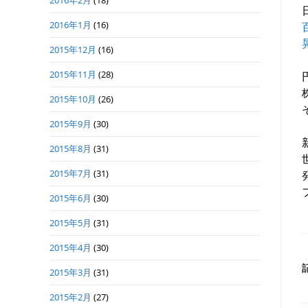
2016年2月
(18)
2016年1月
(16)
2015年12月
(16)
2015年11月
(28)
2015年10月
(26)
2015年9月
(30)
2015年8月
(31)
2015年7月
(31)
2015年6月
(30)
2015年5月
(31)
2015年4月
(30)
2015年3月
(31)
2015年2月
(27)