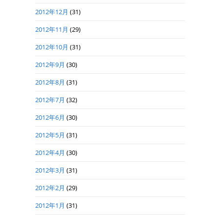
2012年12月
(31)
2012年11月
(29)
2012年10月
(31)
2012年9月
(30)
2012年8月
(31)
2012年7月
(32)
2012年6月
(30)
2012年5月
(31)
2012年4月
(30)
2012年3月
(31)
2012年2月
(29)
2012年1月
(31)