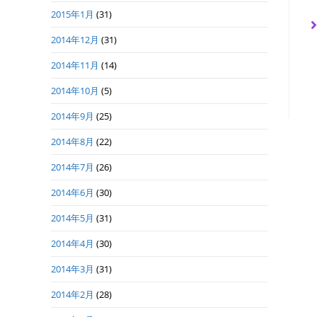
2015年1月
(31)
2014年12月
(31)
2014年11月
(14)
2014年10月
(5)
2014年9月
(25)
2014年8月
(22)
2014年7月
(26)
2014年6月
(30)
2014年5月
(31)
2014年4月
(30)
2014年3月
(31)
2014年2月
(28)