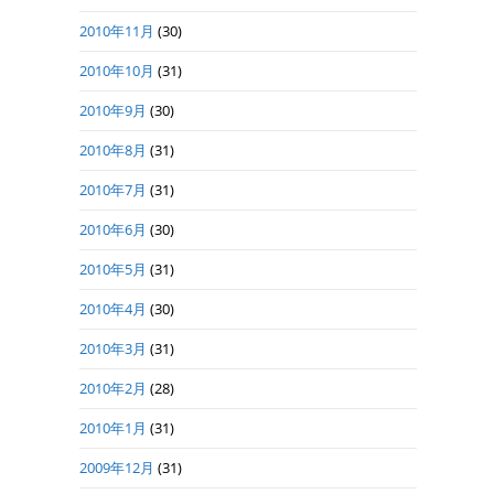
2010年11月
(30)
2010年10月
(31)
2010年9月
(30)
2010年8月
(31)
2010年7月
(31)
2010年6月
(30)
2010年5月
(31)
2010年4月
(30)
2010年3月
(31)
2010年2月
(28)
2010年1月
(31)
2009年12月
(31)