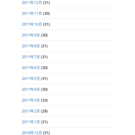
2011年12月
(31)
2011年11月
(30)
2011年10月
(31)
2011年9月
(30)
2011年8月
(31)
2011年7月
(31)
2011年6月
(30)
2011年5月
(31)
2011年4月
(30)
2011年3月
(33)
2011年2月
(28)
2011年1月
(31)
2010年12月
(31)