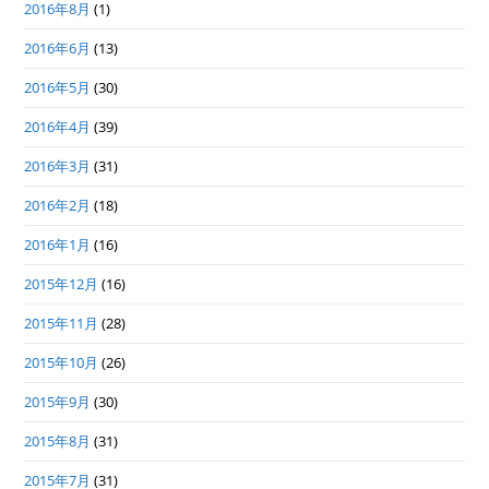
2016年8月
(1)
2016年6月
(13)
2016年5月
(30)
2016年4月
(39)
2016年3月
(31)
2016年2月
(18)
2016年1月
(16)
2015年12月
(16)
2015年11月
(28)
2015年10月
(26)
2015年9月
(30)
2015年8月
(31)
2015年7月
(31)