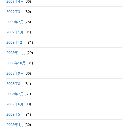
2009年4月
(30)
2009年3月
(30)
2009年2月
(28)
2009年1月
(31)
2008年12月
(31)
2008年11月
(29)
2008年10月
(31)
2008年9月
(30)
2008年8月
(31)
2008年7月
(31)
2008年6月
(30)
2008年5月
(31)
2008年4月
(30)