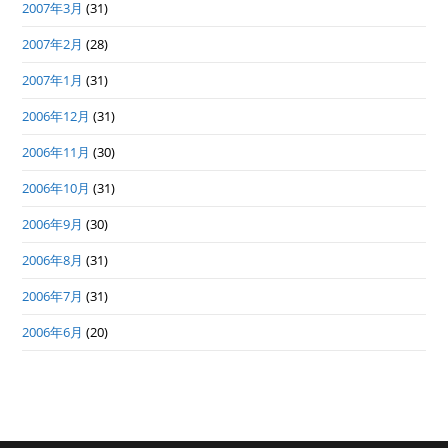
2007年3月
(31)
2007年2月
(28)
2007年1月
(31)
2006年12月
(31)
2006年11月
(30)
2006年10月
(31)
2006年9月
(30)
2006年8月
(31)
2006年7月
(31)
2006年6月
(20)