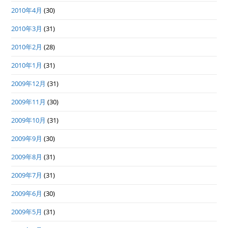
2010年4月
(30)
2010年3月
(31)
2010年2月
(28)
2010年1月
(31)
2009年12月
(31)
2009年11月
(30)
2009年10月
(31)
2009年9月
(30)
2009年8月
(31)
2009年7月
(31)
2009年6月
(30)
2009年5月
(31)