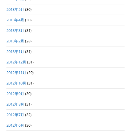
2013年5月
(30)
2013年4月
(30)
2013年3月
(31)
2013年2月
(28)
2013年1月
(31)
2012年12月
(31)
2012年11月
(29)
2012年10月
(31)
2012年9月
(30)
2012年8月
(31)
2012年7月
(32)
2012年6月
(30)