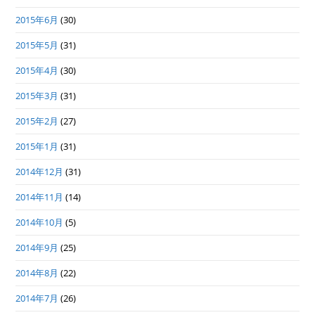
2015年6月
(30)
2015年5月
(31)
2015年4月
(30)
2015年3月
(31)
2015年2月
(27)
2015年1月
(31)
2014年12月
(31)
2014年11月
(14)
2014年10月
(5)
2014年9月
(25)
2014年8月
(22)
2014年7月
(26)