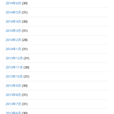
2014年6月
(30)
2014年5月
(31)
2014年4月
(30)
2014年3月
(31)
2014年2月
(28)
2014年1月
(31)
2013年12月
(31)
2013年11月
(30)
2013年10月
(31)
2013年9月
(30)
2013年8月
(31)
2013年7月
(31)
2013年6月
(30)