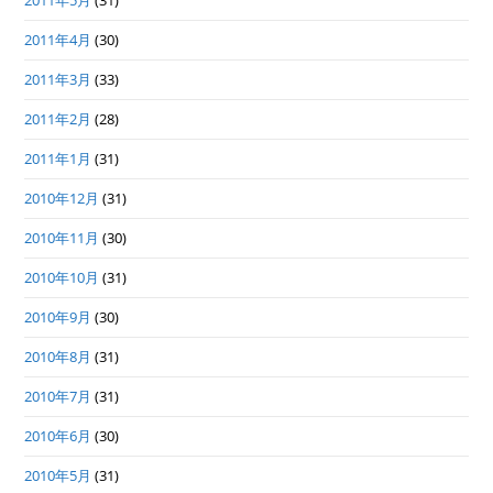
2011年5月
(31)
2011年4月
(30)
2011年3月
(33)
2011年2月
(28)
2011年1月
(31)
2010年12月
(31)
2010年11月
(30)
2010年10月
(31)
2010年9月
(30)
2010年8月
(31)
2010年7月
(31)
2010年6月
(30)
2010年5月
(31)