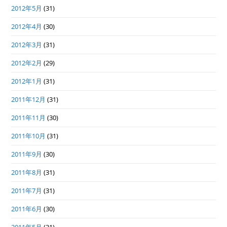
2012年5月
(31)
2012年4月
(30)
2012年3月
(31)
2012年2月
(29)
2012年1月
(31)
2011年12月
(31)
2011年11月
(30)
2011年10月
(31)
2011年9月
(30)
2011年8月
(31)
2011年7月
(31)
2011年6月
(30)