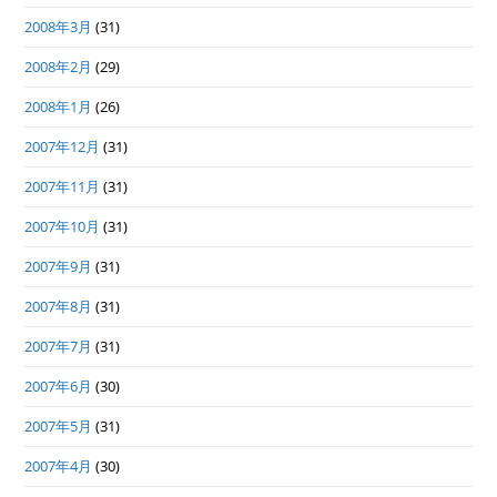
2008年3月
(31)
2008年2月
(29)
2008年1月
(26)
2007年12月
(31)
2007年11月
(31)
2007年10月
(31)
2007年9月
(31)
2007年8月
(31)
2007年7月
(31)
2007年6月
(30)
2007年5月
(31)
2007年4月
(30)