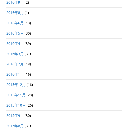
2016年9月
(2)
2016年8月
(1)
2016年6月
(13)
2016年5月
(30)
2016年4月
(39)
2016年3月
(31)
2016年2月
(18)
2016年1月
(16)
2015年12月
(16)
2015年11月
(28)
2015年10月
(26)
2015年9月
(30)
2015年8月
(31)