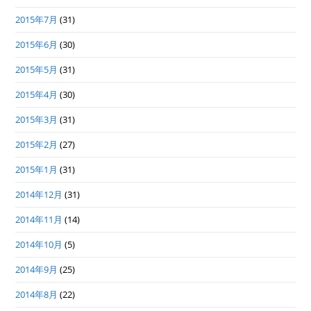
2015年7月
(31)
2015年6月
(30)
2015年5月
(31)
2015年4月
(30)
2015年3月
(31)
2015年2月
(27)
2015年1月
(31)
2014年12月
(31)
2014年11月
(14)
2014年10月
(5)
2014年9月
(25)
2014年8月
(22)