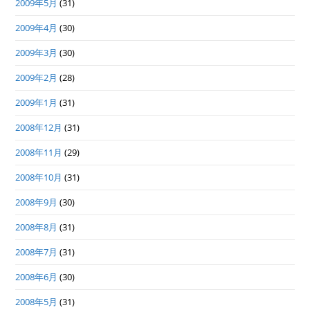
2009年5月
(31)
2009年4月
(30)
2009年3月
(30)
2009年2月
(28)
2009年1月
(31)
2008年12月
(31)
2008年11月
(29)
2008年10月
(31)
2008年9月
(30)
2008年8月
(31)
2008年7月
(31)
2008年6月
(30)
2008年5月
(31)