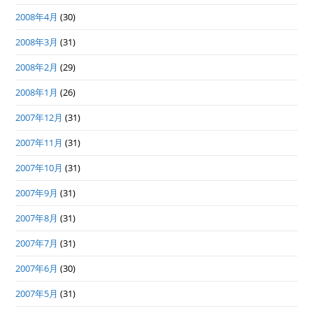
2008年4月
(30)
2008年3月
(31)
2008年2月
(29)
2008年1月
(26)
2007年12月
(31)
2007年11月
(31)
2007年10月
(31)
2007年9月
(31)
2007年8月
(31)
2007年7月
(31)
2007年6月
(30)
2007年5月
(31)