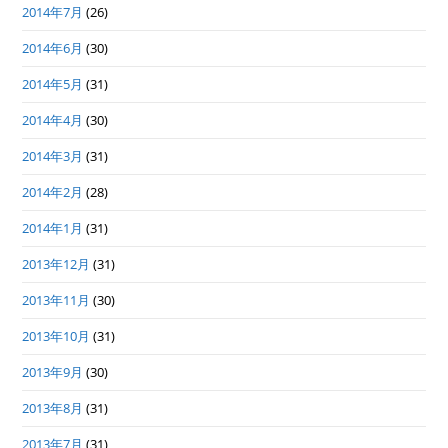
2014年7月
(26)
2014年6月
(30)
2014年5月
(31)
2014年4月
(30)
2014年3月
(31)
2014年2月
(28)
2014年1月
(31)
2013年12月
(31)
2013年11月
(30)
2013年10月
(31)
2013年9月
(30)
2013年8月
(31)
2013年7月
(31)