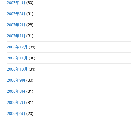
2007年4月
(30)
2007年3月
(31)
2007年2月
(28)
2007年1月
(31)
2006年12月
(31)
2006年11月
(30)
2006年10月
(31)
2006年9月
(30)
2006年8月
(31)
2006年7月
(31)
2006年6月
(20)