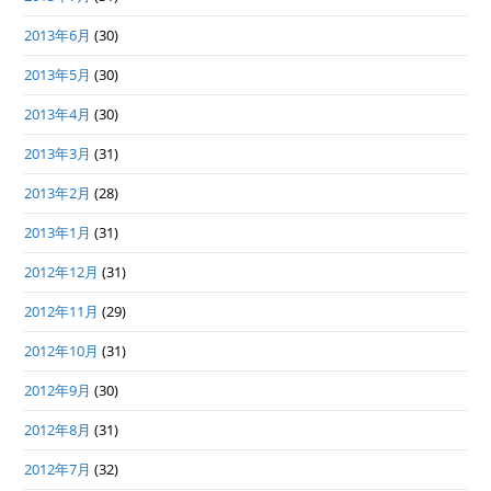
2013年6月
(30)
2013年5月
(30)
2013年4月
(30)
2013年3月
(31)
2013年2月
(28)
2013年1月
(31)
2012年12月
(31)
2012年11月
(29)
2012年10月
(31)
2012年9月
(30)
2012年8月
(31)
2012年7月
(32)