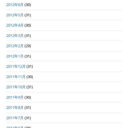
2012年6月
(30)
2012年5月
(31)
2012年4月
(30)
2012年3月
(31)
2012年2月
(29)
2012年1月
(31)
2011年12月
(31)
2011年11月
(30)
2011年10月
(31)
2011年9月
(30)
2011年8月
(31)
2011年7月
(31)