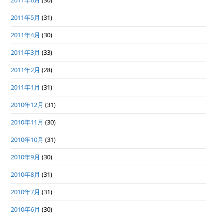
2011年6月
(30)
2011年5月
(31)
2011年4月
(30)
2011年3月
(33)
2011年2月
(28)
2011年1月
(31)
2010年12月
(31)
2010年11月
(30)
2010年10月
(31)
2010年9月
(30)
2010年8月
(31)
2010年7月
(31)
2010年6月
(30)