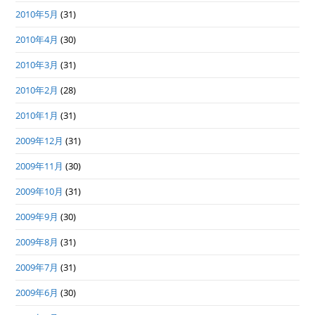
2010年5月
(31)
2010年4月
(30)
2010年3月
(31)
2010年2月
(28)
2010年1月
(31)
2009年12月
(31)
2009年11月
(30)
2009年10月
(31)
2009年9月
(30)
2009年8月
(31)
2009年7月
(31)
2009年6月
(30)