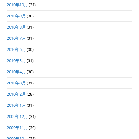
2010年10月
(31)
2010年9月
(30)
2010年8月
(31)
2010年7月
(31)
2010年6月
(30)
2010年5月
(31)
2010年4月
(30)
2010年3月
(31)
2010年2月
(28)
2010年1月
(31)
2009年12月
(31)
2009年11月
(30)
2009年10月
(31)