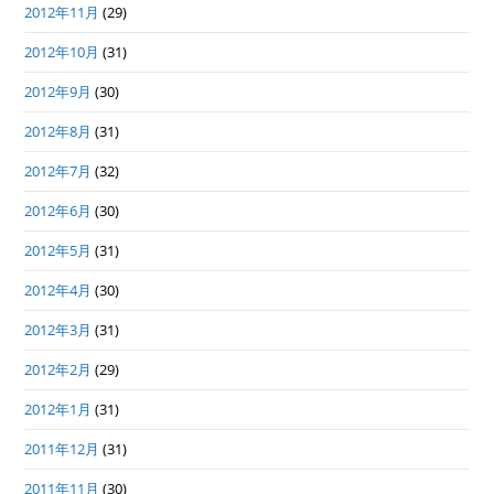
2012年11月
(29)
2012年10月
(31)
2012年9月
(30)
2012年8月
(31)
2012年7月
(32)
2012年6月
(30)
2012年5月
(31)
2012年4月
(30)
2012年3月
(31)
2012年2月
(29)
2012年1月
(31)
2011年12月
(31)
2011年11月
(30)