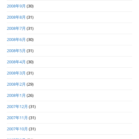
2008年9月
(30)
2008年8月
(31)
2008年7月
(31)
2008年6月
(30)
2008年5月
(31)
2008年4月
(30)
2008年3月
(31)
2008年2月
(29)
2008年1月
(26)
2007年12月
(31)
2007年11月
(31)
2007年10月
(31)