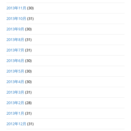
2013年11月
(30)
2013年10月
(31)
2013年9月
(30)
2013年8月
(31)
2013年7月
(31)
2013年6月
(30)
2013年5月
(30)
2013年4月
(30)
2013年3月
(31)
2013年2月
(28)
2013年1月
(31)
2012年12月
(31)