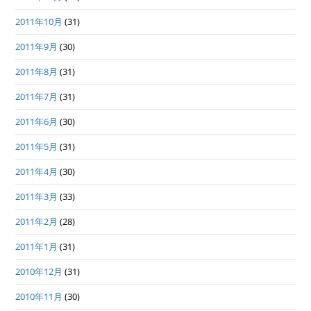
2011年10月
(31)
2011年9月
(30)
2011年8月
(31)
2011年7月
(31)
2011年6月
(30)
2011年5月
(31)
2011年4月
(30)
2011年3月
(33)
2011年2月
(28)
2011年1月
(31)
2010年12月
(31)
2010年11月
(30)