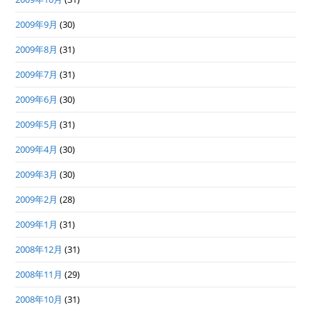
2009年9月
(30)
2009年8月
(31)
2009年7月
(31)
2009年6月
(30)
2009年5月
(31)
2009年4月
(30)
2009年3月
(30)
2009年2月
(28)
2009年1月
(31)
2008年12月
(31)
2008年11月
(29)
2008年10月
(31)