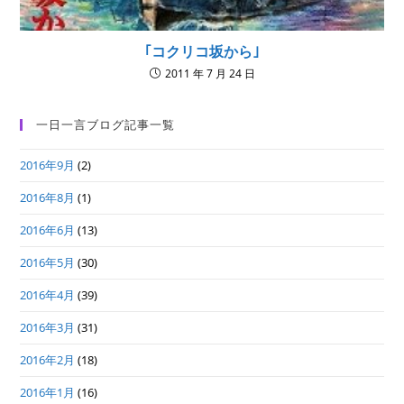
｢コクリコ坂から｣
2011 年 7 月 24 日
一日一言ブログ記事一覧
2016年9月
(2)
2016年8月
(1)
2016年6月
(13)
2016年5月
(30)
2016年4月
(39)
2016年3月
(31)
2016年2月
(18)
2016年1月
(16)