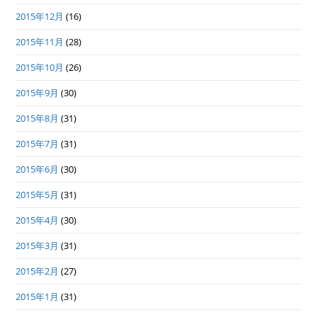
2015年12月
(16)
2015年11月
(28)
2015年10月
(26)
2015年9月
(30)
2015年8月
(31)
2015年7月
(31)
2015年6月
(30)
2015年5月
(31)
2015年4月
(30)
2015年3月
(31)
2015年2月
(27)
2015年1月
(31)