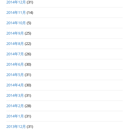
2014年12月
(31)
2014年11月
(14)
2014年10月
(5)
2014年9月
(25)
2014年8月
(22)
2014年7月
(26)
2014年6月
(30)
2014年5月
(31)
2014年4月
(30)
2014年3月
(31)
2014年2月
(28)
2014年1月
(31)
2013年12月
(31)