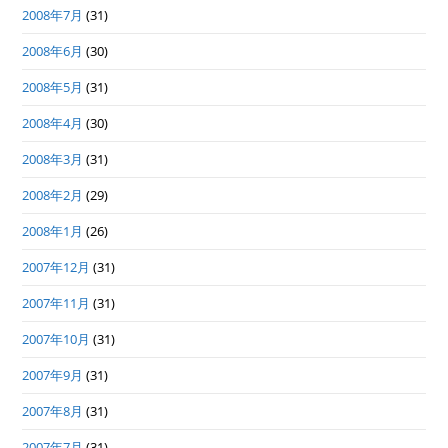
2008年7月
(31)
2008年6月
(30)
2008年5月
(31)
2008年4月
(30)
2008年3月
(31)
2008年2月
(29)
2008年1月
(26)
2007年12月
(31)
2007年11月
(31)
2007年10月
(31)
2007年9月
(31)
2007年8月
(31)
2007年7月
(31)