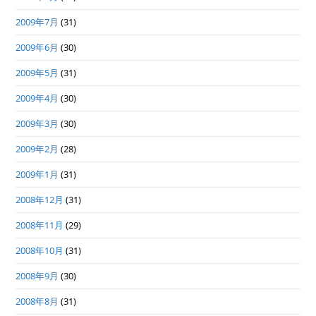
2009年7月
(31)
2009年6月
(30)
2009年5月
(31)
2009年4月
(30)
2009年3月
(30)
2009年2月
(28)
2009年1月
(31)
2008年12月
(31)
2008年11月
(29)
2008年10月
(31)
2008年9月
(30)
2008年8月
(31)