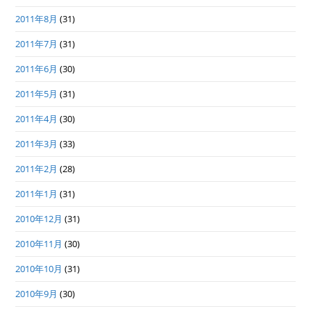
2011年8月
(31)
2011年7月
(31)
2011年6月
(30)
2011年5月
(31)
2011年4月
(30)
2011年3月
(33)
2011年2月
(28)
2011年1月
(31)
2010年12月
(31)
2010年11月
(30)
2010年10月
(31)
2010年9月
(30)