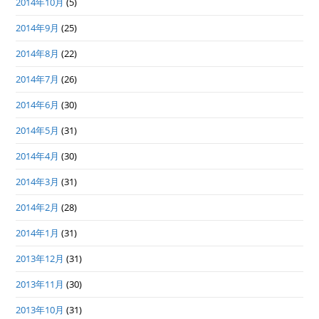
2014年10月
(5)
2014年9月
(25)
2014年8月
(22)
2014年7月
(26)
2014年6月
(30)
2014年5月
(31)
2014年4月
(30)
2014年3月
(31)
2014年2月
(28)
2014年1月
(31)
2013年12月
(31)
2013年11月
(30)
2013年10月
(31)