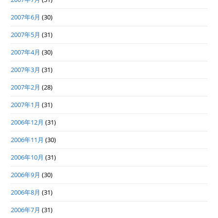
2007年6月
(30)
2007年5月
(31)
2007年4月
(30)
2007年3月
(31)
2007年2月
(28)
2007年1月
(31)
2006年12月
(31)
2006年11月
(30)
2006年10月
(31)
2006年9月
(30)
2006年8月
(31)
2006年7月
(31)