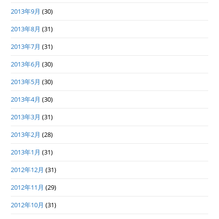
2013年9月
(30)
2013年8月
(31)
2013年7月
(31)
2013年6月
(30)
2013年5月
(30)
2013年4月
(30)
2013年3月
(31)
2013年2月
(28)
2013年1月
(31)
2012年12月
(31)
2012年11月
(29)
2012年10月
(31)