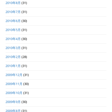
2010年8月
(31)
2010年7月
(31)
2010年6月
(30)
2010年5月
(31)
2010年4月
(30)
2010年3月
(31)
2010年2月
(28)
2010年1月
(31)
2009年12月
(31)
2009年11月
(30)
2009年10月
(31)
2009年9月
(30)
2009年8月
(31)