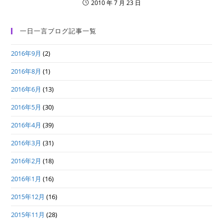
2010 年 7 月 23 日
一日一言ブログ記事一覧
2016年9月
(2)
2016年8月
(1)
2016年6月
(13)
2016年5月
(30)
2016年4月
(39)
2016年3月
(31)
2016年2月
(18)
2016年1月
(16)
2015年12月
(16)
2015年11月
(28)