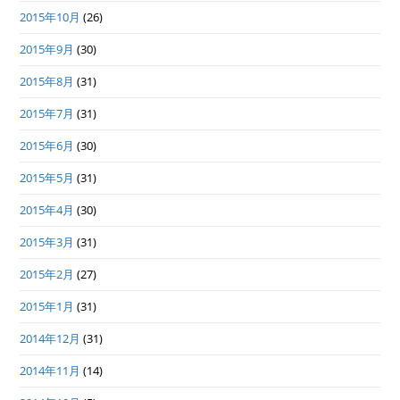
2015年10月
(26)
2015年9月
(30)
2015年8月
(31)
2015年7月
(31)
2015年6月
(30)
2015年5月
(31)
2015年4月
(30)
2015年3月
(31)
2015年2月
(27)
2015年1月
(31)
2014年12月
(31)
2014年11月
(14)