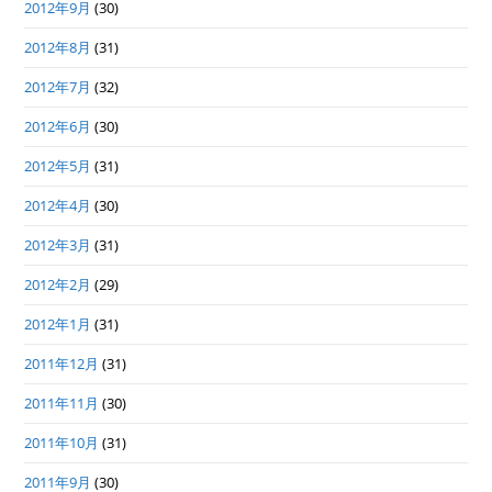
2012年9月
(30)
2012年8月
(31)
2012年7月
(32)
2012年6月
(30)
2012年5月
(31)
2012年4月
(30)
2012年3月
(31)
2012年2月
(29)
2012年1月
(31)
2011年12月
(31)
2011年11月
(30)
2011年10月
(31)
2011年9月
(30)