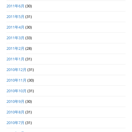
2011年6月
(30)
2011年5月
(31)
2011年4月
(30)
2011年3月
(33)
2011年2月
(28)
2011年1月
(31)
2010年12月
(31)
2010年11月
(30)
2010年10月
(31)
2010年9月
(30)
2010年8月
(31)
2010年7月
(31)