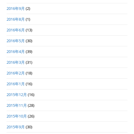
2016年9月
(2)
2016年8月
(1)
2016年6月
(13)
2016年5月
(30)
2016年4月
(39)
2016年3月
(31)
2016年2月
(18)
2016年1月
(16)
2015年12月
(16)
2015年11月
(28)
2015年10月
(26)
2015年9月
(30)