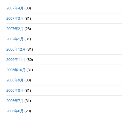
2007年4月
(30)
2007年3月
(31)
2007年2月
(28)
2007年1月
(31)
2006年12月
(31)
2006年11月
(30)
2006年10月
(31)
2006年9月
(30)
2006年8月
(31)
2006年7月
(31)
2006年6月
(20)