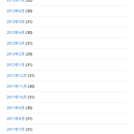
2012年7月
(32)
2012年6月
(30)
2012年5月
(31)
2012年4月
(30)
2012年3月
(31)
2012年2月
(29)
2012年1月
(31)
2011年12月
(31)
2011年11月
(30)
2011年10月
(31)
2011年9月
(30)
2011年8月
(31)
2011年7月
(31)