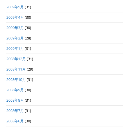
2009年5月
(31)
2009年4月
(30)
2009年3月
(30)
2009年2月
(28)
2009年1月
(31)
2008年12月
(31)
2008年11月
(29)
2008年10月
(31)
2008年9月
(30)
2008年8月
(31)
2008年7月
(31)
2008年6月
(30)