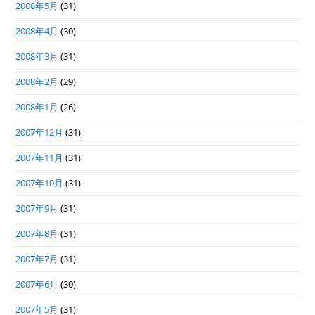
2008年5月
(31)
2008年4月
(30)
2008年3月
(31)
2008年2月
(29)
2008年1月
(26)
2007年12月
(31)
2007年11月
(31)
2007年10月
(31)
2007年9月
(31)
2007年8月
(31)
2007年7月
(31)
2007年6月
(30)
2007年5月
(31)