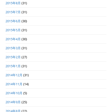
2015年8月
(31)
2015年7月
(31)
2015年6月
(30)
2015年5月
(31)
2015年4月
(30)
2015年3月
(31)
2015年2月
(27)
2015年1月
(31)
2014年12月
(31)
2014年11月
(14)
2014年10月
(5)
2014年9月
(25)
2014年8月
(22)