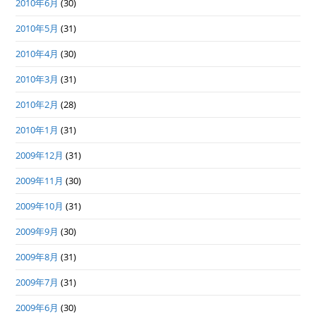
2010年6月
(30)
2010年5月
(31)
2010年4月
(30)
2010年3月
(31)
2010年2月
(28)
2010年1月
(31)
2009年12月
(31)
2009年11月
(30)
2009年10月
(31)
2009年9月
(30)
2009年8月
(31)
2009年7月
(31)
2009年6月
(30)