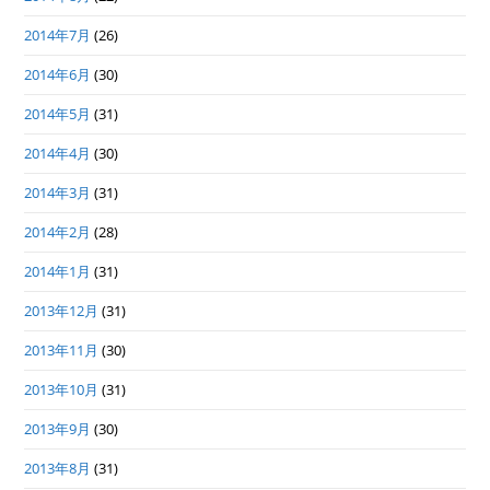
2014年7月
(26)
2014年6月
(30)
2014年5月
(31)
2014年4月
(30)
2014年3月
(31)
2014年2月
(28)
2014年1月
(31)
2013年12月
(31)
2013年11月
(30)
2013年10月
(31)
2013年9月
(30)
2013年8月
(31)