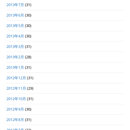
2013年7月
(31)
2013年6月
(30)
2013年5月
(30)
2013年4月
(30)
2013年3月
(31)
2013年2月
(28)
2013年1月
(31)
2012年12月
(31)
2012年11月
(29)
2012年10月
(31)
2012年9月
(30)
2012年8月
(31)