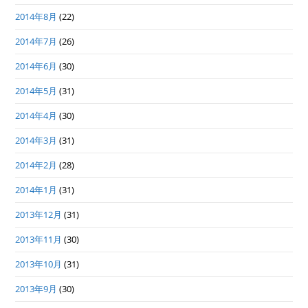
2014年8月
(22)
2014年7月
(26)
2014年6月
(30)
2014年5月
(31)
2014年4月
(30)
2014年3月
(31)
2014年2月
(28)
2014年1月
(31)
2013年12月
(31)
2013年11月
(30)
2013年10月
(31)
2013年9月
(30)