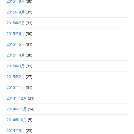
2015年9月
(30)
2015年8月
(31)
2015年7月
(31)
2015年6月
(30)
2015年5月
(31)
2015年4月
(30)
2015年3月
(31)
2015年2月
(27)
2015年1月
(31)
2014年12月
(31)
2014年11月
(14)
2014年10月
(5)
2014年9月
(25)