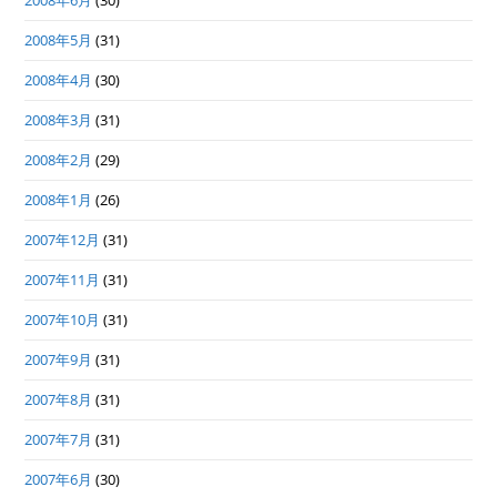
2008年6月
(30)
2008年5月
(31)
2008年4月
(30)
2008年3月
(31)
2008年2月
(29)
2008年1月
(26)
2007年12月
(31)
2007年11月
(31)
2007年10月
(31)
2007年9月
(31)
2007年8月
(31)
2007年7月
(31)
2007年6月
(30)