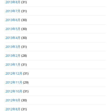
2013年8月
(31)
2013年7月
(31)
2013年6月
(30)
2013年5月
(30)
2013年4月
(30)
2013年3月
(31)
2013年2月
(28)
2013年1月
(31)
2012年12月
(31)
2012年11月
(29)
2012年10月
(31)
2012年9月
(30)
2012年8月
(31)