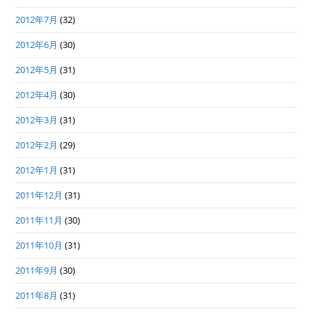
2012年7月
(32)
2012年6月
(30)
2012年5月
(31)
2012年4月
(30)
2012年3月
(31)
2012年2月
(29)
2012年1月
(31)
2011年12月
(31)
2011年11月
(30)
2011年10月
(31)
2011年9月
(30)
2011年8月
(31)