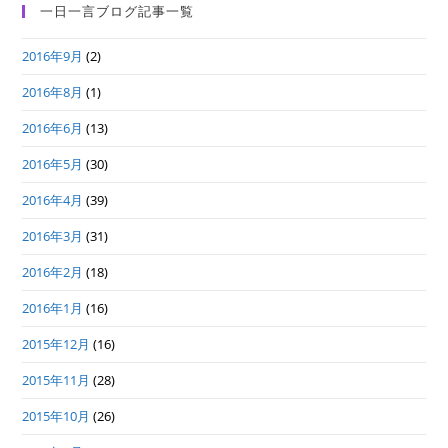
一日一言ブログ記事一覧
2016年9月
(2)
2016年8月
(1)
2016年6月
(13)
2016年5月
(30)
2016年4月
(39)
2016年3月
(31)
2016年2月
(18)
2016年1月
(16)
2015年12月
(16)
2015年11月
(28)
2015年10月
(26)