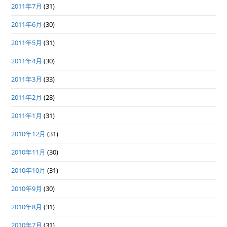
2011年7月
(31)
2011年6月
(30)
2011年5月
(31)
2011年4月
(30)
2011年3月
(33)
2011年2月
(28)
2011年1月
(31)
2010年12月
(31)
2010年11月
(30)
2010年10月
(31)
2010年9月
(30)
2010年8月
(31)
2010年7月
(31)