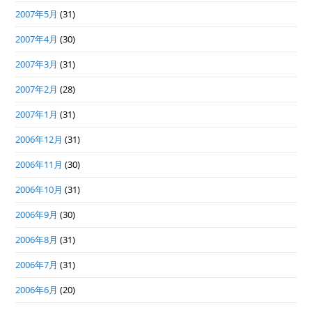
2007年5月
(31)
2007年4月
(30)
2007年3月
(31)
2007年2月
(28)
2007年1月
(31)
2006年12月
(31)
2006年11月
(30)
2006年10月
(31)
2006年9月
(30)
2006年8月
(31)
2006年7月
(31)
2006年6月
(20)