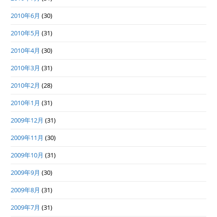
2010年6月
(30)
2010年5月
(31)
2010年4月
(30)
2010年3月
(31)
2010年2月
(28)
2010年1月
(31)
2009年12月
(31)
2009年11月
(30)
2009年10月
(31)
2009年9月
(30)
2009年8月
(31)
2009年7月
(31)