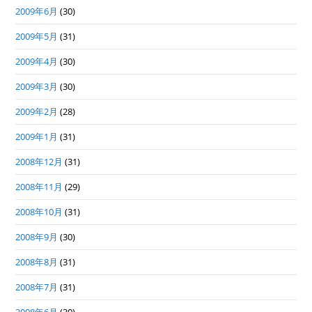
2009年6月
(30)
2009年5月
(31)
2009年4月
(30)
2009年3月
(30)
2009年2月
(28)
2009年1月
(31)
2008年12月
(31)
2008年11月
(29)
2008年10月
(31)
2008年9月
(30)
2008年8月
(31)
2008年7月
(31)