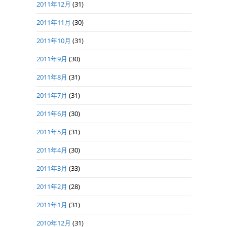
2011年12月
(31)
2011年11月
(30)
2011年10月
(31)
2011年9月
(30)
2011年8月
(31)
2011年7月
(31)
2011年6月
(30)
2011年5月
(31)
2011年4月
(30)
2011年3月
(33)
2011年2月
(28)
2011年1月
(31)
2010年12月
(31)