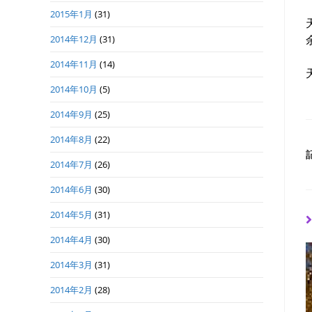
2015年1月
(31)
2014年12月
(31)
2014年11月
(14)
2014年10月
(5)
2014年9月
(25)
2014年8月
(22)
2014年7月
(26)
2014年6月
(30)
2014年5月
(31)
2014年4月
(30)
2014年3月
(31)
2014年2月
(28)