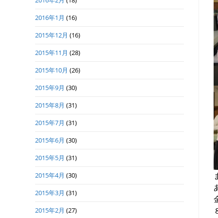
2016年2月
(18)
2016年1月
(16)
2015年12月
(16)
2015年11月
(28)
2015年10月
(26)
2015年9月
(30)
2015年8月
(31)
2015年7月
(31)
2015年6月
(30)
2015年5月
(31)
2015年4月
(30)
2015年3月
(31)
2015年2月
(27)