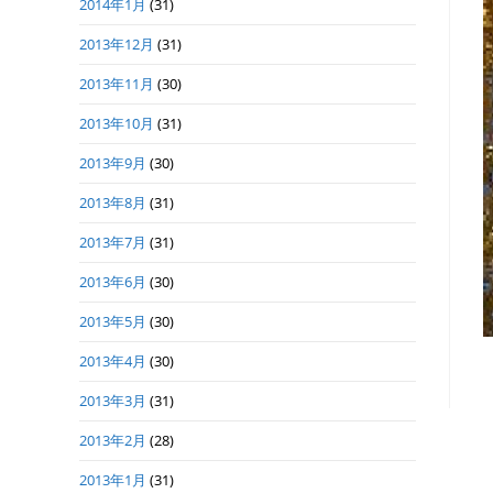
2014年1月
(31)
2013年12月
(31)
2013年11月
(30)
2013年10月
(31)
2013年9月
(30)
2013年8月
(31)
2013年7月
(31)
2013年6月
(30)
2013年5月
(30)
2013年4月
(30)
2013年3月
(31)
2013年2月
(28)
2013年1月
(31)