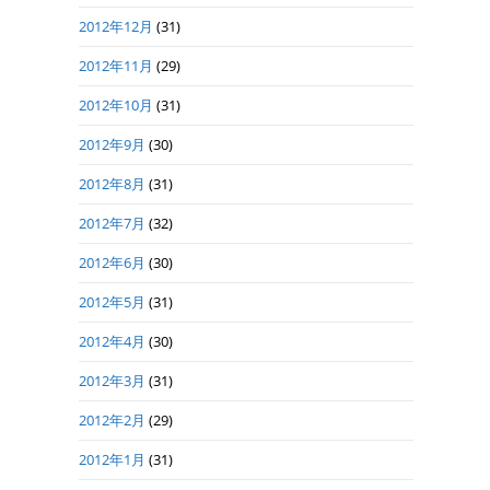
2012年12月
(31)
2012年11月
(29)
2012年10月
(31)
2012年9月
(30)
2012年8月
(31)
2012年7月
(32)
2012年6月
(30)
2012年5月
(31)
2012年4月
(30)
2012年3月
(31)
2012年2月
(29)
2012年1月
(31)