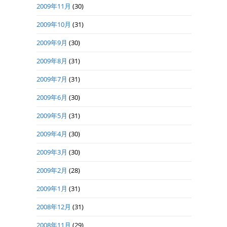
2009年11月
(30)
2009年10月
(31)
2009年9月
(30)
2009年8月
(31)
2009年7月
(31)
2009年6月
(30)
2009年5月
(31)
2009年4月
(30)
2009年3月
(30)
2009年2月
(28)
2009年1月
(31)
2008年12月
(31)
2008年11月
(29)