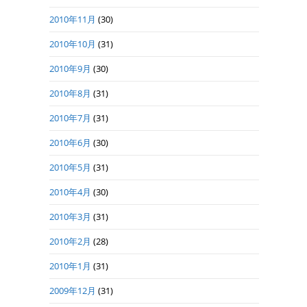
2010年11月
(30)
2010年10月
(31)
2010年9月
(30)
2010年8月
(31)
2010年7月
(31)
2010年6月
(30)
2010年5月
(31)
2010年4月
(30)
2010年3月
(31)
2010年2月
(28)
2010年1月
(31)
2009年12月
(31)