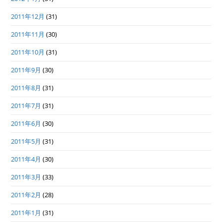
2011年12月
(31)
2011年11月
(30)
2011年10月
(31)
2011年9月
(30)
2011年8月
(31)
2011年7月
(31)
2011年6月
(30)
2011年5月
(31)
2011年4月
(30)
2011年3月
(33)
2011年2月
(28)
2011年1月
(31)