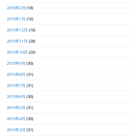
2016年2月
(18)
2016年1月
(16)
2015年12月
(16)
2015年11月
(28)
2015年10月
(26)
2015年9月
(30)
2015年8月
(31)
2015年7月
(31)
2015年6月
(30)
2015年5月
(31)
2015年4月
(30)
2015年3月
(31)