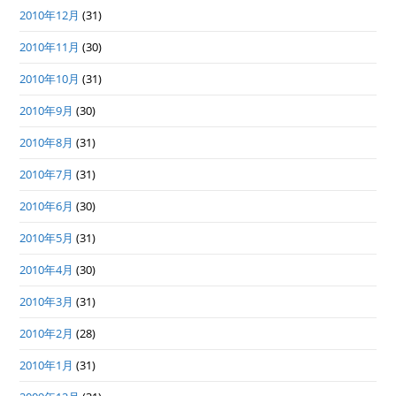
2010年12月
(31)
2010年11月
(30)
2010年10月
(31)
2010年9月
(30)
2010年8月
(31)
2010年7月
(31)
2010年6月
(30)
2010年5月
(31)
2010年4月
(30)
2010年3月
(31)
2010年2月
(28)
2010年1月
(31)