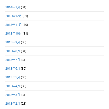
2014年1月
(31)
2013年12月
(31)
2013年11月
(30)
2013年10月
(31)
2013年9月
(30)
2013年8月
(31)
2013年7月
(31)
2013年6月
(30)
2013年5月
(30)
2013年4月
(30)
2013年3月
(31)
2013年2月
(28)