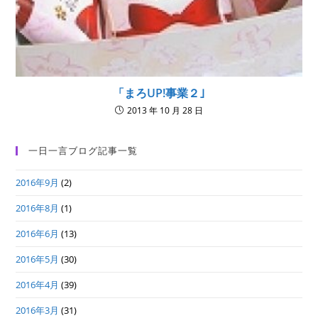
「まろUP!事業２｣
2013 年 10 月 28 日
一日一言ブログ記事一覧
2016年9月
(2)
2016年8月
(1)
2016年6月
(13)
2016年5月
(30)
2016年4月
(39)
2016年3月
(31)