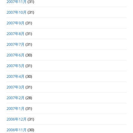
2007年11月
(31)
2007年10月
(31)
2007年9月
(31)
2007年8月
(31)
2007年7月
(31)
2007年6月
(30)
2007年5月
(31)
2007年4月
(30)
2007年3月
(31)
2007年2月
(28)
2007年1月
(31)
2006年12月
(31)
2006年11月
(30)