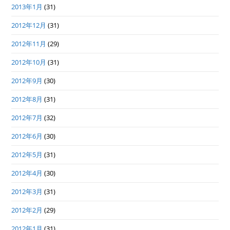
2013年1月
(31)
2012年12月
(31)
2012年11月
(29)
2012年10月
(31)
2012年9月
(30)
2012年8月
(31)
2012年7月
(32)
2012年6月
(30)
2012年5月
(31)
2012年4月
(30)
2012年3月
(31)
2012年2月
(29)
2012年1月
(31)