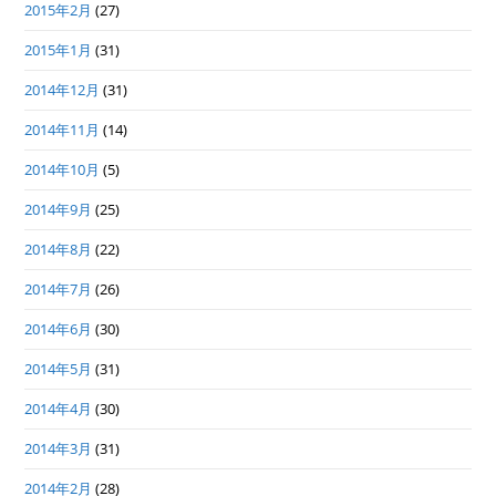
2015年2月
(27)
2015年1月
(31)
2014年12月
(31)
2014年11月
(14)
2014年10月
(5)
2014年9月
(25)
2014年8月
(22)
2014年7月
(26)
2014年6月
(30)
2014年5月
(31)
2014年4月
(30)
2014年3月
(31)
2014年2月
(28)