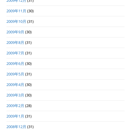
2009年12月
(31)
2009年11月
(30)
2009年10月
(31)
2009年9月
(30)
2009年8月
(31)
2009年7月
(31)
2009年6月
(30)
2009年5月
(31)
2009年4月
(30)
2009年3月
(30)
2009年2月
(28)
2009年1月
(31)
2008年12月
(31)