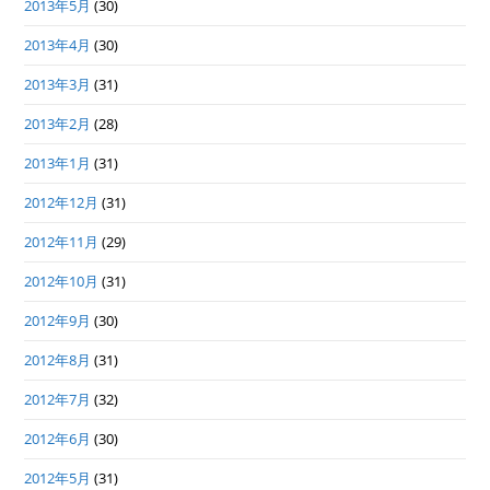
2013年5月
(30)
2013年4月
(30)
2013年3月
(31)
2013年2月
(28)
2013年1月
(31)
2012年12月
(31)
2012年11月
(29)
2012年10月
(31)
2012年9月
(30)
2012年8月
(31)
2012年7月
(32)
2012年6月
(30)
2012年5月
(31)