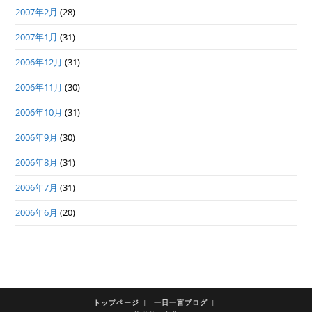
2007年2月
(28)
2007年1月
(31)
2006年12月
(31)
2006年11月
(30)
2006年10月
(31)
2006年9月
(30)
2006年8月
(31)
2006年7月
(31)
2006年6月
(20)
トップページ
一日一言ブログ