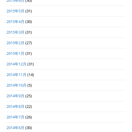
2015年6月
(30)
2015年5月
(31)
2015年4月
(30)
2015年3月
(31)
2015年2月
(27)
2015年1月
(31)
2014年12月
(31)
2014年11月
(14)
2014年10月
(5)
2014年9月
(25)
2014年8月
(22)
2014年7月
(26)
2014年6月
(30)