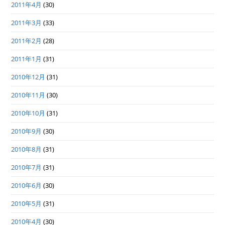
2011年4月
(30)
2011年3月
(33)
2011年2月
(28)
2011年1月
(31)
2010年12月
(31)
2010年11月
(30)
2010年10月
(31)
2010年9月
(30)
2010年8月
(31)
2010年7月
(31)
2010年6月
(30)
2010年5月
(31)
2010年4月
(30)