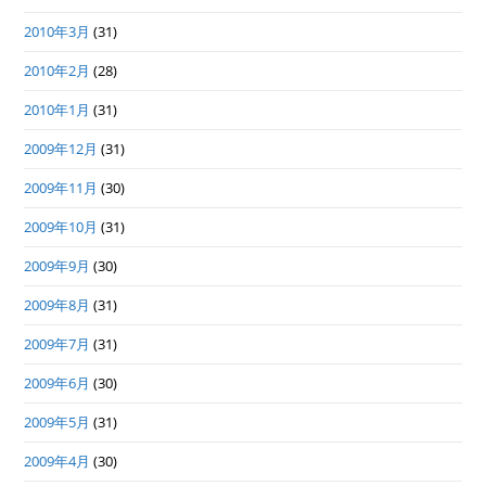
2010年3月
(31)
2010年2月
(28)
2010年1月
(31)
2009年12月
(31)
2009年11月
(30)
2009年10月
(31)
2009年9月
(30)
2009年8月
(31)
2009年7月
(31)
2009年6月
(30)
2009年5月
(31)
2009年4月
(30)