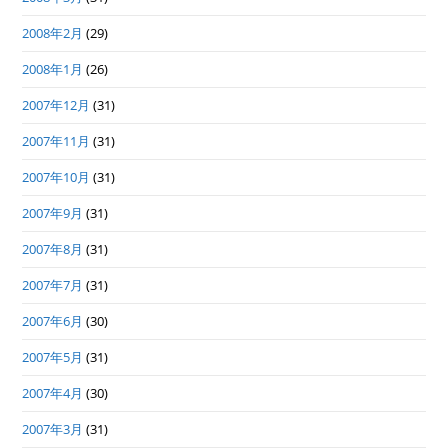
2008年2月
(29)
2008年1月
(26)
2007年12月
(31)
2007年11月
(31)
2007年10月
(31)
2007年9月
(31)
2007年8月
(31)
2007年7月
(31)
2007年6月
(30)
2007年5月
(31)
2007年4月
(30)
2007年3月
(31)