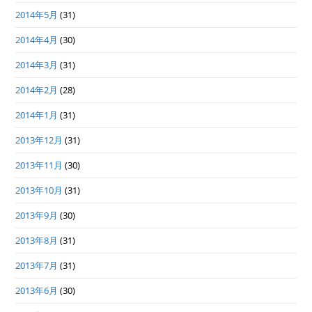
2014年5月
(31)
2014年4月
(30)
2014年3月
(31)
2014年2月
(28)
2014年1月
(31)
2013年12月
(31)
2013年11月
(30)
2013年10月
(31)
2013年9月
(30)
2013年8月
(31)
2013年7月
(31)
2013年6月
(30)