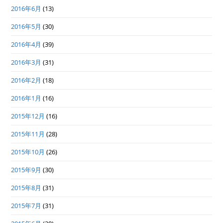
2016年6月
(13)
2016年5月
(30)
2016年4月
(39)
2016年3月
(31)
2016年2月
(18)
2016年1月
(16)
2015年12月
(16)
2015年11月
(28)
2015年10月
(26)
2015年9月
(30)
2015年8月
(31)
2015年7月
(31)