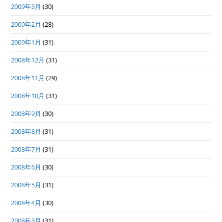
2009年3月
(30)
2009年2月
(28)
2009年1月
(31)
2008年12月
(31)
2008年11月
(29)
2008年10月
(31)
2008年9月
(30)
2008年8月
(31)
2008年7月
(31)
2008年6月
(30)
2008年5月
(31)
2008年4月
(30)
2008年3月
(31)