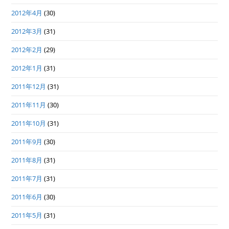
2012年4月
(30)
2012年3月
(31)
2012年2月
(29)
2012年1月
(31)
2011年12月
(31)
2011年11月
(30)
2011年10月
(31)
2011年9月
(30)
2011年8月
(31)
2011年7月
(31)
2011年6月
(30)
2011年5月
(31)