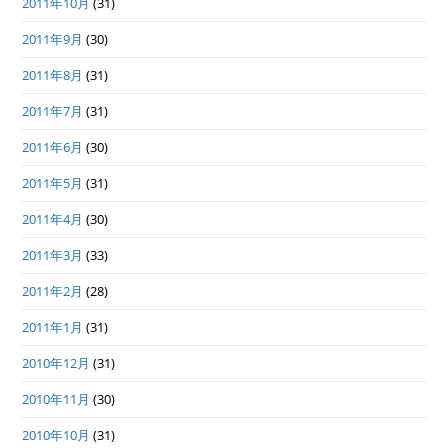
2011年10月
(31)
2011年9月
(30)
2011年8月
(31)
2011年7月
(31)
2011年6月
(30)
2011年5月
(31)
2011年4月
(30)
2011年3月
(33)
2011年2月
(28)
2011年1月
(31)
2010年12月
(31)
2010年11月
(30)
2010年10月
(31)