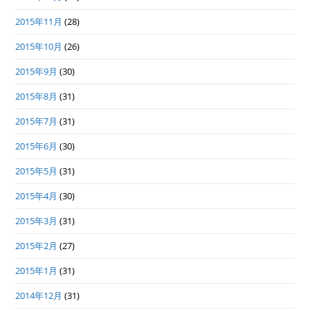
2015年11月
(28)
2015年10月
(26)
2015年9月
(30)
2015年8月
(31)
2015年7月
(31)
2015年6月
(30)
2015年5月
(31)
2015年4月
(30)
2015年3月
(31)
2015年2月
(27)
2015年1月
(31)
2014年12月
(31)