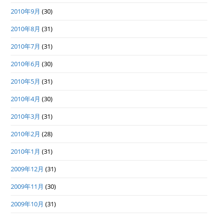
2010年9月
(30)
2010年8月
(31)
2010年7月
(31)
2010年6月
(30)
2010年5月
(31)
2010年4月
(30)
2010年3月
(31)
2010年2月
(28)
2010年1月
(31)
2009年12月
(31)
2009年11月
(30)
2009年10月
(31)