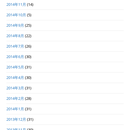
2014年11月
(14)
2014年10月
(5)
2014年9月
(25)
2014年8月
(22)
2014年7月
(26)
2014年6月
(30)
2014年5月
(31)
2014年4月
(30)
2014年3月
(31)
2014年2月
(28)
2014年1月
(31)
2013年12月
(31)
2013年11月
(30)