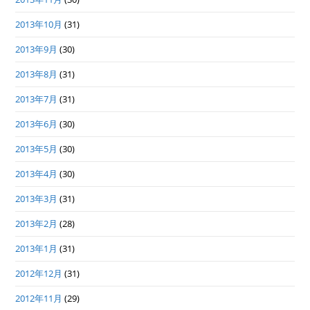
2013年10月
(31)
2013年9月
(30)
2013年8月
(31)
2013年7月
(31)
2013年6月
(30)
2013年5月
(30)
2013年4月
(30)
2013年3月
(31)
2013年2月
(28)
2013年1月
(31)
2012年12月
(31)
2012年11月
(29)