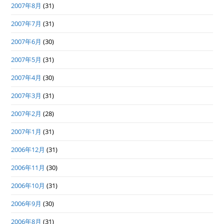
2007年8月
(31)
2007年7月
(31)
2007年6月
(30)
2007年5月
(31)
2007年4月
(30)
2007年3月
(31)
2007年2月
(28)
2007年1月
(31)
2006年12月
(31)
2006年11月
(30)
2006年10月
(31)
2006年9月
(30)
2006年8月
(31)