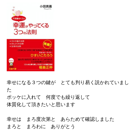
幸せになる３つの鍵が とても判り易く説かれていまし
た
ポッケに入れて 何度でも繰り返して
体質化して頂きたいと思います
幸せは まろ度次第と あらためて確認しました
まろと まろわに ありがとう