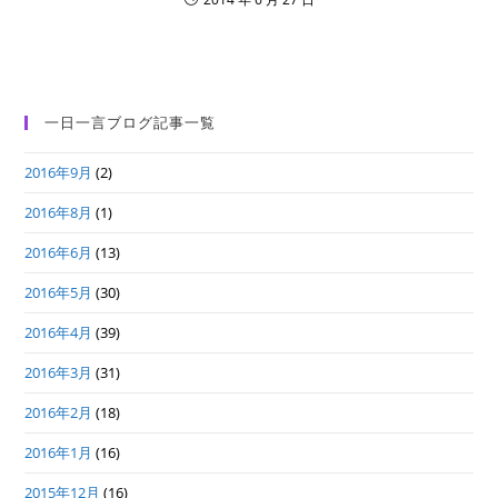
一日一言ブログ記事一覧
2016年9月
(2)
2016年8月
(1)
2016年6月
(13)
2016年5月
(30)
2016年4月
(39)
2016年3月
(31)
2016年2月
(18)
2016年1月
(16)
2015年12月
(16)