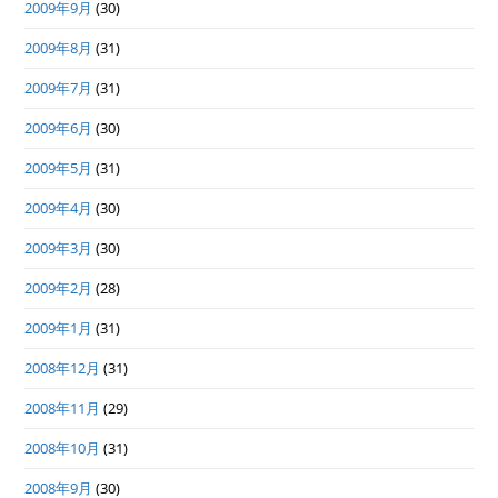
2009年9月
(30)
2009年8月
(31)
2009年7月
(31)
2009年6月
(30)
2009年5月
(31)
2009年4月
(30)
2009年3月
(30)
2009年2月
(28)
2009年1月
(31)
2008年12月
(31)
2008年11月
(29)
2008年10月
(31)
2008年9月
(30)