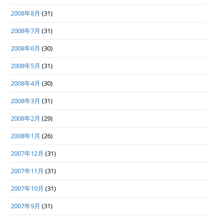
2008年8月
(31)
2008年7月
(31)
2008年6月
(30)
2008年5月
(31)
2008年4月
(30)
2008年3月
(31)
2008年2月
(29)
2008年1月
(26)
2007年12月
(31)
2007年11月
(31)
2007年10月
(31)
2007年9月
(31)