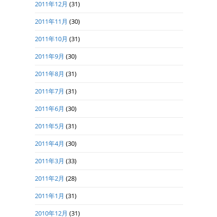
2011年12月
(31)
2011年11月
(30)
2011年10月
(31)
2011年9月
(30)
2011年8月
(31)
2011年7月
(31)
2011年6月
(30)
2011年5月
(31)
2011年4月
(30)
2011年3月
(33)
2011年2月
(28)
2011年1月
(31)
2010年12月
(31)