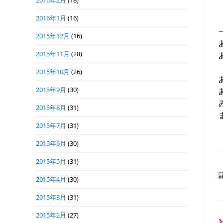
2016年2月
(18)
2016年1月
(16)
2015年12月
(16)
2015年11月
(28)
2015年10月
(26)
2015年9月
(30)
2015年8月
(31)
2015年7月
(31)
2015年6月
(30)
2015年5月
(31)
2015年4月
(30)
2015年3月
(31)
2015年2月
(27)