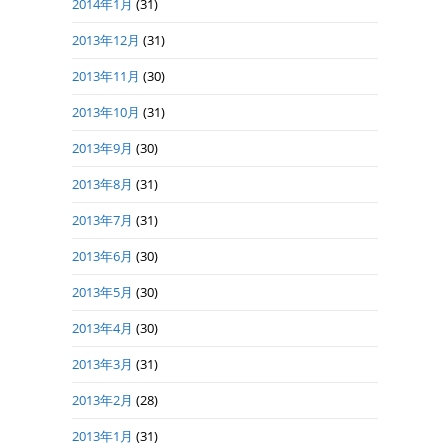
2014年1月
(31)
2013年12月
(31)
2013年11月
(30)
2013年10月
(31)
2013年9月
(30)
2013年8月
(31)
2013年7月
(31)
2013年6月
(30)
2013年5月
(30)
2013年4月
(30)
2013年3月
(31)
2013年2月
(28)
2013年1月
(31)