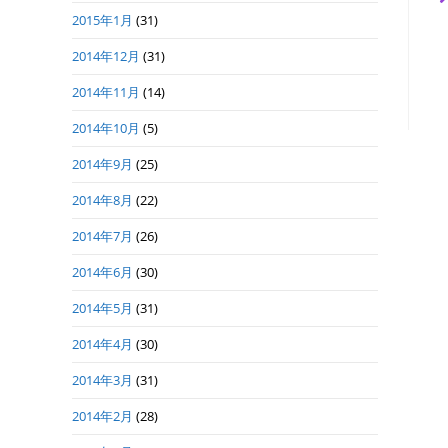
2015年1月
(31)
2014年12月
(31)
2014年11月
(14)
2014年10月
(5)
2014年9月
(25)
2014年8月
(22)
2014年7月
(26)
2014年6月
(30)
2014年5月
(31)
2014年4月
(30)
2014年3月
(31)
2014年2月
(28)