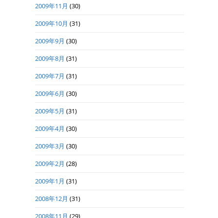
2009年11月
(30)
2009年10月
(31)
2009年9月
(30)
2009年8月
(31)
2009年7月
(31)
2009年6月
(30)
2009年5月
(31)
2009年4月
(30)
2009年3月
(30)
2009年2月
(28)
2009年1月
(31)
2008年12月
(31)
2008年11月
(29)