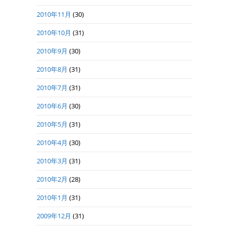
2010年11月
(30)
2010年10月
(31)
2010年9月
(30)
2010年8月
(31)
2010年7月
(31)
2010年6月
(30)
2010年5月
(31)
2010年4月
(30)
2010年3月
(31)
2010年2月
(28)
2010年1月
(31)
2009年12月
(31)