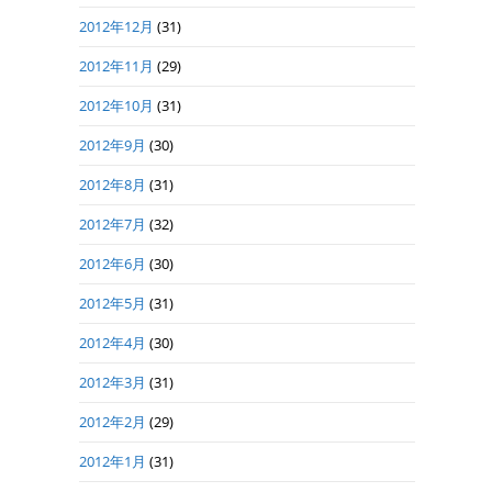
2012年12月
(31)
2012年11月
(29)
2012年10月
(31)
2012年9月
(30)
2012年8月
(31)
2012年7月
(32)
2012年6月
(30)
2012年5月
(31)
2012年4月
(30)
2012年3月
(31)
2012年2月
(29)
2012年1月
(31)