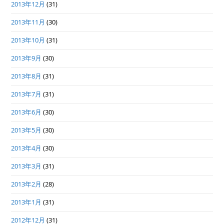
2013年12月
(31)
2013年11月
(30)
2013年10月
(31)
2013年9月
(30)
2013年8月
(31)
2013年7月
(31)
2013年6月
(30)
2013年5月
(30)
2013年4月
(30)
2013年3月
(31)
2013年2月
(28)
2013年1月
(31)
2012年12月
(31)