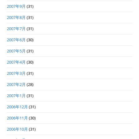
2007年9月
(31)
2007年8月
(31)
2007年7月
(31)
2007年6月
(30)
2007年5月
(31)
2007年4月
(30)
2007年3月
(31)
2007年2月
(28)
2007年1月
(31)
2006年12月
(31)
2006年11月
(30)
2006年10月
(31)