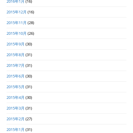
2016年1月
(16)
2015年12月
(16)
2015年11月
(28)
2015年10月
(26)
2015年9月
(30)
2015年8月
(31)
2015年7月
(31)
2015年6月
(30)
2015年5月
(31)
2015年4月
(30)
2015年3月
(31)
2015年2月
(27)
2015年1月
(31)