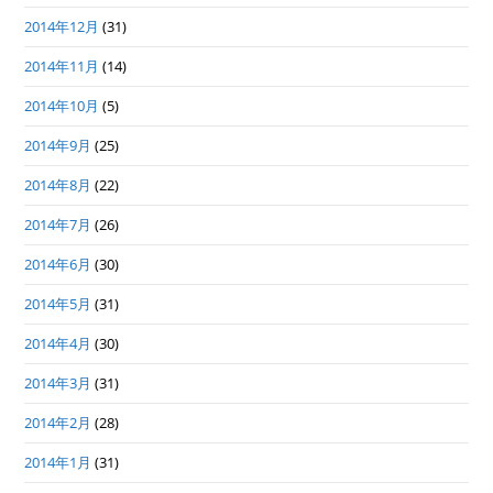
2014年12月
(31)
2014年11月
(14)
2014年10月
(5)
2014年9月
(25)
2014年8月
(22)
2014年7月
(26)
2014年6月
(30)
2014年5月
(31)
2014年4月
(30)
2014年3月
(31)
2014年2月
(28)
2014年1月
(31)