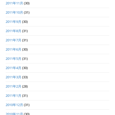
2011年11月
(30)
2011年10月
(31)
2011年9月
(30)
2011年8月
(31)
2011年7月
(31)
2011年6月
(30)
2011年5月
(31)
2011年4月
(30)
2011年3月
(33)
2011年2月
(28)
2011年1月
(31)
2010年12月
(31)
2010年11月
(30)