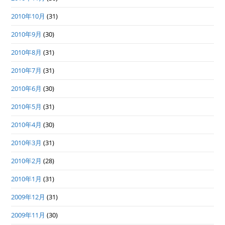
2010年10月
(31)
2010年9月
(30)
2010年8月
(31)
2010年7月
(31)
2010年6月
(30)
2010年5月
(31)
2010年4月
(30)
2010年3月
(31)
2010年2月
(28)
2010年1月
(31)
2009年12月
(31)
2009年11月
(30)