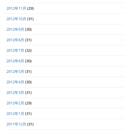
2012年11月
(29)
2012年10月
(31)
2012年9月
(30)
2012年8月
(31)
2012年7月
(32)
2012年6月
(30)
2012年5月
(31)
2012年4月
(30)
2012年3月
(31)
2012年2月
(29)
2012年1月
(31)
2011年12月
(31)