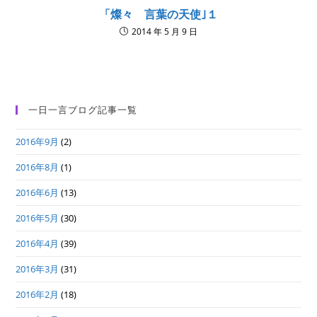
「燦々 言葉の天使｣１
2014 年 5 月 9 日
一日一言ブログ記事一覧
2016年9月
(2)
2016年8月
(1)
2016年6月
(13)
2016年5月
(30)
2016年4月
(39)
2016年3月
(31)
2016年2月
(18)