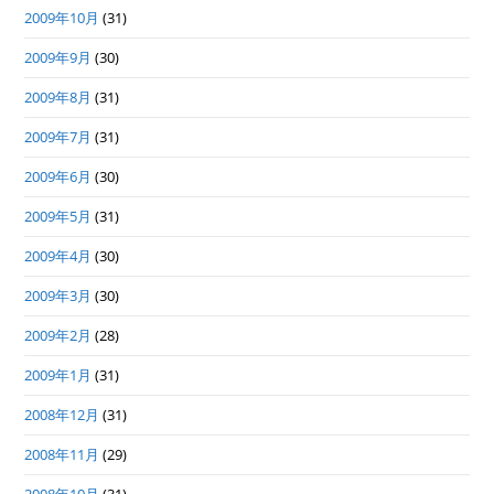
2009年10月
(31)
2009年9月
(30)
2009年8月
(31)
2009年7月
(31)
2009年6月
(30)
2009年5月
(31)
2009年4月
(30)
2009年3月
(30)
2009年2月
(28)
2009年1月
(31)
2008年12月
(31)
2008年11月
(29)