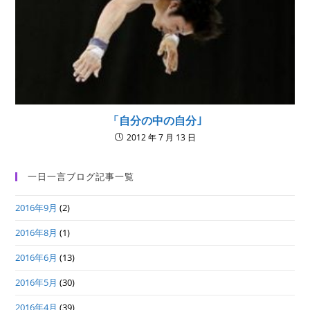
「自分の中の自分｣
2012 年 7 月 13 日
一日一言ブログ記事一覧
2016年9月
(2)
2016年8月
(1)
2016年6月
(13)
2016年5月
(30)
2016年4月
(39)