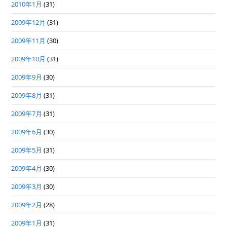
2010年1月
(31)
2009年12月
(31)
2009年11月
(30)
2009年10月
(31)
2009年9月
(30)
2009年8月
(31)
2009年7月
(31)
2009年6月
(30)
2009年5月
(31)
2009年4月
(30)
2009年3月
(30)
2009年2月
(28)
2009年1月
(31)