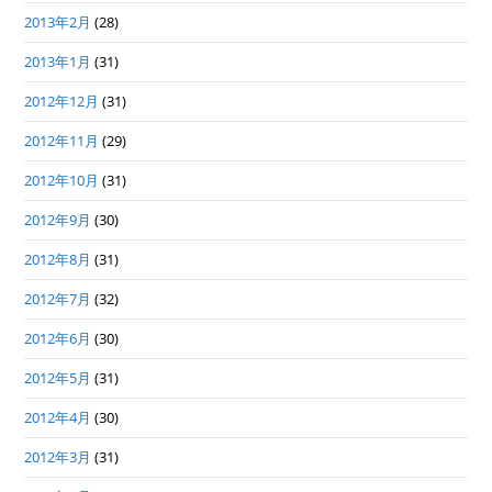
2013年2月
(28)
2013年1月
(31)
2012年12月
(31)
2012年11月
(29)
2012年10月
(31)
2012年9月
(30)
2012年8月
(31)
2012年7月
(32)
2012年6月
(30)
2012年5月
(31)
2012年4月
(30)
2012年3月
(31)