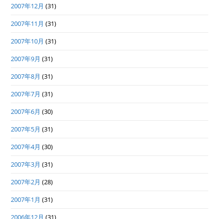
2007年12月
(31)
2007年11月
(31)
2007年10月
(31)
2007年9月
(31)
2007年8月
(31)
2007年7月
(31)
2007年6月
(30)
2007年5月
(31)
2007年4月
(30)
2007年3月
(31)
2007年2月
(28)
2007年1月
(31)
2006年12月
(31)