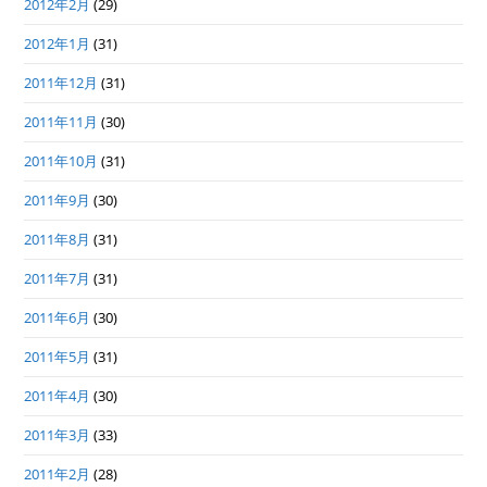
2012年2月
(29)
2012年1月
(31)
2011年12月
(31)
2011年11月
(30)
2011年10月
(31)
2011年9月
(30)
2011年8月
(31)
2011年7月
(31)
2011年6月
(30)
2011年5月
(31)
2011年4月
(30)
2011年3月
(33)
2011年2月
(28)