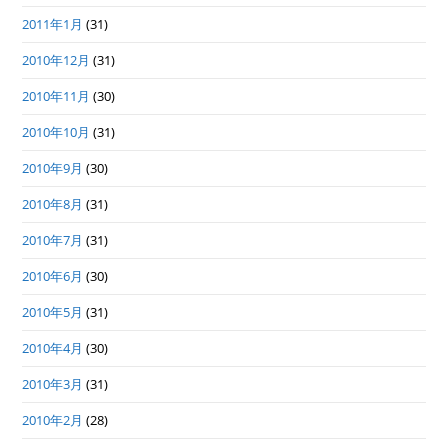
2011年1月
(31)
2010年12月
(31)
2010年11月
(30)
2010年10月
(31)
2010年9月
(30)
2010年8月
(31)
2010年7月
(31)
2010年6月
(30)
2010年5月
(31)
2010年4月
(30)
2010年3月
(31)
2010年2月
(28)