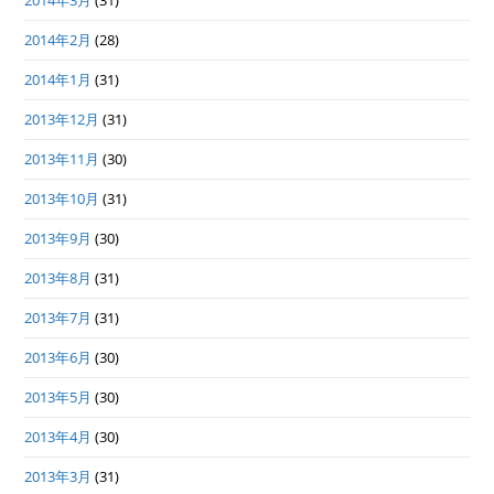
2014年3月
(31)
2014年2月
(28)
2014年1月
(31)
2013年12月
(31)
2013年11月
(30)
2013年10月
(31)
2013年9月
(30)
2013年8月
(31)
2013年7月
(31)
2013年6月
(30)
2013年5月
(30)
2013年4月
(30)
2013年3月
(31)