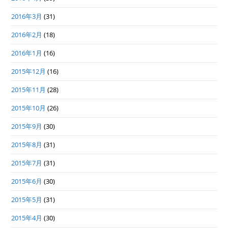
2016年3月
(31)
2016年2月
(18)
2016年1月
(16)
2015年12月
(16)
2015年11月
(28)
2015年10月
(26)
2015年9月
(30)
2015年8月
(31)
2015年7月
(31)
2015年6月
(30)
2015年5月
(31)
2015年4月
(30)