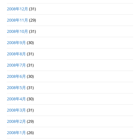
2008年12月
(31)
2008年11月
(29)
2008年10月
(31)
2008年9月
(30)
2008年8月
(31)
2008年7月
(31)
2008年6月
(30)
2008年5月
(31)
2008年4月
(30)
2008年3月
(31)
2008年2月
(29)
2008年1月
(26)