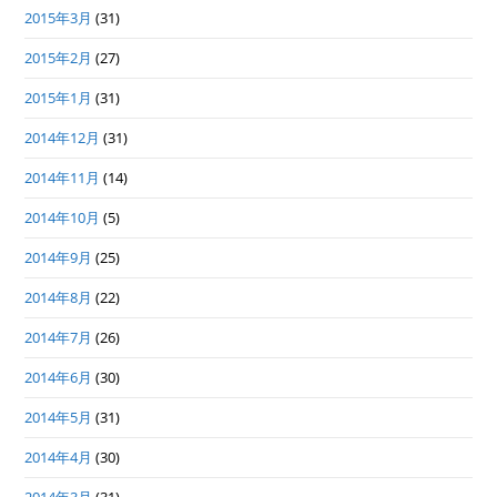
2015年3月
(31)
2015年2月
(27)
2015年1月
(31)
2014年12月
(31)
2014年11月
(14)
2014年10月
(5)
2014年9月
(25)
2014年8月
(22)
2014年7月
(26)
2014年6月
(30)
2014年5月
(31)
2014年4月
(30)