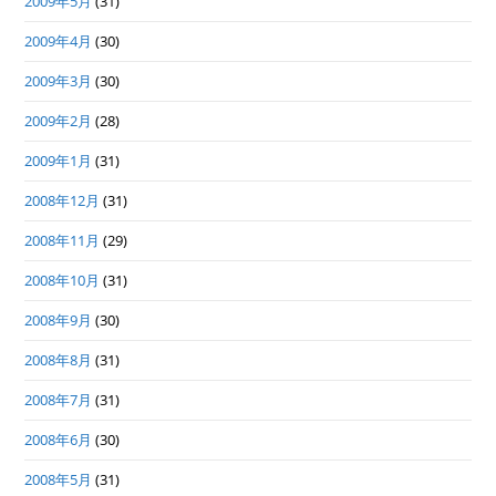
2009年5月
(31)
2009年4月
(30)
2009年3月
(30)
2009年2月
(28)
2009年1月
(31)
2008年12月
(31)
2008年11月
(29)
2008年10月
(31)
2008年9月
(30)
2008年8月
(31)
2008年7月
(31)
2008年6月
(30)
2008年5月
(31)