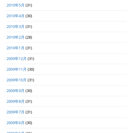
2010年5月
(31)
2010年4月
(30)
2010年3月
(31)
2010年2月
(28)
2010年1月
(31)
2009年12月
(31)
2009年11月
(30)
2009年10月
(31)
2009年9月
(30)
2009年8月
(31)
2009年7月
(31)
2009年6月
(30)