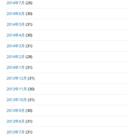
2014年7月
(26)
2014年6月
(30)
2014年5月
(31)
2014年4月
(30)
2014年3月
(31)
2014年2月
(28)
2014年1月
(31)
2013年12月
(31)
2013年11月
(30)
2013年10月
(31)
2013年9月
(30)
2013年8月
(31)
2013年7月
(31)