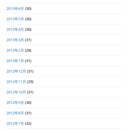
2013年6月
(30)
2013年5月
(30)
2013年4月
(30)
2013年3月
(31)
2013年2月
(28)
2013年1月
(31)
2012年12月
(31)
2012年11月
(29)
2012年10月
(31)
2012年9月
(30)
2012年8月
(31)
2012年7月
(32)