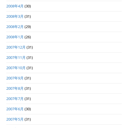
2008年4月
(30)
2008年3月
(31)
2008年2月
(29)
2008年1月
(26)
2007年12月
(31)
2007年11月
(31)
2007年10月
(31)
2007年9月
(31)
2007年8月
(31)
2007年7月
(31)
2007年6月
(30)
2007年5月
(31)