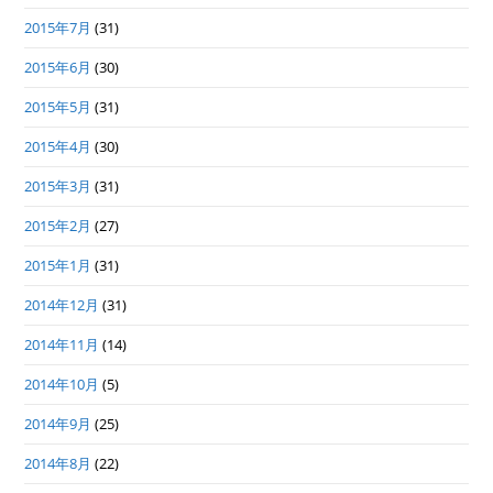
2015年7月
(31)
2015年6月
(30)
2015年5月
(31)
2015年4月
(30)
2015年3月
(31)
2015年2月
(27)
2015年1月
(31)
2014年12月
(31)
2014年11月
(14)
2014年10月
(5)
2014年9月
(25)
2014年8月
(22)