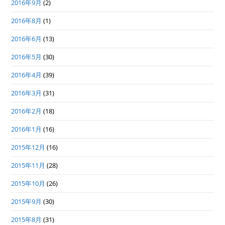
2016年9月
(2)
2016年8月
(1)
2016年6月
(13)
2016年5月
(30)
2016年4月
(39)
2016年3月
(31)
2016年2月
(18)
2016年1月
(16)
2015年12月
(16)
2015年11月
(28)
2015年10月
(26)
2015年9月
(30)
2015年8月
(31)