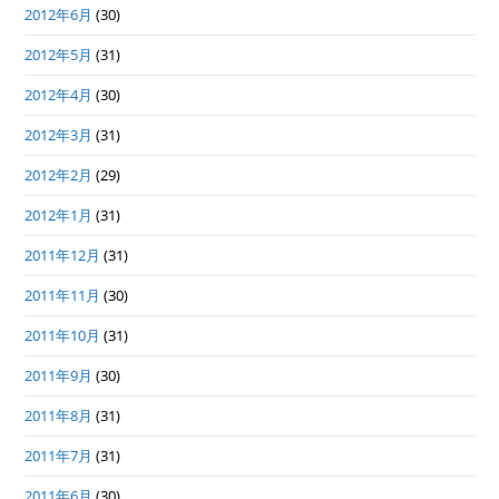
2012年6月
(30)
2012年5月
(31)
2012年4月
(30)
2012年3月
(31)
2012年2月
(29)
2012年1月
(31)
2011年12月
(31)
2011年11月
(30)
2011年10月
(31)
2011年9月
(30)
2011年8月
(31)
2011年7月
(31)
2011年6月
(30)