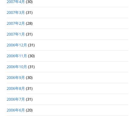
2007年4月
(30)
2007年3月
(31)
2007年2月
(28)
2007年1月
(31)
2006年12月
(31)
2006年11月
(30)
2006年10月
(31)
2006年9月
(30)
2006年8月
(31)
2006年7月
(31)
2006年6月
(20)