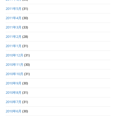
2011年5月
(31)
2011年4月
(30)
2011年3月
(33)
2011年2月
(28)
2011年1月
(31)
2010年12月
(31)
2010年11月
(30)
2010年10月
(31)
2010年9月
(30)
2010年8月
(31)
2010年7月
(31)
2010年6月
(30)