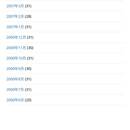
2007年3月
(31)
2007年2月
(28)
2007年1月
(31)
2006年12月
(31)
2006年11月
(30)
2006年10月
(31)
2006年9月
(30)
2006年8月
(31)
2006年7月
(31)
2006年6月
(20)