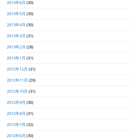
2013年6月
(30)
2013年5月
(30)
2013年4月
(30)
2013年3月
(31)
2013年2月
(28)
2013年1月
(31)
2012年12月
(31)
2012年11月
(29)
2012年10月
(31)
2012年9月
(30)
2012年8月
(31)
2012年7月
(32)
2012年6月
(30)