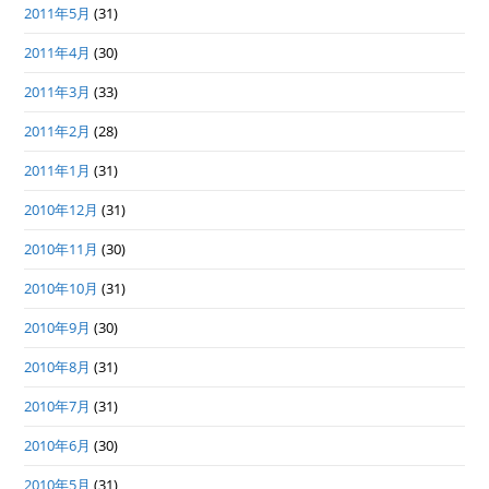
2011年5月
(31)
2011年4月
(30)
2011年3月
(33)
2011年2月
(28)
2011年1月
(31)
2010年12月
(31)
2010年11月
(30)
2010年10月
(31)
2010年9月
(30)
2010年8月
(31)
2010年7月
(31)
2010年6月
(30)
2010年5月
(31)