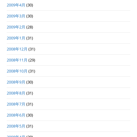
2009年4月
(30)
2009年3月
(30)
2009年2月
(28)
2009年1月
(31)
2008年12月
(31)
2008年11月
(29)
2008年10月
(31)
2008年9月
(30)
2008年8月
(31)
2008年7月
(31)
2008年6月
(30)
2008年5月
(31)