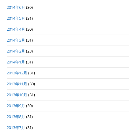
2014年6月
(30)
2014年5月
(31)
2014年4月
(30)
2014年3月
(31)
2014年2月
(28)
2014年1月
(31)
2013年12月
(31)
2013年11月
(30)
2013年10月
(31)
2013年9月
(30)
2013年8月
(31)
2013年7月
(31)