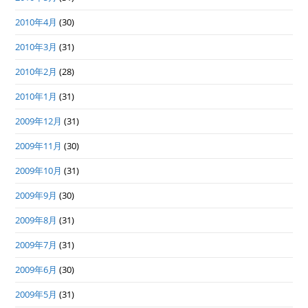
2010年4月
(30)
2010年3月
(31)
2010年2月
(28)
2010年1月
(31)
2009年12月
(31)
2009年11月
(30)
2009年10月
(31)
2009年9月
(30)
2009年8月
(31)
2009年7月
(31)
2009年6月
(30)
2009年5月
(31)