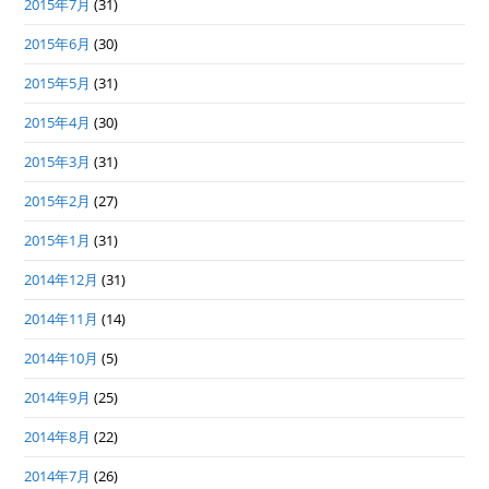
2015年7月
(31)
2015年6月
(30)
2015年5月
(31)
2015年4月
(30)
2015年3月
(31)
2015年2月
(27)
2015年1月
(31)
2014年12月
(31)
2014年11月
(14)
2014年10月
(5)
2014年9月
(25)
2014年8月
(22)
2014年7月
(26)