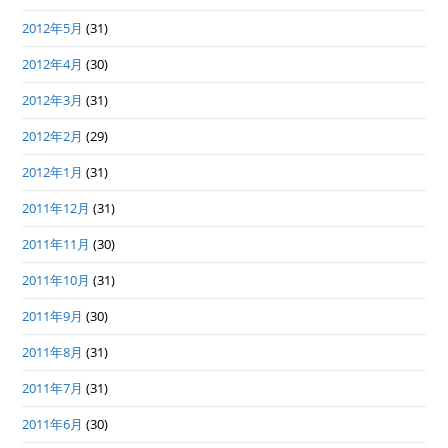
2012年5月
(31)
2012年4月
(30)
2012年3月
(31)
2012年2月
(29)
2012年1月
(31)
2011年12月
(31)
2011年11月
(30)
2011年10月
(31)
2011年9月
(30)
2011年8月
(31)
2011年7月
(31)
2011年6月
(30)