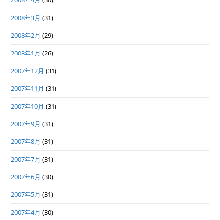
2008年4月
(30)
2008年3月
(31)
2008年2月
(29)
2008年1月
(26)
2007年12月
(31)
2007年11月
(31)
2007年10月
(31)
2007年9月
(31)
2007年8月
(31)
2007年7月
(31)
2007年6月
(30)
2007年5月
(31)
2007年4月
(30)