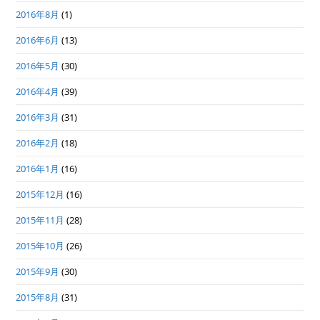
2016年8月
(1)
2016年6月
(13)
2016年5月
(30)
2016年4月
(39)
2016年3月
(31)
2016年2月
(18)
2016年1月
(16)
2015年12月
(16)
2015年11月
(28)
2015年10月
(26)
2015年9月
(30)
2015年8月
(31)