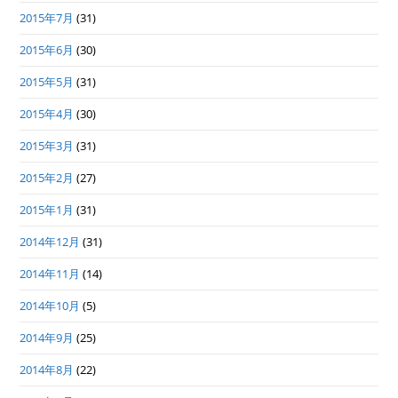
2015年7月
(31)
2015年6月
(30)
2015年5月
(31)
2015年4月
(30)
2015年3月
(31)
2015年2月
(27)
2015年1月
(31)
2014年12月
(31)
2014年11月
(14)
2014年10月
(5)
2014年9月
(25)
2014年8月
(22)