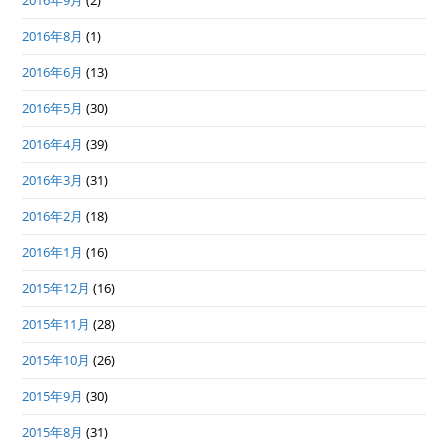
2016年9月
(2)
2016年8月
(1)
2016年6月
(13)
2016年5月
(30)
2016年4月
(39)
2016年3月
(31)
2016年2月
(18)
2016年1月
(16)
2015年12月
(16)
2015年11月
(28)
2015年10月
(26)
2015年9月
(30)
2015年8月
(31)