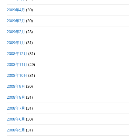
2009年4月
(30)
2009年3月
(30)
2009年2月
(28)
2009年1月
(31)
2008年12月
(31)
2008年11月
(29)
2008年10月
(31)
2008年9月
(30)
2008年8月
(31)
2008年7月
(31)
2008年6月
(30)
2008年5月
(31)