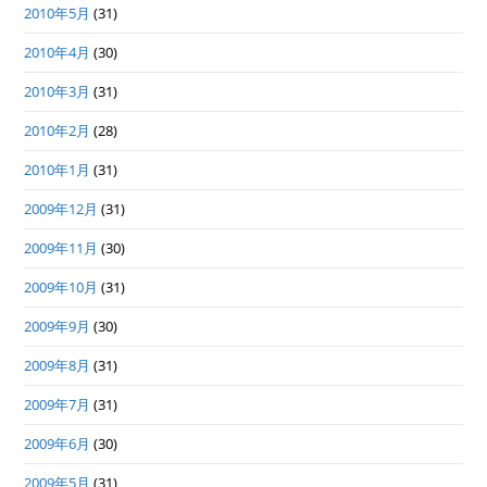
2010年5月
(31)
2010年4月
(30)
2010年3月
(31)
2010年2月
(28)
2010年1月
(31)
2009年12月
(31)
2009年11月
(30)
2009年10月
(31)
2009年9月
(30)
2009年8月
(31)
2009年7月
(31)
2009年6月
(30)
2009年5月
(31)