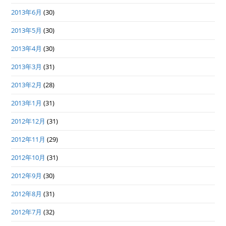
2013年6月
(30)
2013年5月
(30)
2013年4月
(30)
2013年3月
(31)
2013年2月
(28)
2013年1月
(31)
2012年12月
(31)
2012年11月
(29)
2012年10月
(31)
2012年9月
(30)
2012年8月
(31)
2012年7月
(32)