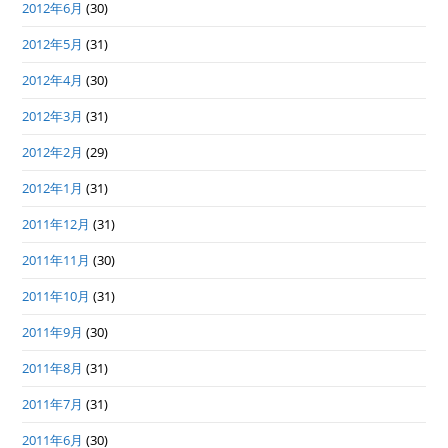
2012年6月
(30)
2012年5月
(31)
2012年4月
(30)
2012年3月
(31)
2012年2月
(29)
2012年1月
(31)
2011年12月
(31)
2011年11月
(30)
2011年10月
(31)
2011年9月
(30)
2011年8月
(31)
2011年7月
(31)
2011年6月
(30)