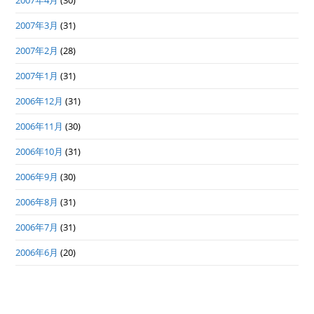
2007年4月
(30)
2007年3月
(31)
2007年2月
(28)
2007年1月
(31)
2006年12月
(31)
2006年11月
(30)
2006年10月
(31)
2006年9月
(30)
2006年8月
(31)
2006年7月
(31)
2006年6月
(20)