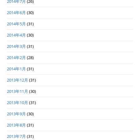
2014年7月
(26)
2014年6月
(30)
2014年5月
(31)
2014年4月
(30)
2014年3月
(31)
2014年2月
(28)
2014年1月
(31)
2013年12月
(31)
2013年11月
(30)
2013年10月
(31)
2013年9月
(30)
2013年8月
(31)
2013年7月
(31)