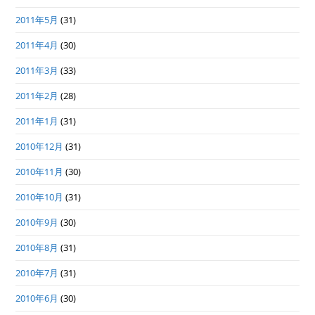
2011年5月
(31)
2011年4月
(30)
2011年3月
(33)
2011年2月
(28)
2011年1月
(31)
2010年12月
(31)
2010年11月
(30)
2010年10月
(31)
2010年9月
(30)
2010年8月
(31)
2010年7月
(31)
2010年6月
(30)