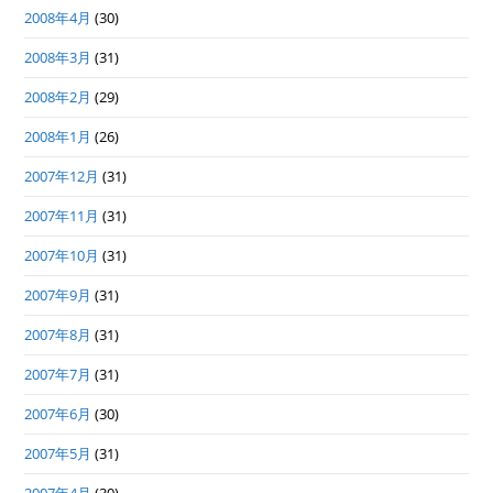
2008年4月
(30)
2008年3月
(31)
2008年2月
(29)
2008年1月
(26)
2007年12月
(31)
2007年11月
(31)
2007年10月
(31)
2007年9月
(31)
2007年8月
(31)
2007年7月
(31)
2007年6月
(30)
2007年5月
(31)