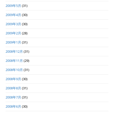
2009年5月
(31)
2009年4月
(30)
2009年3月
(30)
2009年2月
(28)
2009年1月
(31)
2008年12月
(31)
2008年11月
(29)
2008年10月
(31)
2008年9月
(30)
2008年8月
(31)
2008年7月
(31)
2008年6月
(30)