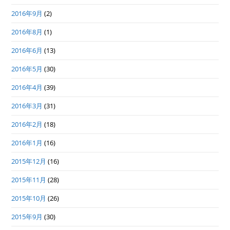
2016年9月
(2)
2016年8月
(1)
2016年6月
(13)
2016年5月
(30)
2016年4月
(39)
2016年3月
(31)
2016年2月
(18)
2016年1月
(16)
2015年12月
(16)
2015年11月
(28)
2015年10月
(26)
2015年9月
(30)