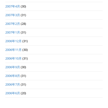
2007年4月
(30)
2007年3月
(31)
2007年2月
(28)
2007年1月
(31)
2006年12月
(31)
2006年11月
(30)
2006年10月
(31)
2006年9月
(30)
2006年8月
(31)
2006年7月
(31)
2006年6月
(20)