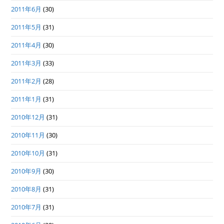
2011年6月
(30)
2011年5月
(31)
2011年4月
(30)
2011年3月
(33)
2011年2月
(28)
2011年1月
(31)
2010年12月
(31)
2010年11月
(30)
2010年10月
(31)
2010年9月
(30)
2010年8月
(31)
2010年7月
(31)