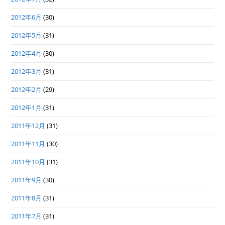
2012年6月
(30)
2012年5月
(31)
2012年4月
(30)
2012年3月
(31)
2012年2月
(29)
2012年1月
(31)
2011年12月
(31)
2011年11月
(30)
2011年10月
(31)
2011年9月
(30)
2011年8月
(31)
2011年7月
(31)