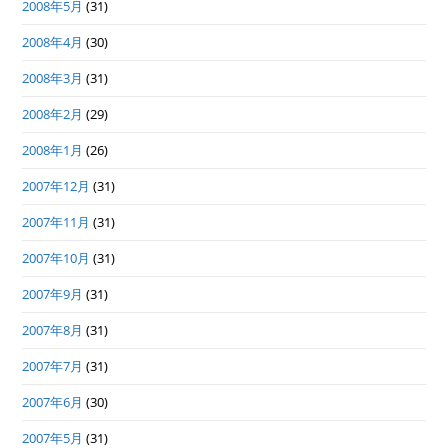
2008年5月
(31)
2008年4月
(30)
2008年3月
(31)
2008年2月
(29)
2008年1月
(26)
2007年12月
(31)
2007年11月
(31)
2007年10月
(31)
2007年9月
(31)
2007年8月
(31)
2007年7月
(31)
2007年6月
(30)
2007年5月
(31)