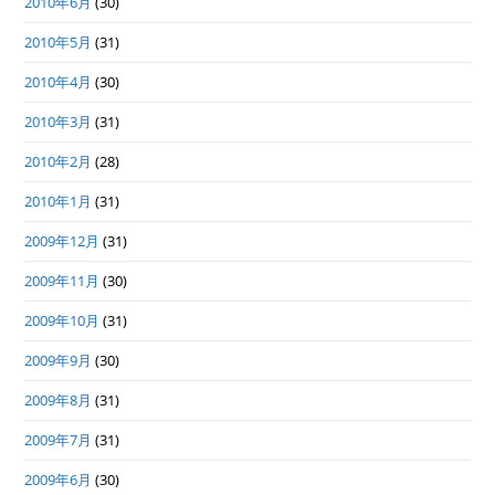
2010年6月
(30)
2010年5月
(31)
2010年4月
(30)
2010年3月
(31)
2010年2月
(28)
2010年1月
(31)
2009年12月
(31)
2009年11月
(30)
2009年10月
(31)
2009年9月
(30)
2009年8月
(31)
2009年7月
(31)
2009年6月
(30)