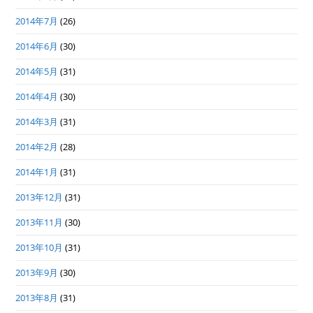
2014年7月
(26)
2014年6月
(30)
2014年5月
(31)
2014年4月
(30)
2014年3月
(31)
2014年2月
(28)
2014年1月
(31)
2013年12月
(31)
2013年11月
(30)
2013年10月
(31)
2013年9月
(30)
2013年8月
(31)