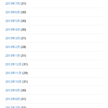
2013年7月
(31)
2013年6月
(30)
2013年5月
(30)
2013年4月
(30)
2013年3月
(31)
2013年2月
(28)
2013年1月
(31)
2012年12月
(31)
2012年11月
(29)
2012年10月
(31)
2012年9月
(30)
2012年8月
(31)
2012年7月
(32)