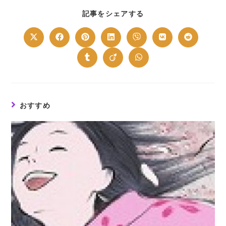
記事をシェアする
おすすめ