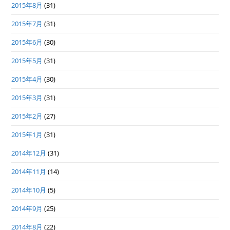
2015年8月
(31)
2015年7月
(31)
2015年6月
(30)
2015年5月
(31)
2015年4月
(30)
2015年3月
(31)
2015年2月
(27)
2015年1月
(31)
2014年12月
(31)
2014年11月
(14)
2014年10月
(5)
2014年9月
(25)
2014年8月
(22)