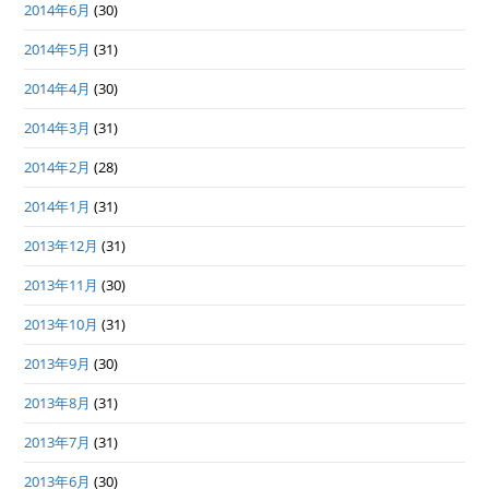
2014年6月
(30)
2014年5月
(31)
2014年4月
(30)
2014年3月
(31)
2014年2月
(28)
2014年1月
(31)
2013年12月
(31)
2013年11月
(30)
2013年10月
(31)
2013年9月
(30)
2013年8月
(31)
2013年7月
(31)
2013年6月
(30)