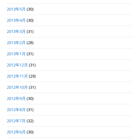
2013年5月
(30)
2013年4月
(30)
2013年3月
(31)
2013年2月
(28)
2013年1月
(31)
2012年12月
(31)
2012年11月
(29)
2012年10月
(31)
2012年9月
(30)
2012年8月
(31)
2012年7月
(32)
2012年6月
(30)