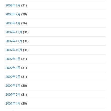
2008年3月
(31)
2008年2月
(29)
2008年1月
(26)
2007年12月
(31)
2007年11月
(31)
2007年10月
(31)
2007年9月
(31)
2007年8月
(31)
2007年7月
(31)
2007年6月
(30)
2007年5月
(31)
2007年4月
(30)