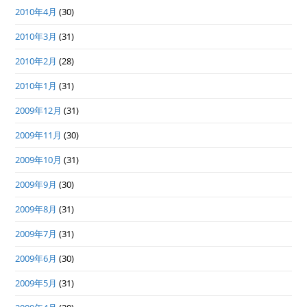
2010年4月
(30)
2010年3月
(31)
2010年2月
(28)
2010年1月
(31)
2009年12月
(31)
2009年11月
(30)
2009年10月
(31)
2009年9月
(30)
2009年8月
(31)
2009年7月
(31)
2009年6月
(30)
2009年5月
(31)