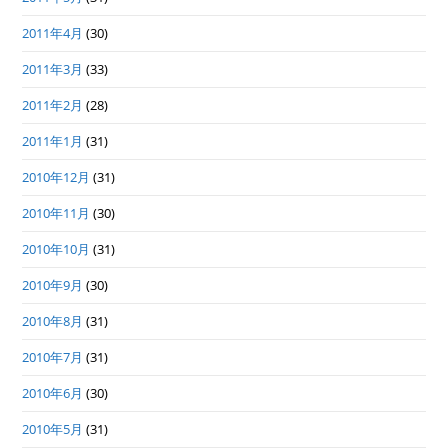
2011年4月
(30)
2011年3月
(33)
2011年2月
(28)
2011年1月
(31)
2010年12月
(31)
2010年11月
(30)
2010年10月
(31)
2010年9月
(30)
2010年8月
(31)
2010年7月
(31)
2010年6月
(30)
2010年5月
(31)