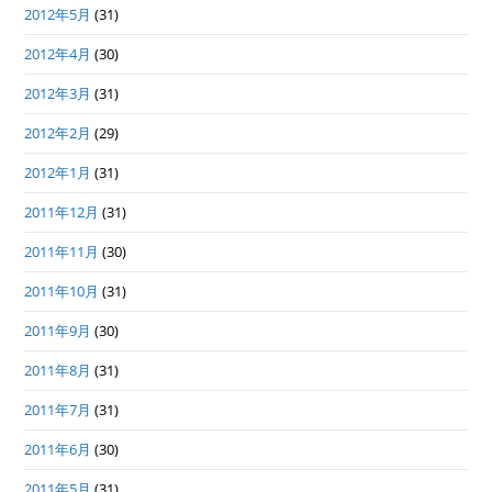
2012年5月
(31)
2012年4月
(30)
2012年3月
(31)
2012年2月
(29)
2012年1月
(31)
2011年12月
(31)
2011年11月
(30)
2011年10月
(31)
2011年9月
(30)
2011年8月
(31)
2011年7月
(31)
2011年6月
(30)
2011年5月
(31)