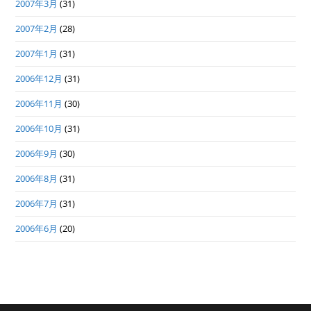
2007年3月
(31)
2007年2月
(28)
2007年1月
(31)
2006年12月
(31)
2006年11月
(30)
2006年10月
(31)
2006年9月
(30)
2006年8月
(31)
2006年7月
(31)
2006年6月
(20)