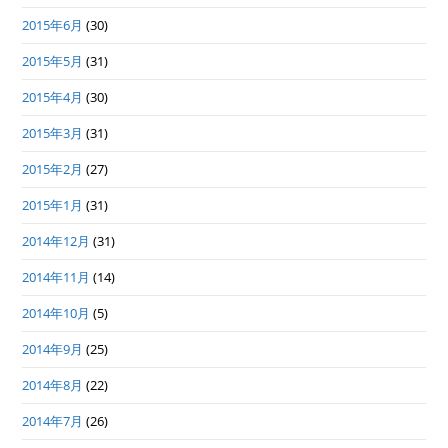
2015年6月
(30)
2015年5月
(31)
2015年4月
(30)
2015年3月
(31)
2015年2月
(27)
2015年1月
(31)
2014年12月
(31)
2014年11月
(14)
2014年10月
(5)
2014年9月
(25)
2014年8月
(22)
2014年7月
(26)