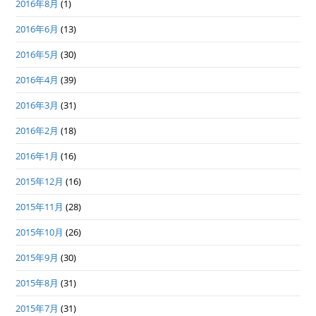
2016年8月
(1)
2016年6月
(13)
2016年5月
(30)
2016年4月
(39)
2016年3月
(31)
2016年2月
(18)
2016年1月
(16)
2015年12月
(16)
2015年11月
(28)
2015年10月
(26)
2015年9月
(30)
2015年8月
(31)
2015年7月
(31)