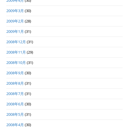
2009年4月
(30)
2009年3月
(30)
2009年2月
(28)
2009年1月
(31)
2008年12月
(31)
2008年11月
(29)
2008年10月
(31)
2008年9月
(30)
2008年8月
(31)
2008年7月
(31)
2008年6月
(30)
2008年5月
(31)
2008年4月
(30)