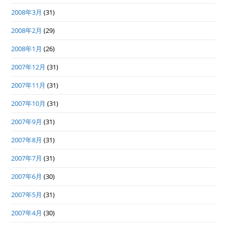
2008年3月
(31)
2008年2月
(29)
2008年1月
(26)
2007年12月
(31)
2007年11月
(31)
2007年10月
(31)
2007年9月
(31)
2007年8月
(31)
2007年7月
(31)
2007年6月
(30)
2007年5月
(31)
2007年4月
(30)