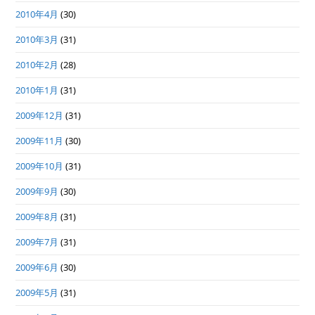
2010年4月
(30)
2010年3月
(31)
2010年2月
(28)
2010年1月
(31)
2009年12月
(31)
2009年11月
(30)
2009年10月
(31)
2009年9月
(30)
2009年8月
(31)
2009年7月
(31)
2009年6月
(30)
2009年5月
(31)