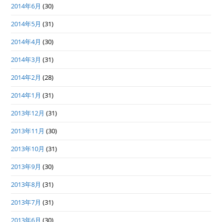
2014年6月
(30)
2014年5月
(31)
2014年4月
(30)
2014年3月
(31)
2014年2月
(28)
2014年1月
(31)
2013年12月
(31)
2013年11月
(30)
2013年10月
(31)
2013年9月
(30)
2013年8月
(31)
2013年7月
(31)
2013年6月
(30)