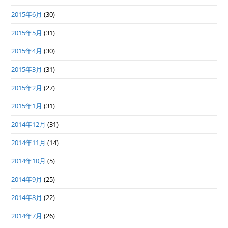
2015年6月
(30)
2015年5月
(31)
2015年4月
(30)
2015年3月
(31)
2015年2月
(27)
2015年1月
(31)
2014年12月
(31)
2014年11月
(14)
2014年10月
(5)
2014年9月
(25)
2014年8月
(22)
2014年7月
(26)