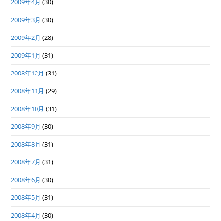
2009年4月
(30)
2009年3月
(30)
2009年2月
(28)
2009年1月
(31)
2008年12月
(31)
2008年11月
(29)
2008年10月
(31)
2008年9月
(30)
2008年8月
(31)
2008年7月
(31)
2008年6月
(30)
2008年5月
(31)
2008年4月
(30)