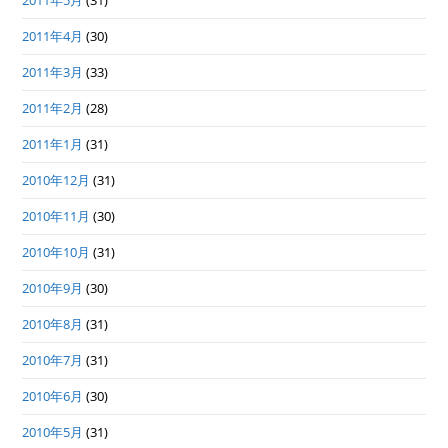
2011年5月
(31)
2011年4月
(30)
2011年3月
(33)
2011年2月
(28)
2011年1月
(31)
2010年12月
(31)
2010年11月
(30)
2010年10月
(31)
2010年9月
(30)
2010年8月
(31)
2010年7月
(31)
2010年6月
(30)
2010年5月
(31)