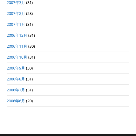
2007年3月
(31)
2007年2月
(28)
2007年1月
(31)
2006年12月
(31)
2006年11月
(30)
2006年10月
(31)
2006年9月
(30)
2006年8月
(31)
2006年7月
(31)
2006年6月
(20)