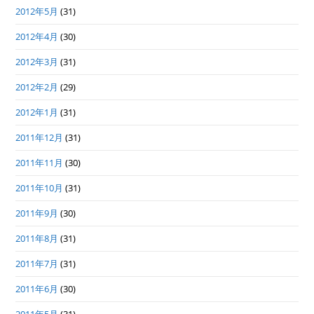
2012年5月
(31)
2012年4月
(30)
2012年3月
(31)
2012年2月
(29)
2012年1月
(31)
2011年12月
(31)
2011年11月
(30)
2011年10月
(31)
2011年9月
(30)
2011年8月
(31)
2011年7月
(31)
2011年6月
(30)