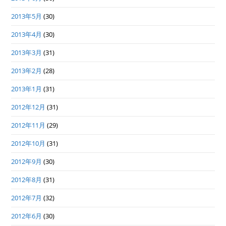
2013年5月
(30)
2013年4月
(30)
2013年3月
(31)
2013年2月
(28)
2013年1月
(31)
2012年12月
(31)
2012年11月
(29)
2012年10月
(31)
2012年9月
(30)
2012年8月
(31)
2012年7月
(32)
2012年6月
(30)