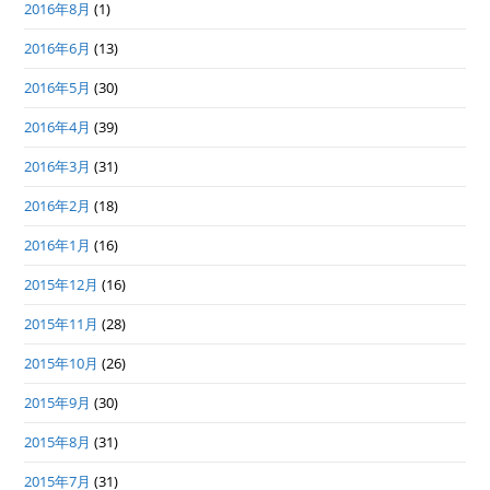
2016年8月
(1)
2016年6月
(13)
2016年5月
(30)
2016年4月
(39)
2016年3月
(31)
2016年2月
(18)
2016年1月
(16)
2015年12月
(16)
2015年11月
(28)
2015年10月
(26)
2015年9月
(30)
2015年8月
(31)
2015年7月
(31)