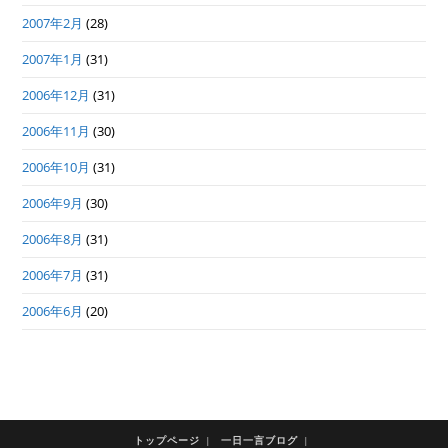
2007年2月
(28)
2007年1月
(31)
2006年12月
(31)
2006年11月
(30)
2006年10月
(31)
2006年9月
(30)
2006年8月
(31)
2006年7月
(31)
2006年6月
(20)
トップページ
一日一言ブログ