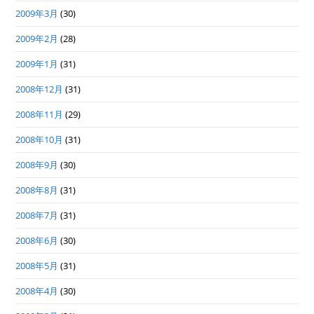
2009年3月
(30)
2009年2月
(28)
2009年1月
(31)
2008年12月
(31)
2008年11月
(29)
2008年10月
(31)
2008年9月
(30)
2008年8月
(31)
2008年7月
(31)
2008年6月
(30)
2008年5月
(31)
2008年4月
(30)