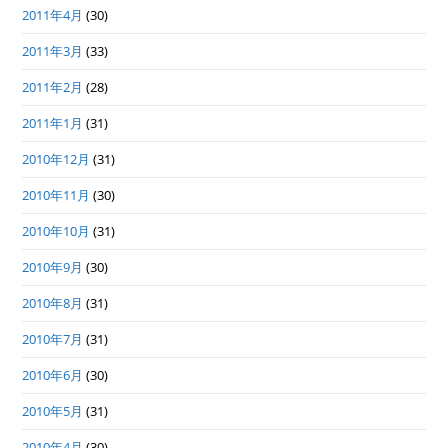
2011年4月
(30)
2011年3月
(33)
2011年2月
(28)
2011年1月
(31)
2010年12月
(31)
2010年11月
(30)
2010年10月
(31)
2010年9月
(30)
2010年8月
(31)
2010年7月
(31)
2010年6月
(30)
2010年5月
(31)
2010年4月
(30)