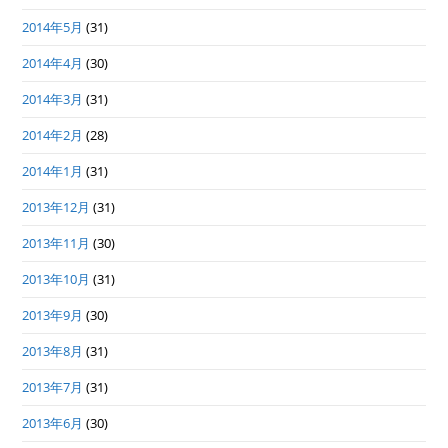
2014年5月
(31)
2014年4月
(30)
2014年3月
(31)
2014年2月
(28)
2014年1月
(31)
2013年12月
(31)
2013年11月
(30)
2013年10月
(31)
2013年9月
(30)
2013年8月
(31)
2013年7月
(31)
2013年6月
(30)