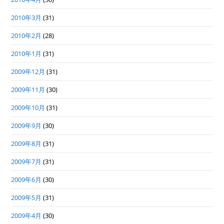
2010年3月
(31)
2010年2月
(28)
2010年1月
(31)
2009年12月
(31)
2009年11月
(30)
2009年10月
(31)
2009年9月
(30)
2009年8月
(31)
2009年7月
(31)
2009年6月
(30)
2009年5月
(31)
2009年4月
(30)