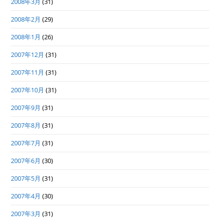
2008年3月
(31)
2008年2月
(29)
2008年1月
(26)
2007年12月
(31)
2007年11月
(31)
2007年10月
(31)
2007年9月
(31)
2007年8月
(31)
2007年7月
(31)
2007年6月
(30)
2007年5月
(31)
2007年4月
(30)
2007年3月
(31)