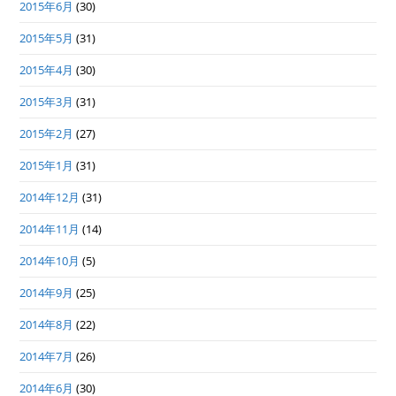
2015年6月
(30)
2015年5月
(31)
2015年4月
(30)
2015年3月
(31)
2015年2月
(27)
2015年1月
(31)
2014年12月
(31)
2014年11月
(14)
2014年10月
(5)
2014年9月
(25)
2014年8月
(22)
2014年7月
(26)
2014年6月
(30)