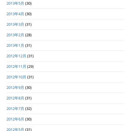
2013年5月
(30)
2013年4月
(30)
2013年3月
(31)
2013年2月
(28)
2013年1月
(31)
2012年12月
(31)
2012年11月
(29)
2012年10月
(31)
2012年9月
(30)
2012年8月
(31)
2012年7月
(32)
2012年6月
(30)
2012年5月
(31)