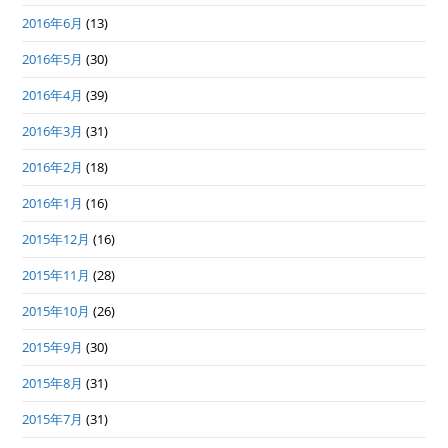
2016年6月
(13)
2016年5月
(30)
2016年4月
(39)
2016年3月
(31)
2016年2月
(18)
2016年1月
(16)
2015年12月
(16)
2015年11月
(28)
2015年10月
(26)
2015年9月
(30)
2015年8月
(31)
2015年7月
(31)