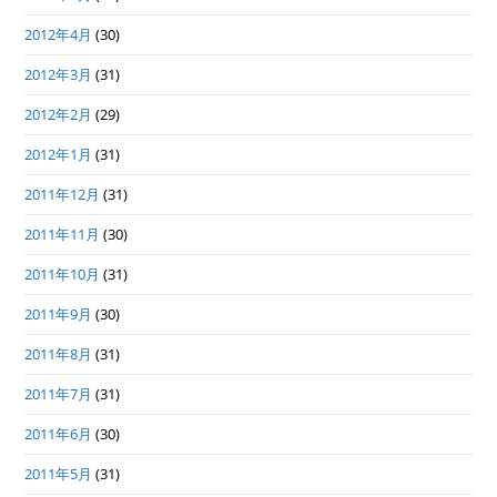
2012年4月
(30)
2012年3月
(31)
2012年2月
(29)
2012年1月
(31)
2011年12月
(31)
2011年11月
(30)
2011年10月
(31)
2011年9月
(30)
2011年8月
(31)
2011年7月
(31)
2011年6月
(30)
2011年5月
(31)